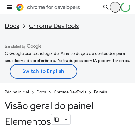
Docs
Chrome DevTools
O Google usa tecnologia de IA na tradução de conteúdos para
seu idioma de preferência. As traduções com IA podem ter erros.
Página inicial
Docs
Chrome DevTools
Painéis
Visão geral do painel
Elementos