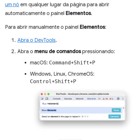
um nó
em qualquer lugar da página para abrir
automaticamente o painel
Elementos
.
Para abrir manualmente o painel
Elementos
:
Abra o DevTools
.
Abra o
menu de comandos
pressionando:
macOS:
Command
+
Shift
+
P
Windows, Linux, ChromeOS:
Control
+
Shift
+
P