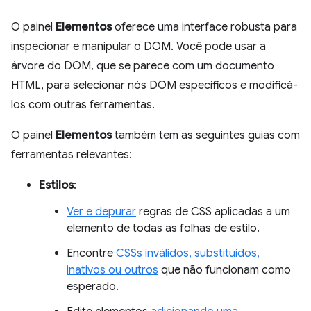
O painel
Elementos
oferece uma interface robusta para
inspecionar e manipular o DOM. Você pode usar a
árvore do DOM, que se parece com um documento
HTML, para selecionar nós DOM específicos e modificá-
los com outras ferramentas.
O painel
Elementos
também tem as seguintes guias com
ferramentas relevantes:
Estilos
:
Ver e depurar
regras de CSS aplicadas a um
elemento de todas as folhas de estilo.
Encontre
CSSs inválidos, substituídos,
inativos ou outros
que não funcionam como
esperado.