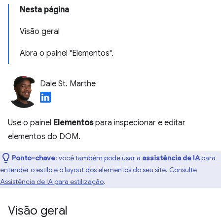
Nesta página
Visão geral
Abra o painel "Elementos".
Dale St. Marthe
Use o painel
Elementos
para inspecionar e editar
elementos do DOM.
Ponto-chave
:
você também pode usar a
assistência de IA
para
entender o estilo e o layout dos elementos do seu site. Consulte
Assistência de IA para estilização
.
Visão geral