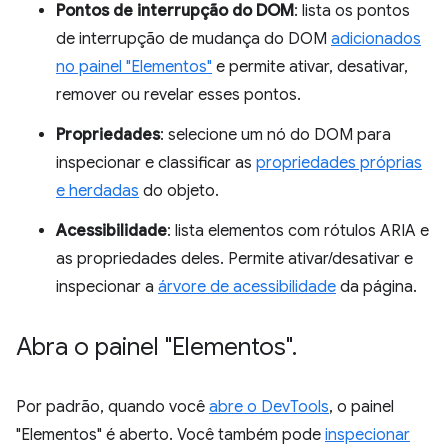
Pontos de interrupção do DOM
: lista os pontos
de interrupção de mudança do DOM
adicionados
no painel "Elementos"
e permite ativar, desativar,
remover ou revelar esses pontos.
Propriedades
: selecione um nó do DOM para
inspecionar e classificar as
propriedades próprias
e herdadas
do objeto.
Acessibilidade
: lista elementos com rótulos ARIA e
as propriedades deles. Permite ativar/desativar e
inspecionar a
árvore de acessibilidade
da página.
Abra o painel "Elementos"
.
Por padrão, quando você
abre o DevTools
, o painel
"Elementos" é aberto. Você também pode
inspecionar