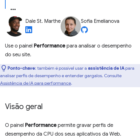
Dale St. Marthe
Sofia Emelianova
Use o painel
Performance
para analisar o desempenho
do seu site.
Ponto-chave
:
também é possível usar a
assistência de IA
para
analisar perfis de desempenho e entender gargalos. Consulte
Assistência de IA para performance
.
Visão geral
O painel
Performance
permite gravar perfis de
desempenho da CPU dos seus aplicativos da Web.