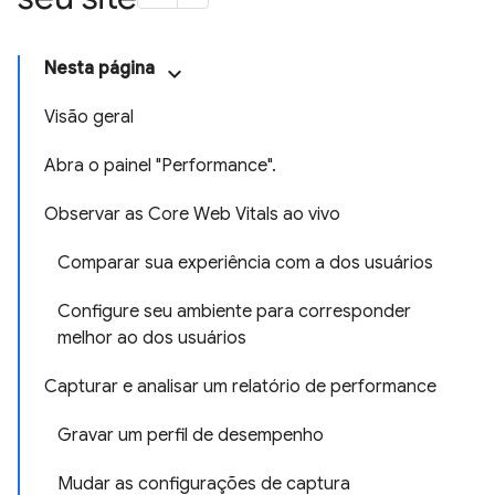
Nesta página
Visão geral
Abra o painel "Performance".
Observar as Core Web Vitals ao vivo
Comparar sua experiência com a dos usuários
Configure seu ambiente para corresponder
melhor ao dos usuários
Capturar e analisar um relatório de performance
Gravar um perfil de desempenho
Mudar as configurações de captura