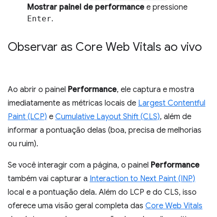
Mostrar painel de performance
e pressione
Enter
.
Observar as Core Web Vitals ao vivo
Ao abrir o painel
Performance
, ele captura e mostra
imediatamente as métricas locais de
Largest Contentful
Paint (LCP)
e
Cumulative Layout Shift (CLS)
, além de
informar a pontuação delas (boa, precisa de melhorias
ou ruim).
Se você interagir com a página, o painel
Performance
também vai capturar a
Interaction to Next Paint (INP)
local e a pontuação dela. Além do LCP e do CLS, isso
oferece uma visão geral completa das
Core Web Vitals