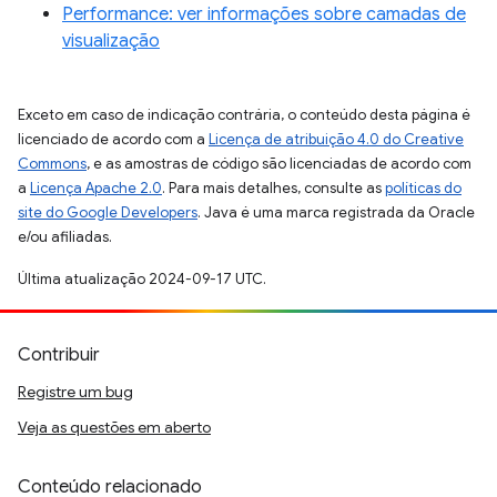
Performance: ver informações sobre camadas de
visualização
Exceto em caso de indicação contrária, o conteúdo desta página é
licenciado de acordo com a
Licença de atribuição 4.0 do Creative
Commons
, e as amostras de código são licenciadas de acordo com
a
Licença Apache 2.0
. Para mais detalhes, consulte as
políticas do
site do Google Developers
. Java é uma marca registrada da Oracle
e/ou afiliadas.
Última atualização 2024-09-17 UTC.
Contribuir
Registre um bug
Veja as questões em aberto
Conteúdo relacionado