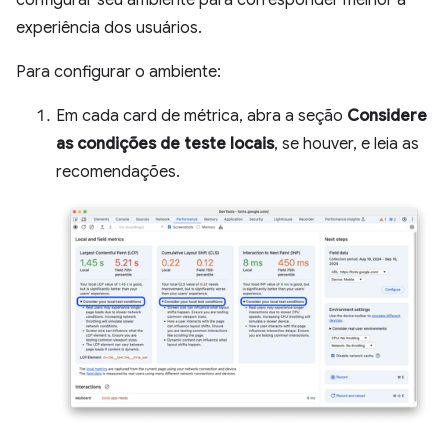
experiência dos usuários.
Para configurar o ambiente:
Em cada card de métrica, abra a seção
Considere
as condições de teste locais
, se houver, e leia as
recomendações.