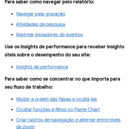
Para saber como navegar pelo relatório:
Navegar pela gravação
Atividades de pesquisa
Rastrear iniciadores de eventos
Use os Insights de performance para receber insights
úteis sobre o desempenho do seu site:
Insights de performance
Para saber como se concentrar no que importa para
seu fluxo de trabalho:
Mudar a ordem das faixas e ocultá-las
Ocultar funções e filhos no Flame Chart
Criar rastros de navegação e alternar entre níveis
de zoom