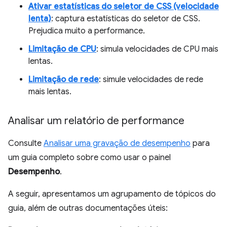
Ativar estatísticas do seletor de CSS (velocidade
lenta)
: captura estatísticas do seletor de CSS.
Prejudica muito a performance.
Limitação de CPU
: simula velocidades de CPU mais
lentas.
Limitação de rede
: simule velocidades de rede
mais lentas.
Analisar um relatório de performance
Consulte
Analisar uma gravação de desempenho
para
um guia completo sobre como usar o painel
Desempenho
.
A seguir, apresentamos um agrupamento de tópicos do
guia, além de outras documentações úteis: