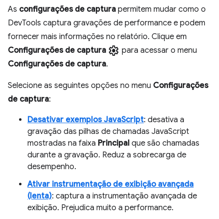
As
configurações de captura
permitem mudar como o
DevTools captura gravações de performance e podem
fornecer mais informações no relatório. Clique em
settings
Configurações de captura
para acessar o menu
Configurações de captura
.
Selecione as seguintes opções no menu
Configurações
de captura
:
Desativar exemplos JavaScript
: desativa a
gravação das pilhas de chamadas JavaScript
mostradas na faixa
Principal
que são chamadas
durante a gravação. Reduz a sobrecarga de
desempenho.
Ativar instrumentação de exibição avançada
(lenta)
: captura a instrumentação avançada de
exibição. Prejudica muito a performance.