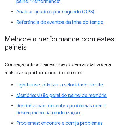
painel "Performance"
Analisar quadros por segundo (QPS)
Referência de eventos da linha do tempo
Melhore a performance com estes
painéis
Conheça outros painéis que podem ajudar você a
melhorar a performance do seu site:
Lighthouse: otimizar a velocidade do site
Memória: visão geral do painel de memória
Renderização: descubra problemas com o
desempenho da renderização
Problemas: encontre e corrija problemas