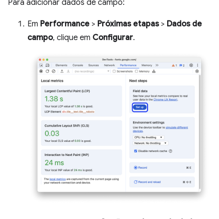
Para adicionar dados de campo:
Em
Performance
>
Próximas etapas
>
Dados de
campo
, clique em
Configurar
.