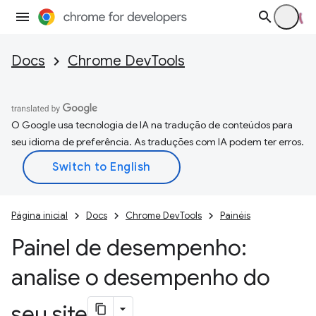
Docs
Chrome DevTools
O Google usa tecnologia de IA na tradução de conteúdos para
seu idioma de preferência. As traduções com IA podem ter erros.
Página inicial
Docs
Chrome DevTools
Painéis
Painel de desempenho:
analise o desempenho do
seu site