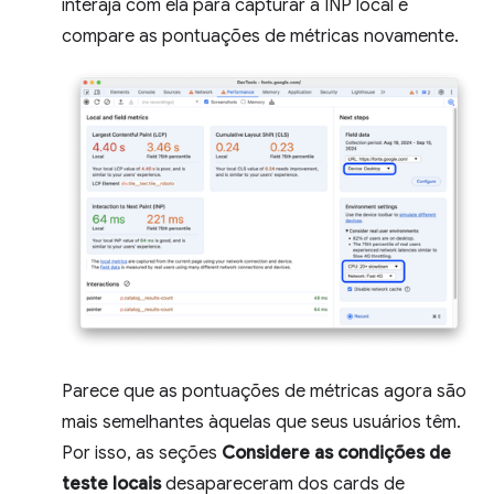
interaja com ela para capturar a INP local e
compare as pontuações de métricas novamente.
Parece que as pontuações de métricas agora são
mais semelhantes àquelas que seus usuários têm.
Por isso, as seções
Considere as condições de
teste locais
desapareceram dos cards de