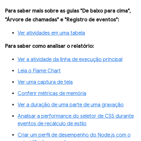
Para saber mais sobre as guias "De baixo para cima",
"Árvore de chamadas" e "Registro de eventos":
Ver atividades em uma tabela
Para saber como analisar o relatório:
Ver a atividade da linha de execução principal
Leia o Flame Chart
Ver uma captura de tela
Conferir métricas de memória
Ver a duração de uma parte de uma gravação
Analisar a performance do seletor de CSS durante
eventos de recálculo de estilo
Criar um perfil de desempenho do Node.js com o