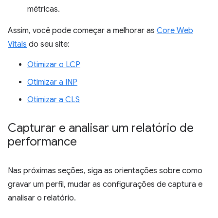
métricas.
Assim, você pode começar a melhorar as
Core Web
Vitals
do seu site:
Otimizar o LCP
Otimizar a INP
Otimizar a CLS
Capturar e analisar um relatório de
performance
Nas próximas seções, siga as orientações sobre como
gravar um perfil, mudar as configurações de captura e
analisar o relatório.