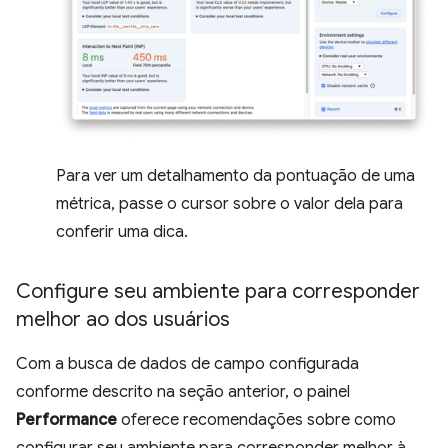
Para ver um detalhamento da pontuação de uma
métrica, passe o cursor sobre o valor dela para
conferir uma dica.
Configure seu ambiente para corresponder
melhor ao dos usuários
Com a busca de dados de campo configurada
conforme descrito na seção anterior, o painel
Performance
oferece recomendações sobre como
configurar seu ambiente para corresponder melhor à