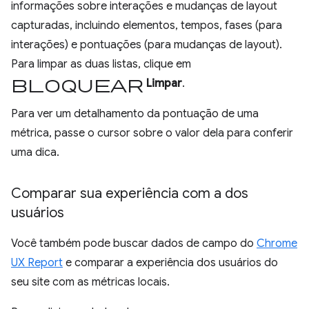
informações sobre interações e mudanças de layout
capturadas, incluindo elementos, tempos, fases (para
interações) e pontuações (para mudanças de layout).
Para limpar as duas listas, clique em
bloquear
Limpar
.
Para ver um detalhamento da pontuação de uma
métrica, passe o cursor sobre o valor dela para conferir
uma dica.
Comparar sua experiência com a dos
usuários
Você também pode buscar dados de campo do
Chrome
UX Report
e comparar a experiência dos usuários do
seu site com as métricas locais.