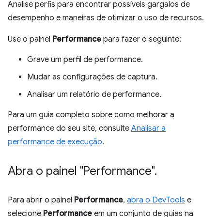
Analise perfis para encontrar possíveis gargalos de
desempenho e maneiras de otimizar o uso de recursos.
Use o painel
Performance
para fazer o seguinte:
Grave um perfil de performance.
Mudar as configurações de captura.
Analisar um relatório de performance.
Para um guia completo sobre como melhorar a
performance do seu site, consulte
Analisar a
performance de execução
.
Abra o painel "Performance"
.
Para abrir o painel
Performance
,
abra o DevTools
e
selecione
Performance
em um conjunto de guias na