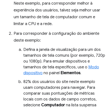
Neste exemplo, para corresponder melhor à
experiência dos usuários, talvez seja melhor usar
um tamanho de tela de computador comum e
limitar a CPU e a rede.
Para corresponder à configuração do ambiente
deste exemplo:
Defina a janela de visualização para um dos
tamanhos de tela comuns (por exemplo, 720p
ou 1080p). Para emular dispositivos e
tamanhos de tela específicos, use o
Modo
dispositivo
no painel
Elementos
.
82% dos usuários do site neste exemplo
usam computadores para navegar. Para
comparar suas pontuações de métricas
locais com os dados de campo corretos,
selecione
Computador
na lista suspensa