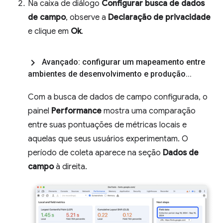
Na caixa de diálogo
Configurar busca de dados
de campo
, observe a
Declaração de privacidade
e clique em
Ok
.
Avançado: configurar um mapeamento entre
ambientes de desenvolvimento e produção
.
.
.
Com a busca de dados de campo configurada, o
painel
Performance
mostra uma comparação
entre suas pontuações de métricas locais e
aquelas que seus usuários experimentam. O
período de coleta aparece na seção
Dados de
campo
à direita.