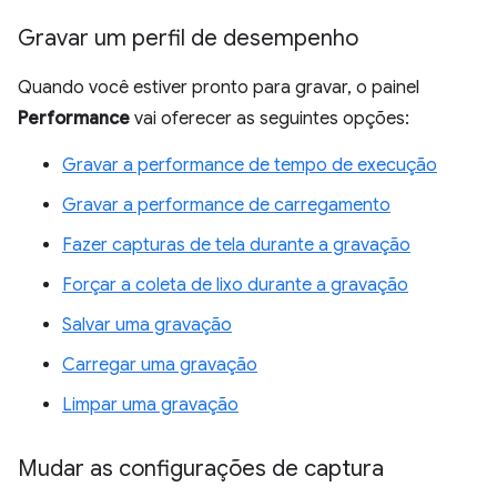
Gravar um perfil de desempenho
Quando você estiver pronto para gravar, o painel
Performance
vai oferecer as seguintes opções:
Gravar a performance de tempo de execução
Gravar a performance de carregamento
Fazer capturas de tela durante a gravação
Forçar a coleta de lixo durante a gravação
Salvar uma gravação
Carregar uma gravação
Limpar uma gravação
Mudar as configurações de captura