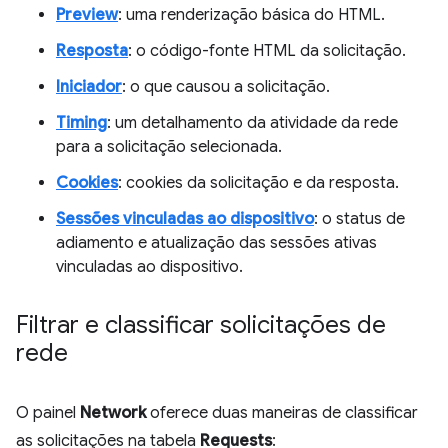
Preview
: uma renderização básica do HTML.
Resposta
: o código-fonte HTML da solicitação.
Iniciador
: o que causou a solicitação.
Timing
: um detalhamento da atividade da rede
para a solicitação selecionada.
Cookies
: cookies da solicitação e da resposta.
Sessões vinculadas ao dispositivo
: o status de
adiamento e atualização das sessões ativas
vinculadas ao dispositivo.
Filtrar e classificar solicitações de
rede
O painel
Network
oferece duas maneiras de classificar
as solicitações na tabela
Requests
: