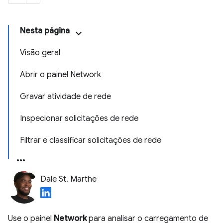
Nesta página
Visão geral
Abrir o painel Network
Gravar atividade de rede
Inspecionar solicitações de rede
Filtrar e classificar solicitações de rede
Dale St. Marthe
Use o painel
Network
para analisar o carregamento de