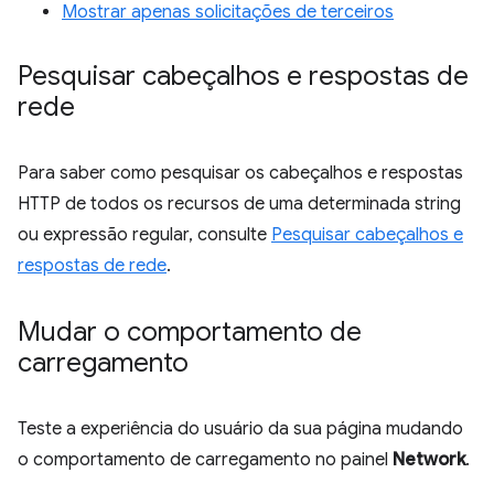
Mostrar apenas solicitações de terceiros
Pesquisar cabeçalhos e respostas de
rede
Para saber como pesquisar os cabeçalhos e respostas
HTTP de todos os recursos de uma determinada string
ou expressão regular, consulte
Pesquisar cabeçalhos e
respostas de rede
.
Mudar o comportamento de
carregamento
Teste a experiência do usuário da sua página mudando
o comportamento de carregamento no painel
Network
.