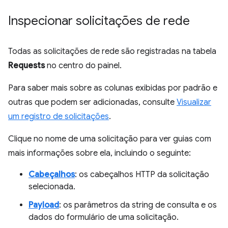
Inspecionar solicitações de rede
Todas as solicitações de rede são registradas na tabela
Requests
no centro do painel.
Para saber mais sobre as colunas exibidas por padrão e
outras que podem ser adicionadas, consulte
Visualizar
um registro de solicitações
.
Clique no nome de uma solicitação para ver guias com
mais informações sobre ela, incluindo o seguinte:
Cabeçalhos
: os cabeçalhos HTTP da solicitação
selecionada.
Payload
: os parâmetros da string de consulta e os
dados do formulário de uma solicitação.