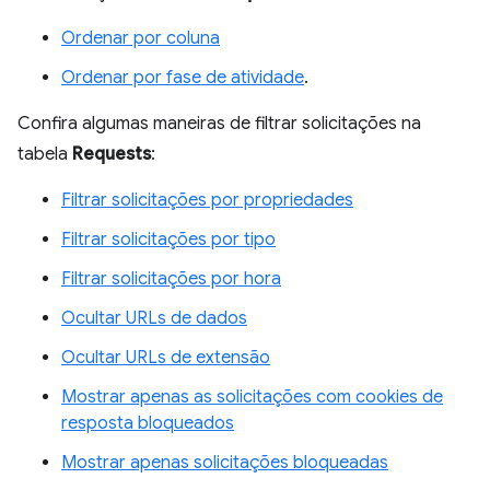
Ordenar por coluna
Ordenar por fase de atividade
.
Confira algumas maneiras de filtrar solicitações na
tabela
Requests
:
Filtrar solicitações por propriedades
Filtrar solicitações por tipo
Filtrar solicitações por hora
Ocultar URLs de dados
Ocultar URLs de extensão
Mostrar apenas as solicitações com cookies de
resposta bloqueados
Mostrar apenas solicitações bloqueadas