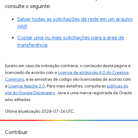
consulte o seguinte:
Salvar todas as solicitações de rede em um arquivo
HAR
Copiar uma ou mais solicitações para a área de
transferência
Exceto em caso de indicação contrária, o conteúdo desta página é
licenciado de acordo com a
Licença de atribuição 4.0 do Creative
Commons
, e as amostras de código são licenciadas de acordo com
a
Licença Apache 2.0
. Para mais detalhes, consulte as
políticas do
site do Google Developers
. Java é uma marca registrada da Oracle
e/ou afiliadas.
Última atualização 2024-07-26 UTC.
Contribuir