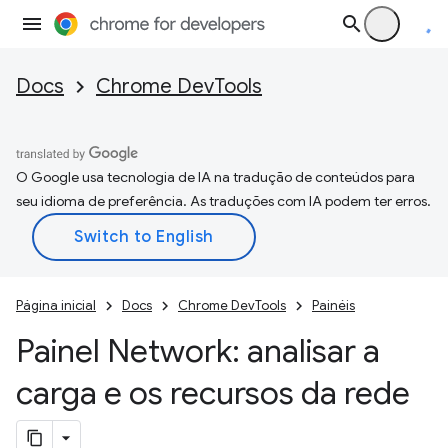
Docs
Chrome DevTools
O Google usa tecnologia de IA na tradução de conteúdos para
seu idioma de preferência. As traduções com IA podem ter erros.
Página inicial
Docs
Chrome DevTools
Painéis
Painel Network: analisar a
carga e os recursos da rede