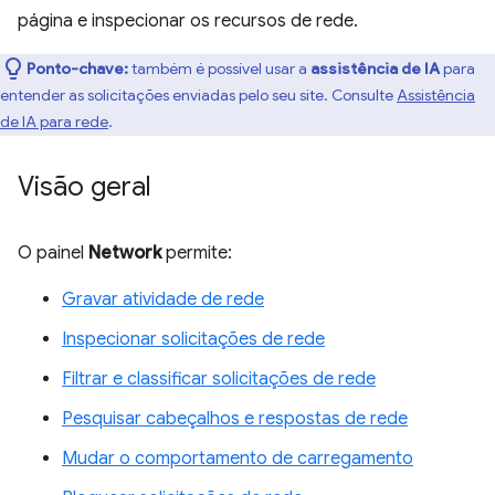
página e inspecionar os recursos de rede.
Ponto-chave:
também é possível usar a
assistência de IA
para
entender as solicitações enviadas pelo seu site. Consulte
Assistência
de IA para rede
.
Visão geral
O painel
Network
permite:
Gravar atividade de rede
Inspecionar solicitações de rede
Filtrar e classificar solicitações de rede
Pesquisar cabeçalhos e respostas de rede
Mudar o comportamento de carregamento