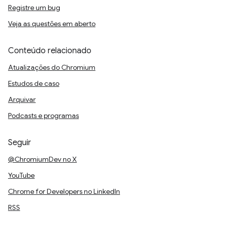
Registre um bug
Veja as questões em aberto
Conteúdo relacionado
Atualizações do Chromium
Estudos de caso
Arquivar
Podcasts e programas
Seguir
@ChromiumDev no X
YouTube
Chrome for Developers no LinkedIn
RSS