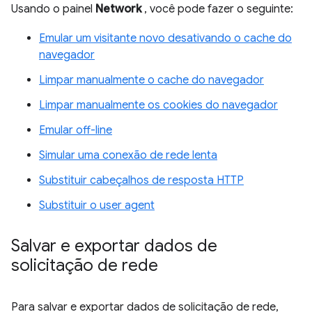
Usando o painel
Network
, você pode fazer o seguinte:
Emular um visitante novo desativando o cache do
navegador
Limpar manualmente o cache do navegador
Limpar manualmente os cookies do navegador
Emular off-line
Simular uma conexão de rede lenta
Substituir cabeçalhos de resposta HTTP
Substituir o user agent
Salvar e exportar dados de
solicitação de rede
Para salvar e exportar dados de solicitação de rede,