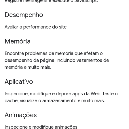
Registre mensagens e execute o JavaScript.
Desempenho
Avaliar a performance do site
Memória
Encontre problemas de memória que afetam o
desempenho da página, incluindo vazamentos de
memória e muito mais.
Aplicativo
Inspecione, modifique e depure apps da Web, teste o
cache, visualize o armazenamento e muito mais.
Animações
Inspecione e modifique animações.