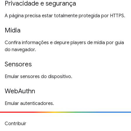
Privacidade e segurança
A página precisa estar totalmente protegida por HTTPS.
Mídia
Confira informações e depure players de mídia por guia
do navegador.
Sensores
Emular sensores do dispositivo.
WebAuthn
Emular autenticadores.
Contribuir