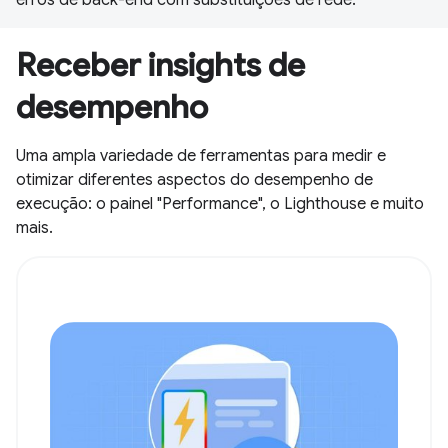
Receber insights de
desempenho
Uma ampla variedade de ferramentas para medir e
otimizar diferentes aspectos do desempenho de
execução: o painel "Performance", o Lighthouse e muito
mais.