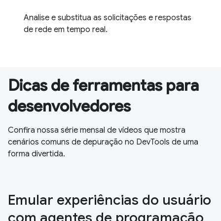
Analise e substitua as solicitações e respostas
de rede em tempo real.
Dicas de ferramentas para
desenvolvedores
Confira nossa série mensal de vídeos que mostra
cenários comuns de depuração no DevTools de uma
forma divertida.
Emular experiências do usuário
com agentes de programação