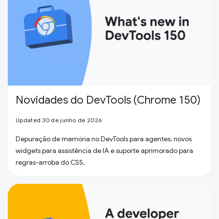
Novidades do DevTools (Chrome 150)
Updated 30 de junho de 2026
Depuração de memória no DevTools para agentes, novos
widgets para assistência de IA e suporte aprimorado para
regras-arroba do CSS.