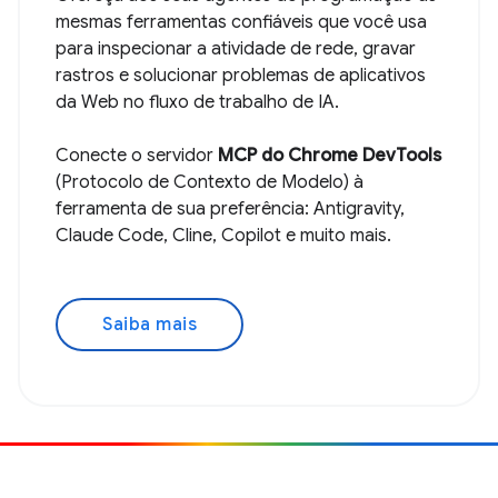
mesmas ferramentas confiáveis que você usa
para inspecionar a atividade de rede, gravar
rastros e solucionar problemas de aplicativos
da Web no fluxo de trabalho de IA.
Conecte o servidor
MCP do Chrome DevTools
(Protocolo de Contexto de Modelo) à
ferramenta de sua preferência: Antigravity,
Claude Code, Cline, Copilot e muito mais.
Saiba mais