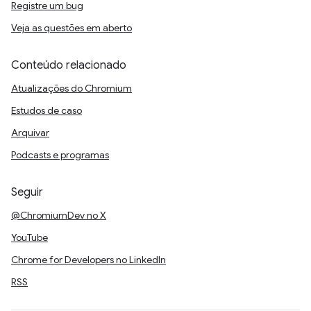
Registre um bug
Veja as questões em aberto
Conteúdo relacionado
Atualizações do Chromium
Estudos de caso
Arquivar
Podcasts e programas
Seguir
@ChromiumDev no X
YouTube
Chrome for Developers no LinkedIn
RSS