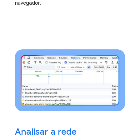
navegador.
Analisar a rede