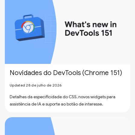
Novidades do DevTools (Chrome 151)
Updated 28 de julho de 2026
Detalhes da especificidade do CSS, novos widgets para
assistência de IA e suporte ao botão de interesse.