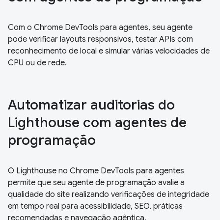
Com o Chrome DevTools para agentes, seu agente
pode verificar layouts responsivos, testar APIs com
reconhecimento de local e simular várias velocidades de
CPU ou de rede.
Automatizar auditorias do
Lighthouse com agentes de
programação
O Lighthouse no Chrome DevTools para agentes
permite que seu agente de programação avalie a
qualidade do site realizando verificações de integridade
em tempo real para acessibilidade, SEO, práticas
recomendadas e navegação agêntica.