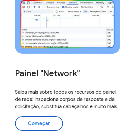
Painel "Network"
Saiba mais sobre todos os recursos do painel
de rede: inspecione corpos de resposta e de
solicitação, substitua cabeçalhos e muito mais.
Começar