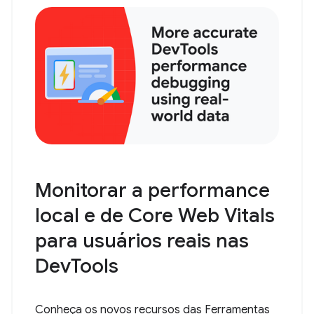
Monitorar a performance
local e de Core Web Vitals
para usuários reais nas
DevTools
Conheça os novos recursos das Ferramentas