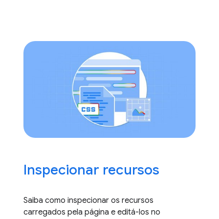
Inspecionar recursos
Saiba como inspecionar os recursos
carregados pela página e editá-los no