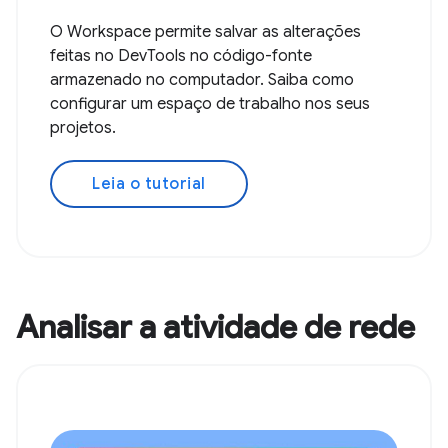
O Workspace permite salvar as alterações
feitas no DevTools no código-fonte
armazenado no computador. Saiba como
configurar um espaço de trabalho nos seus
projetos.
Leia o tutorial
Analisar a atividade de rede