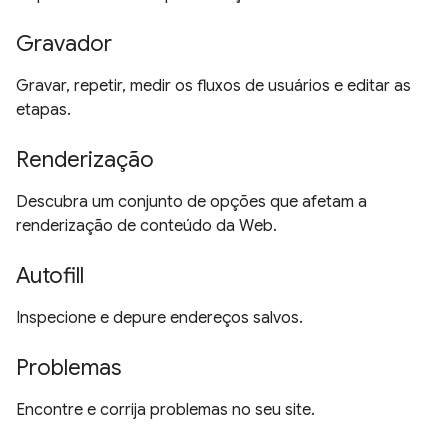
Gravador
Gravar, repetir, medir os fluxos de usuários e editar as
etapas.
Renderização
Descubra um conjunto de opções que afetam a
renderização de conteúdo da Web.
Autofill
Inspecione e depure endereços salvos.
Problemas
Encontre e corrija problemas no seu site.