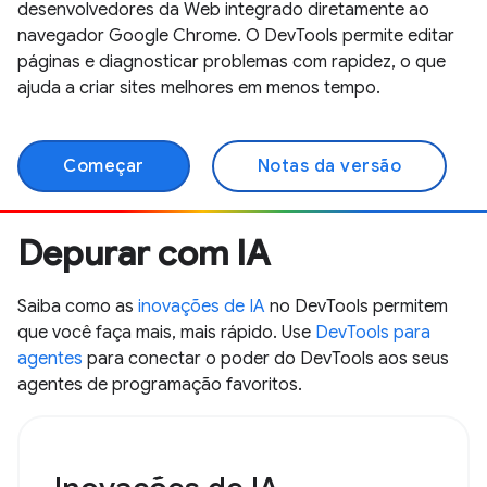
desenvolvedores da Web integrado diretamente ao
navegador Google Chrome. O DevTools permite editar
páginas e diagnosticar problemas com rapidez, o que
ajuda a criar sites melhores em menos tempo.
Começar
Notas da versão
Depurar com IA
Saiba como as
inovações de IA
no DevTools permitem
que você faça mais, mais rápido. Use
DevTools para
agentes
para conectar o poder do DevTools aos seus
agentes de programação favoritos.