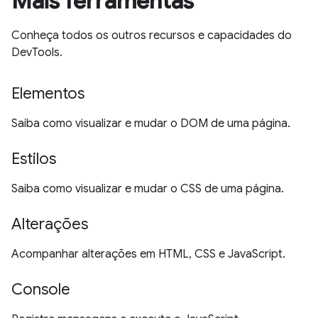
Mais ferramentas
Conheça todos os outros recursos e capacidades do
DevTools.
Elementos
Saiba como visualizar e mudar o DOM de uma página.
Estilos
Saiba como visualizar e mudar o CSS de uma página.
Alterações
Acompanhar alterações em HTML, CSS e JavaScript.
Console