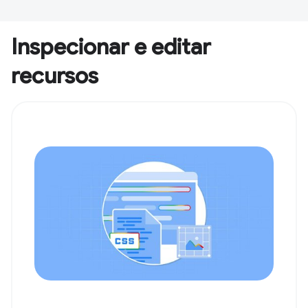
Inspecionar e editar
recursos