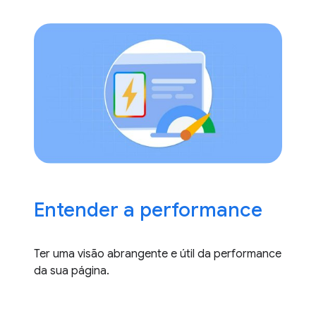
Entender a performance
Ter uma visão abrangente e útil da performance
da sua página.