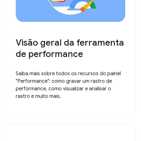
Visão geral da ferramenta
de performance
Saiba mais sobre todos os recursos do painel
"Performance": como gravar um rastro de
performance, como visualizar e analisar o
rastro e muito mais.