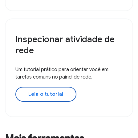
Inspecionar atividade de
rede
Um tutorial prático para orientar você em
tarefas comuns no painel de rede.
Leia o tutorial