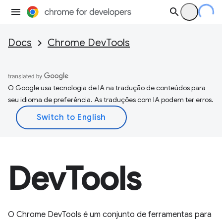
Docs
Chrome DevTools
O Google usa tecnologia de IA na tradução de conteúdos para
seu idioma de preferência. As traduções com IA podem ter erros.
DevTools
O Chrome DevTools é um conjunto de ferramentas para