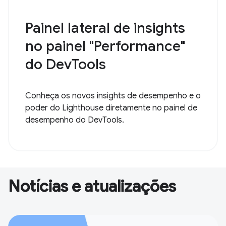
Painel lateral de insights
no painel "Performance"
do DevTools
Conheça os novos insights de desempenho e o
poder do Lighthouse diretamente no painel de
desempenho do DevTools.
Notícias e atualizações