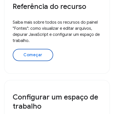
Referência do recurso
Saiba mais sobre todos os recursos do painel
"Fontes": como visualizar e editar arquivos,
depurar JavaScript e configurar um espaço de
trabalho.
Começar
Configurar um espaço de
trabalho