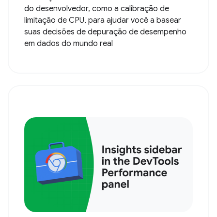
do desenvolvedor, como a calibração de
limitação de CPU, para ajudar você a basear
suas decisões de depuração de desempenho
em dados do mundo real