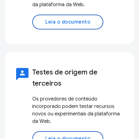
da plataforma da Web.
Leia o documento
3p
Testes de origem de
terceiros
Os provedores de conteúdo
incorporado podem testar recursos
novos ou experimentais da plataforma
da Web.
Leia o documento