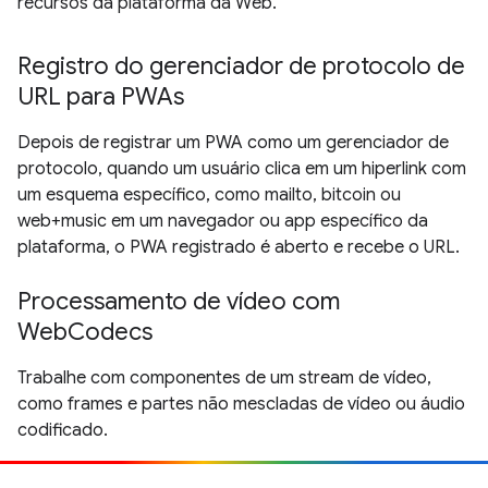
recursos da plataforma da Web.
Registro do gerenciador de protocolo de
URL para PWAs
Depois de registrar um PWA como um gerenciador de
protocolo, quando um usuário clica em um hiperlink com
um esquema específico, como mailto, bitcoin ou
web+music em um navegador ou app específico da
plataforma, o PWA registrado é aberto e recebe o URL.
Processamento de vídeo com
WebCodecs
Trabalhe com componentes de um stream de vídeo,
como frames e partes não mescladas de vídeo ou áudio
codificado.