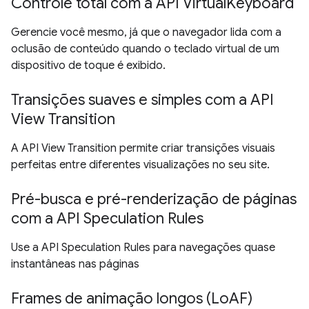
Controle total com a API VirtualKeyboard
Gerencie você mesmo, já que o navegador lida com a
oclusão de conteúdo quando o teclado virtual de um
dispositivo de toque é exibido.
Transições suaves e simples com a API
View Transition
A API View Transition permite criar transições visuais
perfeitas entre diferentes visualizações no seu site.
Pré-busca e pré-renderização de páginas
com a API Speculation Rules
Use a API Speculation Rules para navegações quase
instantâneas nas páginas
Frames de animação longos (LoAF)