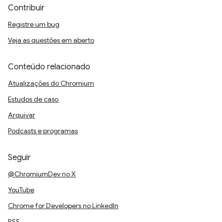
Contribuir
Registre um bug
Veja as questões em aberto
Conteúdo relacionado
Atualizações do Chromium
Estudos de caso
Arquivar
Podcasts e programas
Seguir
@ChromiumDev no X
YouTube
Chrome for Developers no LinkedIn
RSS