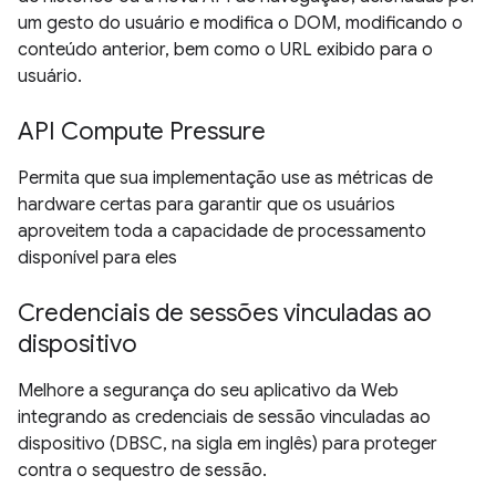
um gesto do usuário e modifica o DOM, modificando o
conteúdo anterior, bem como o URL exibido para o
usuário.
API Compute Pressure
Permita que sua implementação use as métricas de
hardware certas para garantir que os usuários
aproveitem toda a capacidade de processamento
disponível para eles
Credenciais de sessões vinculadas ao
dispositivo
Melhore a segurança do seu aplicativo da Web
integrando as credenciais de sessão vinculadas ao
dispositivo (DBSC, na sigla em inglês) para proteger
contra o sequestro de sessão.