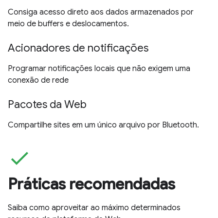
Consiga acesso direto aos dados armazenados por
meio de buffers e deslocamentos.
Acionadores de notificações
Programar notificações locais que não exigem uma
conexão de rede
Pacotes da Web
Compartilhe sites em um único arquivo por Bluetooth.
check
Práticas recomendadas
Saiba como aproveitar ao máximo determinados