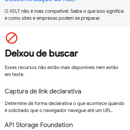
O XSLT não é mais compatível. Saiba o que isso significa
e como sites e empresas podem se preparar.
block
Deixou de buscar
Esses recursos não estão mais disponíveis nem estão
em teste.
Captura de link declarativa
Determine de forma declarativa o que acontece quando
é solicitado que o navegador navegue até um URL.
API Storage Foundation