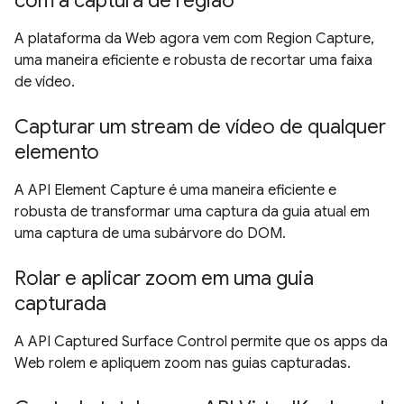
com a captura de região
A plataforma da Web agora vem com Region Capture,
uma maneira eficiente e robusta de recortar uma faixa
de vídeo.
Capturar um stream de vídeo de qualquer
elemento
A API Element Capture é uma maneira eficiente e
robusta de transformar uma captura da guia atual em
uma captura de uma subárvore do DOM.
Rolar e aplicar zoom em uma guia
capturada
A API Captured Surface Control permite que os apps da
Web rolem e apliquem zoom nas guias capturadas.