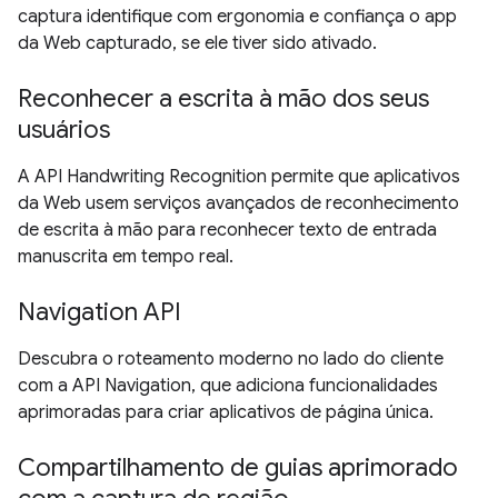
captura identifique com ergonomia e confiança o app
da Web capturado, se ele tiver sido ativado.
Reconhecer a escrita à mão dos seus
usuários
A API Handwriting Recognition permite que aplicativos
da Web usem serviços avançados de reconhecimento
de escrita à mão para reconhecer texto de entrada
manuscrita em tempo real.
Navigation API
Descubra o roteamento moderno no lado do cliente
com a API Navigation, que adiciona funcionalidades
aprimoradas para criar aplicativos de página única.
Compartilhamento de guias aprimorado