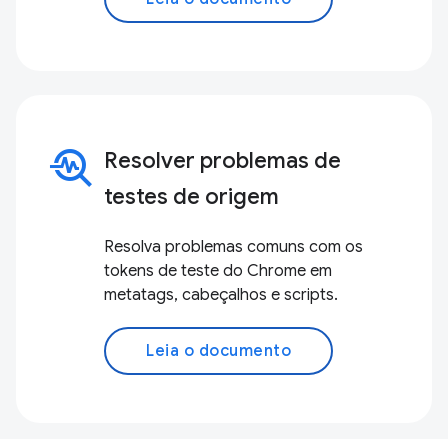
troubleshoot
Resolver problemas de
testes de origem
Resolva problemas comuns com os
tokens de teste do Chrome em
metatags, cabeçalhos e scripts.
Leia o documento