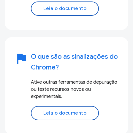
Leia o documento
flag
O que são as sinalizações do
Chrome?
Ative outras ferramentas de depuração
ou teste recursos novos ou
experimentais.
Leia o documento