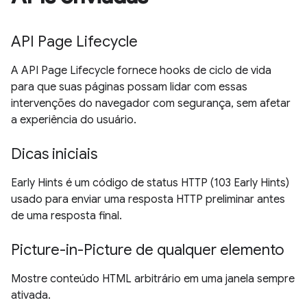
API Page Lifecycle
A API Page Lifecycle fornece hooks de ciclo de vida
para que suas páginas possam lidar com essas
intervenções do navegador com segurança, sem afetar
a experiência do usuário.
Dicas iniciais
Early Hints é um código de status HTTP (103 Early Hints)
usado para enviar uma resposta HTTP preliminar antes
de uma resposta final.
Picture-in-Picture de qualquer elemento
Mostre conteúdo HTML arbitrário em uma janela sempre
ativada.