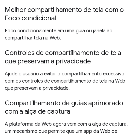
Melhor compartilhamento de tela com o
Foco condicional
Foco condicionalmente em uma guia ou janela ao
compartilhar tela na Web.
Controles de compartilhamento de tela
que preservam a privacidade
Ajude o usuário a evitar o compartilhamento excessivo
com os controles de compartilhamento de tela na Web
que preservam a privacidade.
Compartilhamento de guias aprimorado
com a alça de captura
A plataforma da Web agora vem com a alça de captura,
um mecanismo que permite que um app da Web de