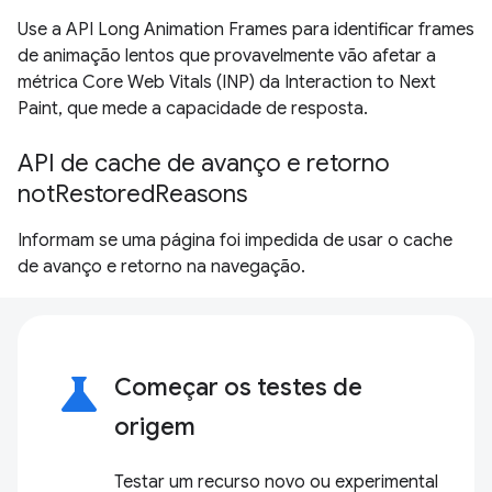
Use a API Long Animation Frames para identificar frames
de animação lentos que provavelmente vão afetar a
métrica Core Web Vitals (INP) da Interaction to Next
Paint, que mede a capacidade de resposta.
API de cache de avanço e retorno
notRestoredReasons
Informam se uma página foi impedida de usar o cache
de avanço e retorno na navegação.
science
Começar os testes de
origem
Testar um recurso novo ou experimental