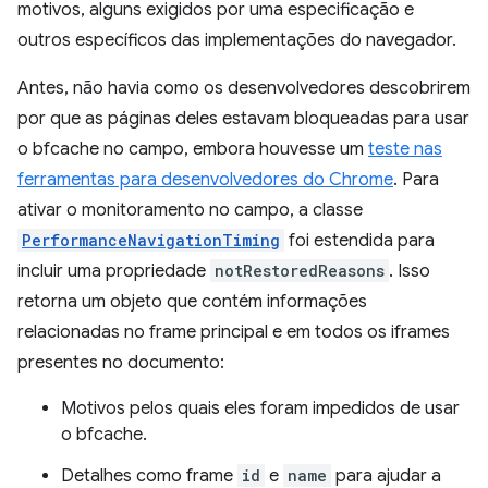
motivos, alguns exigidos por uma especificação e
outros específicos das implementações do navegador.
Antes, não havia como os desenvolvedores descobrirem
por que as páginas deles estavam bloqueadas para usar
o bfcache no campo, embora houvesse um
teste nas
ferramentas para desenvolvedores do Chrome
. Para
ativar o monitoramento no campo, a classe
PerformanceNavigationTiming
foi estendida para
incluir uma propriedade
notRestoredReasons
. Isso
retorna um objeto que contém informações
relacionadas no frame principal e em todos os iframes
presentes no documento:
Motivos pelos quais eles foram impedidos de usar
o bfcache.
Detalhes como frame
id
e
name
para ajudar a