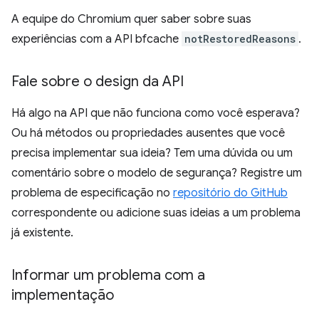
A equipe do Chromium quer saber sobre suas
experiências com a API bfcache
notRestoredReasons
.
Fale sobre o design da API
Há algo na API que não funciona como você esperava?
Ou há métodos ou propriedades ausentes que você
precisa implementar sua ideia? Tem uma dúvida ou um
comentário sobre o modelo de segurança? Registre um
problema de especificação no
repositório do GitHub
correspondente ou adicione suas ideias a um problema
já existente.
Informar um problema com a
implementação