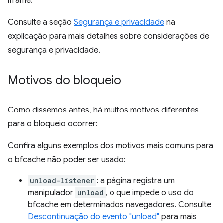
iframe.
Consulte a seção
Segurança e privacidade
na
explicação para mais detalhes sobre considerações de
segurança e privacidade.
Motivos do bloqueio
Como dissemos antes, há muitos motivos diferentes
para o bloqueio ocorrer:
Confira alguns exemplos dos motivos mais comuns para
o bfcache não poder ser usado:
unload-listener
: a página registra um
manipulador
unload
, o que impede o uso do
bfcache em determinados navegadores. Consulte
Descontinuação do evento "unload"
para mais