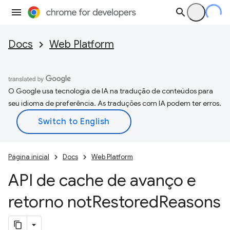
Docs
Web Platform
O Google usa tecnologia de IA na tradução de conteúdos para
seu idioma de preferência. As traduções com IA podem ter erros.
Página inicial
Docs
Web Platform
API de cache de avanço e
retorno not
Restored
Reasons