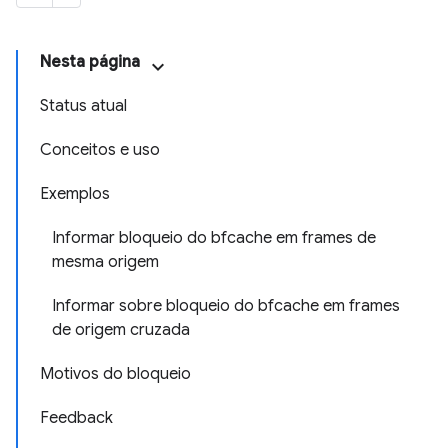
Nesta página
Status atual
Conceitos e uso
Exemplos
Informar bloqueio do bfcache em frames de
mesma origem
Informar sobre bloqueio do bfcache em frames
de origem cruzada
Motivos do bloqueio
Feedback