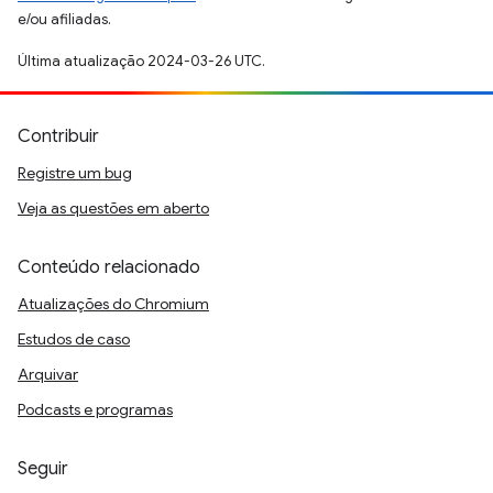
e/ou afiliadas.
Última atualização 2024-03-26 UTC.
Contribuir
Registre um bug
Veja as questões em aberto
Conteúdo relacionado
Atualizações do Chromium
Estudos de caso
Arquivar
Podcasts e programas
Seguir