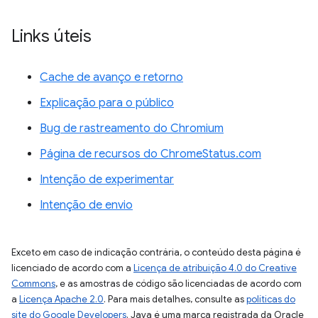
Links úteis
Cache de avanço e retorno
Explicação para o público
Bug de rastreamento do Chromium
Página de recursos do ChromeStatus.com
Intenção de experimentar
Intenção de envio
Exceto em caso de indicação contrária, o conteúdo desta página é
licenciado de acordo com a
Licença de atribuição 4.0 do Creative
Commons
, e as amostras de código são licenciadas de acordo com
a
Licença Apache 2.0
. Para mais detalhes, consulte as
políticas do
site do Google Developers
. Java é uma marca registrada da Oracle