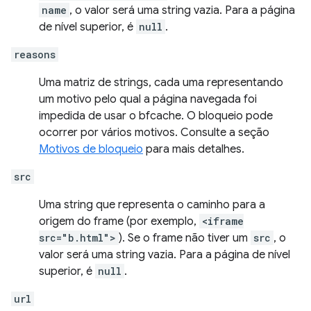
name
, o valor será uma string vazia. Para a página
de nível superior, é
null
.
reasons
Uma matriz de strings, cada uma representando
um motivo pelo qual a página navegada foi
impedida de usar o bfcache. O bloqueio pode
ocorrer por vários motivos. Consulte a seção
Motivos de bloqueio
para mais detalhes.
src
Uma string que representa o caminho para a
origem do frame (por exemplo,
<iframe
src="b.html">
). Se o frame não tiver um
src
, o
valor será uma string vazia. Para a página de nível
superior, é
null
.
url