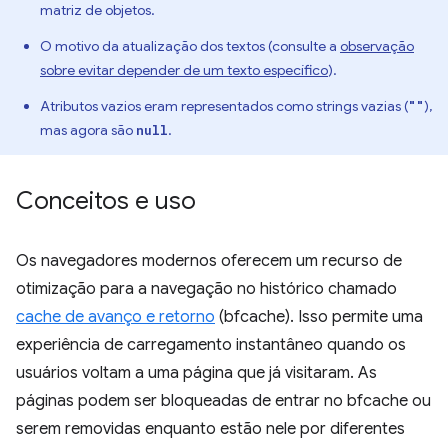
matriz de objetos.
O motivo da atualização dos textos (consulte a
observação
sobre evitar depender de um texto específico
).
Atributos vazios eram representados como strings vazias (
),
""
mas agora são
.
null
Conceitos e uso
Os navegadores modernos oferecem um recurso de
otimização para a navegação no histórico chamado
cache de avanço e retorno
(bfcache). Isso permite uma
experiência de carregamento instantâneo quando os
usuários voltam a uma página que já visitaram. As
páginas podem ser bloqueadas de entrar no bfcache ou
serem removidas enquanto estão nele por diferentes