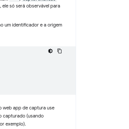
 ele só será observável para
 um identificador e a origem
o web app de captura use
p capturado (usando
or exemplo).