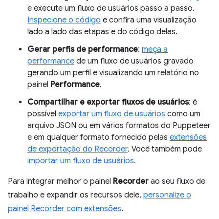
e execute um fluxo de usuários passo a passo.
Inspecione o código
e confira uma visualização
lado a lado das etapas e do código delas.
Gerar perfis de performance
:
meça a
performance
de um fluxo de usuários gravado
gerando um perfil e visualizando um relatório no
painel
Performance
.
Compartilhar e exportar fluxos de usuários
: é
possível
exportar um fluxo de usuários
como um
arquivo JSON ou em vários formatos do Puppeteer
e em qualquer formato fornecido pelas
extensões
de exportação do Recorder
. Você também pode
importar um fluxo de usuários
.
Para integrar melhor o painel
Recorder
ao seu fluxo de
trabalho e expandir os recursos dele,
personalize o
painel Recorder com extensões
.