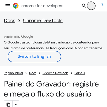
Docs
Chrome DevTools
O Google usa tecnologia de IA na tradução de conteúdos para
seu idioma de preferência. As traduções com IA podem ter erros.
Página inicial
Docs
Chrome DevTools
Painéis
Painel do Gravador: registre
e meça o fluxo do usuário