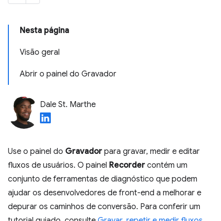
Nesta página
Visão geral
Abrir o painel do Gravador
Dale St. Marthe
Use o painel do
Gravador
para gravar, medir e editar
fluxos de usuários. O painel
Recorder
contém um
conjunto de ferramentas de diagnóstico que podem
ajudar os desenvolvedores de front-end a melhorar e
depurar os caminhos de conversão. Para conferir um
tutorial guiado, consulte
Gravar, repetir e medir fluxos