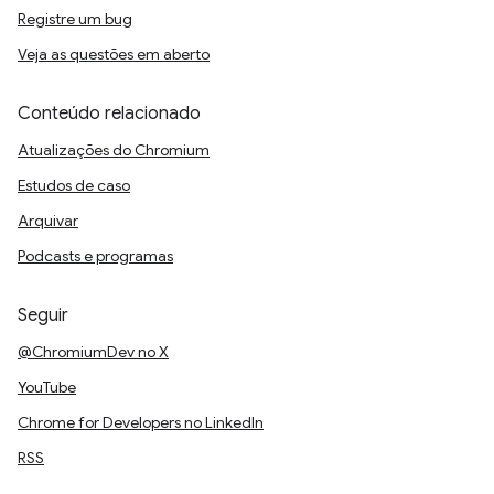
Registre um bug
Veja as questões em aberto
Conteúdo relacionado
Atualizações do Chromium
Estudos de caso
Arquivar
Podcasts e programas
Seguir
@ChromiumDev no X
YouTube
Chrome for Developers no LinkedIn
RSS