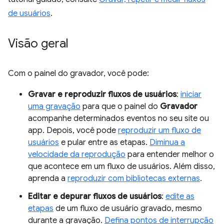
de usuários
.
Visão geral
Com o painel do gravador, você pode:
Gravar e reproduzir fluxos de usuários
:
iniciar
uma gravação
para que o painel do
Gravador
acompanhe determinados eventos no seu site ou
app. Depois, você pode
reproduzir um fluxo de
usuários
e pular entre as etapas.
Diminua a
velocidade da reprodução
para entender melhor o
que acontece em um fluxo de usuários. Além disso,
aprenda a
reproduzir com bibliotecas externas
.
Editar e depurar fluxos de usuários
:
edite as
etapas
de um fluxo de usuário gravado, mesmo
durante a gravação.
Defina pontos de interrupção