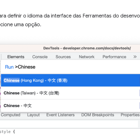
ra definir o idioma da interface das Ferramentas do desenvo
ecione uma opção.