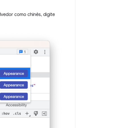
lvedor como chinês, digite