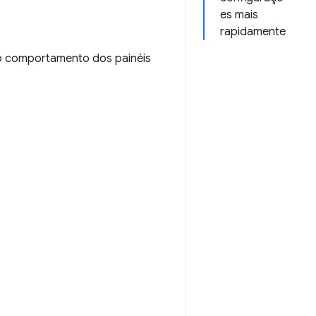
es mais
rapidamente
 o comportamento dos painéis