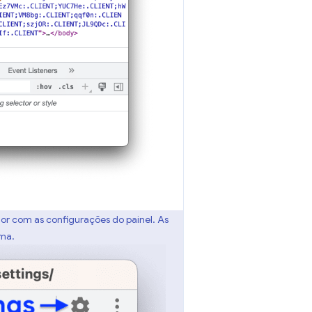
or com as configurações do painel. As
ima.