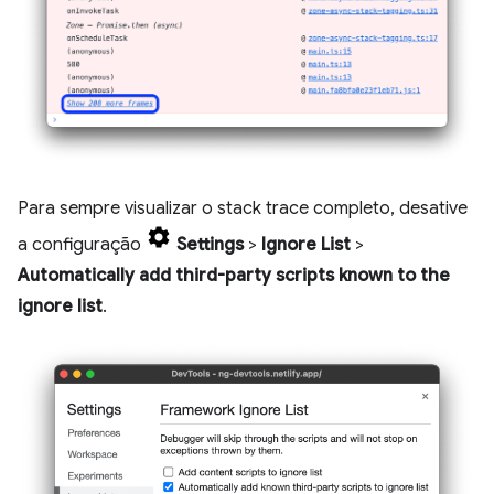
Para sempre visualizar o stack trace completo, desative
a configuração
Settings
>
Ignore List
>
Automatically add third-party scripts known to the
ignore list
.