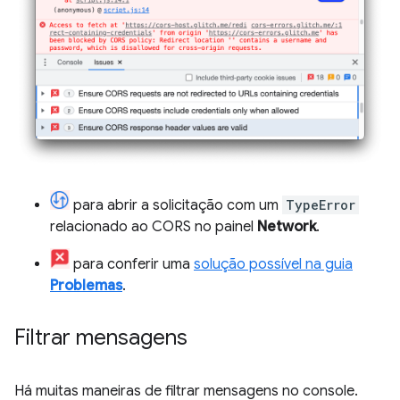
para abrir a solicitação com um
TypeError
relacionado ao CORS no painel
Network
.
para conferir uma
solução possível na guia
Problemas
.
Filtrar mensagens
Há muitas maneiras de filtrar mensagens no console.