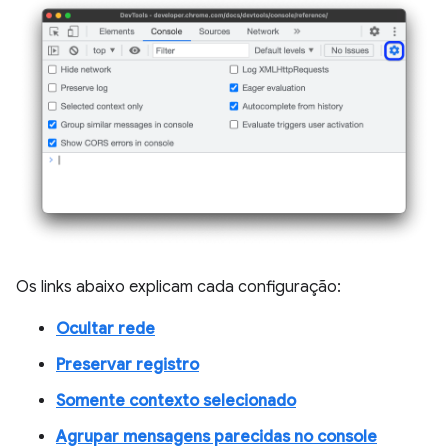
Os links abaixo explicam cada configuração:
Ocultar rede
Preservar registro
Somente contexto selecionado
Agrupar mensagens parecidas no console