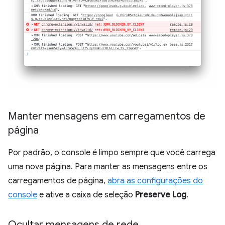
Manter mensagens em carregamentos de
página
Por padrão, o console é limpo sempre que você carrega
uma nova página. Para manter as mensagens entre os
carregamentos de página,
abra as configurações do
console
e ative a caixa de seleção
Preserve Log
.
Ocultar mensagens de rede