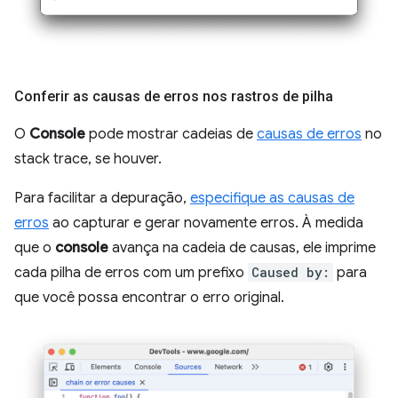
Conferir as causas de erros nos rastros de pilha
O
Console
pode mostrar cadeias de
causas de erros
no
stack trace, se houver.
Para facilitar a depuração,
especifique as causas de
erros
ao capturar e gerar novamente erros. À medida
que o
console
avança na cadeia de causas, ele imprime
cada pilha de erros com um prefixo
Caused by:
para
que você possa encontrar o erro original.