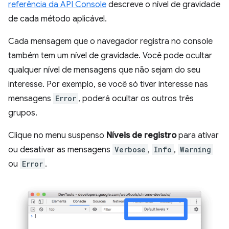
referência da API Console
descreve o nível de gravidade
de cada método aplicável.
Cada mensagem que o navegador registra no console
também tem um nível de gravidade. Você pode ocultar
qualquer nível de mensagens que não sejam do seu
interesse. Por exemplo, se você só tiver interesse nas
mensagens
Error
, poderá ocultar os outros três
grupos.
Clique no menu suspenso
Níveis de registro
para ativar
ou desativar as mensagens
Verbose
,
Info
,
Warning
ou
Error
.