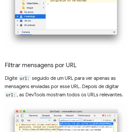
Filtrar mensagens por URL
Digite
url:
seguido de um URL para ver apenas as
mensagens enviadas por esse URL. Depois de digitar
url:
, as DevTools mostram todos os URLs relevantes.