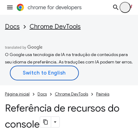
Docs
Chrome DevTools
O Google usa tecnologia de IA na tradução de conteúdos para
seu idioma de preferência. As traduções com IA podem ter erros.
Página inicial
Docs
Chrome DevTools
Painéis
Referência de recursos do
console