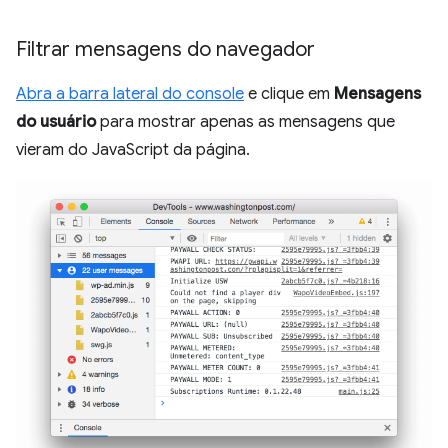
Filtrar mensagens do navegador
Abra a barra lateral do console
e clique em
Mensagens
do usuário
para mostrar apenas as mensagens que
vieram do JavaScript da página.