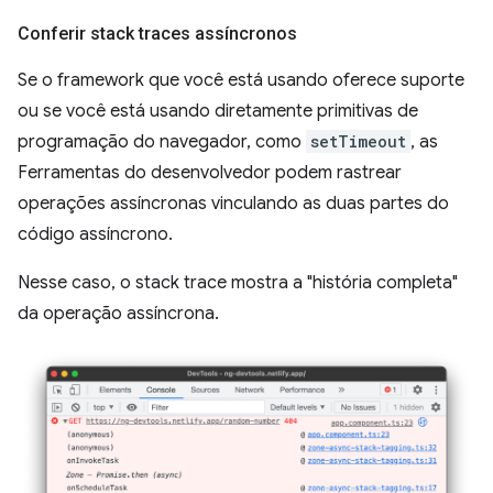
Conferir stack traces assíncronos
Se o framework que você está usando oferece suporte
ou se você está usando diretamente primitivas de
programação do navegador, como
setTimeout
, as
Ferramentas do desenvolvedor podem rastrear
operações assíncronas vinculando as duas partes do
código assíncrono.
Nesse caso, o stack trace mostra a "história completa"
da operação assíncrona.