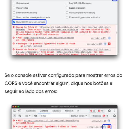
Se o console estiver configurado para mostrar erros do
CORS e você encontrar algum, clique nos botões a
seguir ao lado dos erros: