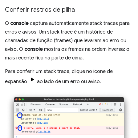
Conferir rastros de pilha
O
console
captura automaticamente stack traces para
erros e avisos. Um stack trace é um histórico de
chamadas de função (frames) que levaram ao erro ou
aviso. O
console
mostra os frames na ordem inversa: o
mais recente fica na parte de cima.
Para conferir um stack trace, clique no ícone de
expansão
ao lado de um erro ou aviso.