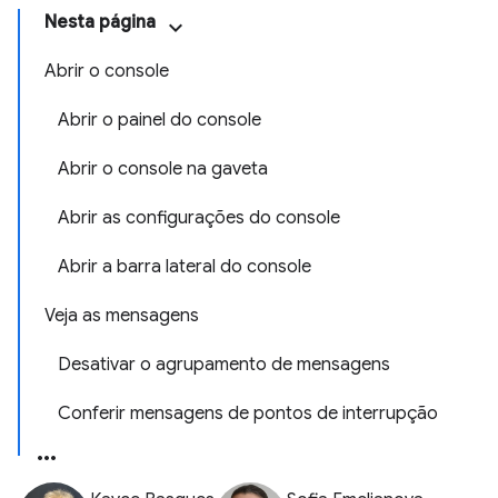
Nesta página
Abrir o console
Abrir o painel do console
Abrir o console na gaveta
Abrir as configurações do console
Abrir a barra lateral do console
Veja as mensagens
Desativar o agrupamento de mensagens
Conferir mensagens de pontos de interrupção