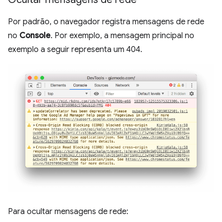
Por padrão, o navegador registra mensagens de rede
no
Console
. Por exemplo, a mensagem principal no
exemplo a seguir representa um 404.
Para ocultar mensagens de rede: