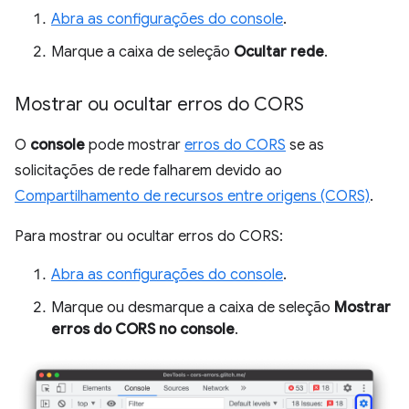
Abra as configurações do console
.
Marque a caixa de seleção
Ocultar rede
.
Mostrar ou ocultar erros do CORS
O
console
pode mostrar
erros do CORS
se as
solicitações de rede falharem devido ao
Compartilhamento de recursos entre origens (CORS)
.
Para mostrar ou ocultar erros do CORS:
Abra as configurações do console
.
Marque ou desmarque a caixa de seleção
Mostrar
erros do CORS no console
.