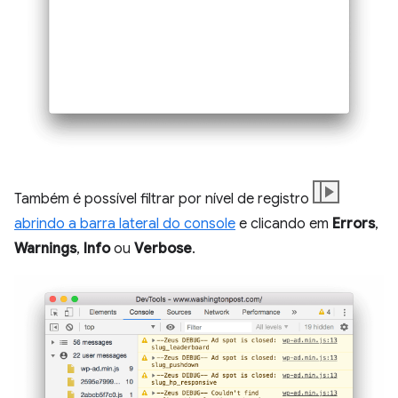
Também é possível filtrar por nível de registro
abrindo a barra lateral do console
e clicando em
Errors
,
Warnings
,
Info
ou
Verbose
.