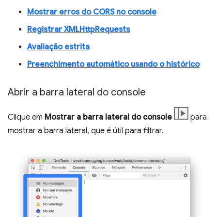
Mostrar erros do CORS no console
Registrar XMLHttpRequests
Avaliação estrita
Preenchimento automático usando o histórico
Abrir a barra lateral do console
Clique em
Mostrar a barra lateral do console
para
mostrar a barra lateral, que é útil para filtrar.