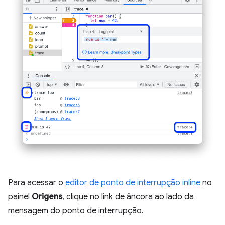
Para acessar o
editor de ponto de interrupção inline
no
painel
Origens
, clique no link de âncora ao lado da
mensagem do ponto de interrupção.