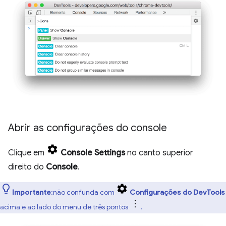
Abrir as configurações do console
Clique em
Console Settings
no canto superior
direito do
Console
.
Importante
:não confunda com
Configurações do DevTools
acima e ao lado do menu de três pontos
.