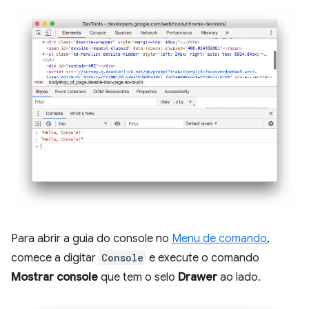
Para abrir a guia do console no
Menu de comando
,
comece a digitar
Console
e execute o comando
Mostrar console
que tem o selo
Drawer
ao lado.