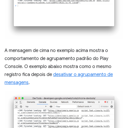
A mensagem de cima no exemplo acima mostra o
comportamento de agrupamento padrão do Play
Console. O exemplo abaixo mostra como o mesmo
registro fica depois de
desativar o agrupamento de
mensagens
.