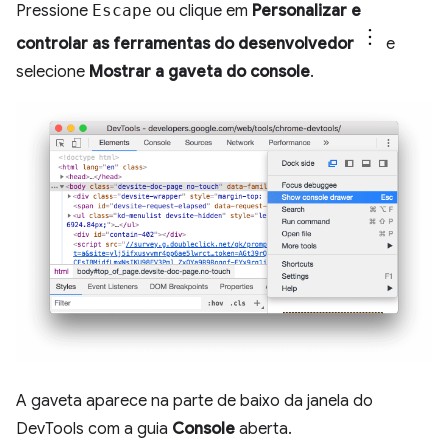
Pressione
Escape
ou clique em
Personalizar e
controlar as ferramentas do desenvolvedor
e
selecione
Mostrar a gaveta do console
.
A gaveta aparece na parte de baixo da janela do
DevTools com a guia
Console
aberta.