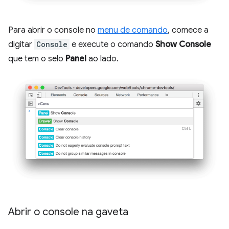
Para abrir o console no
menu de comando
, comece a
digitar
Console
e execute o comando
Show Console
que tem o selo
Panel
ao lado.
Abrir o console na gaveta