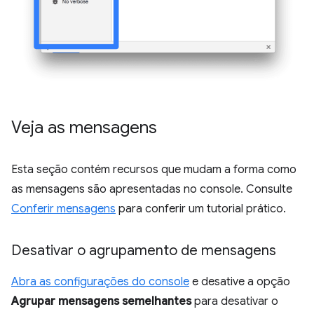
Veja as mensagens
Esta seção contém recursos que mudam a forma como
as mensagens são apresentadas no console. Consulte
Conferir mensagens
para conferir um tutorial prático.
Desativar o agrupamento de mensagens
Abra as configurações do console
e desative a opção
Agrupar mensagens semelhantes
para desativar o