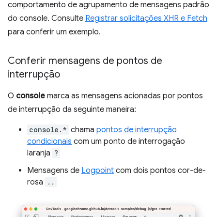
comportamento de agrupamento de mensagens padrão
do console. Consulte
Registrar solicitações XHR e Fetch
para conferir um exemplo.
Conferir mensagens de pontos de
interrupção
O
console
marca as mensagens acionadas por pontos
de interrupção da seguinte maneira:
console.*
chama
pontos de interrupção
condicionais
com um ponto de interrogação
laranja
?
Mensagens de
Logpoint
com dois pontos cor-de-
rosa
..