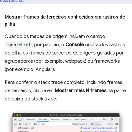
esse recurso
.
Mostrar frames de terceiros conhecidos em rastros de
pilha
Quando os mapas de origem incluem o campo
ignoreList
, por padrão, o
Console
oculta dos rastros
de pilha os frames de terceiros de origens geradas por
agrupadores (por exemplo, webpack) ou frameworks
(por exemplo, Angular).
Para conferir o stack trace completo, incluindo frames
de terceiros, clique em
Mostrar mais N frames
na parte
de baixo do stack trace.