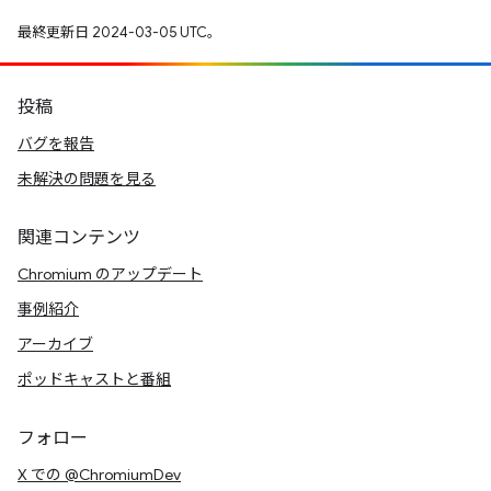
最終更新日 2024-03-05 UTC。
投稿
バグを報告
未解決の問題を見る
関連コンテンツ
Chromium のアップデート
事例紹介
アーカイブ
ポッドキャストと番組
フォロー
X での @ChromiumDev