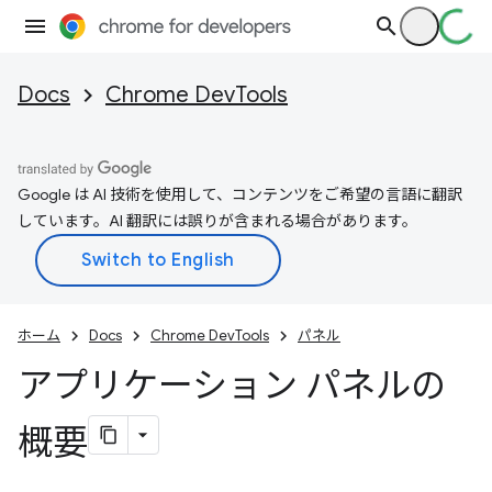
Docs
Chrome DevTools
Google は AI 技術を使用して、コンテンツをご希望の言語に翻訳
しています。AI 翻訳には誤りが含まれる場合があります。
ホーム
Docs
Chrome DevTools
パネル
アプリケーション パネルの
概要