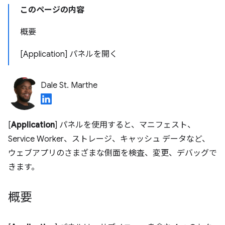
このページの内容
概要
[Application] パネルを開く
Dale St. Marthe
[
Application
] パネルを使用すると、マニフェスト、
Service Worker、ストレージ、キャッシュ データなど、
ウェブアプリのさまざまな側面を検査、変更、デバッグで
きます。
概要