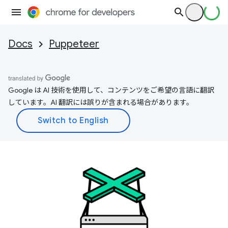
Docs
Puppeteer
Google は AI 技術を使用して、コンテンツをご希望の言語に翻訳
しています。AI 翻訳には誤りが含まれる場合があります。