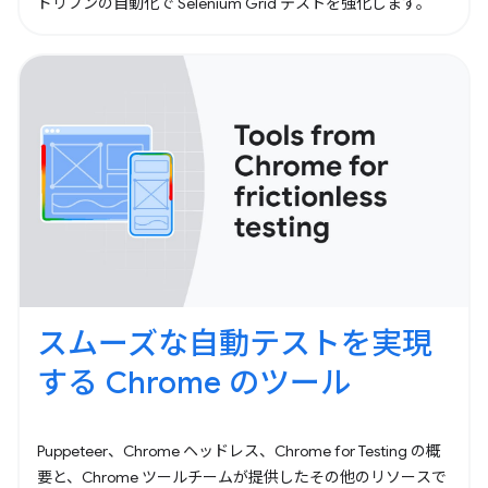
ドリブンの自動化で Selenium Grid テストを強化します。
スムーズな自動テストを実現
する Chrome のツール
Puppeteer、Chrome ヘッドレス、Chrome for Testing の概
要と、Chrome ツールチームが提供したその他のリソースで