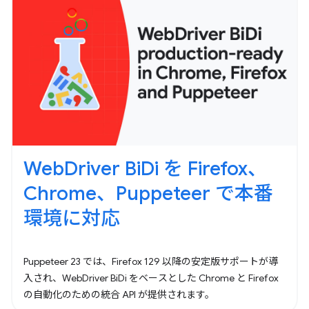
WebDriver BiDi を Firefox、
Chrome、Puppeteer で本番
環境に対応
Puppeteer 23 では、Firefox 129 以降の安定版サポートが導
入され、WebDriver BiDi をベースとした Chrome と Firefox
の自動化のための統合 API が提供されます。