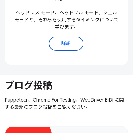
ヘッドレス モード、ヘッドフル モード、シェル
モードと、それらを使用するタイミングについて
学びます。
詳細
ブログ投稿
Puppeteer、Chrome For Testing、WebDriver BiDi に関
する最新のブログ投稿をご覧ください。