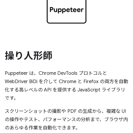
操り人形師
Puppeteer は、Chrome DevTools プロトコルと
WebDriver BiDi を介して Chrome と Firefox の両方を自動
化する高レベルの API を提供する JavaScript ライブラリ
です。
スクリーンショットの撮影や PDF の生成から、複雑な UI
の操作やテスト、パフォーマンスの分析まで、ブラウザ内
のあらゆる作業を自動化できます。