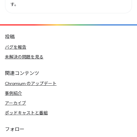
す。
投稿
バグを報告
未解決の問題を見る
関連コンテンツ
Chromium のアップデート
事例紹介
アーカイブ
ポッドキャストと番組
フォロー