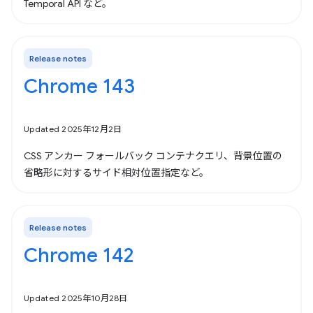
Temporal API など。
Release notes
Chrome 143
Updated 2025年12月2日
CSS アンカー フォールバック コンテナクエリ、背景位置の
省略形に対するサイド相対位置指定など。
Release notes
Chrome 142
Updated 2025年10月28日