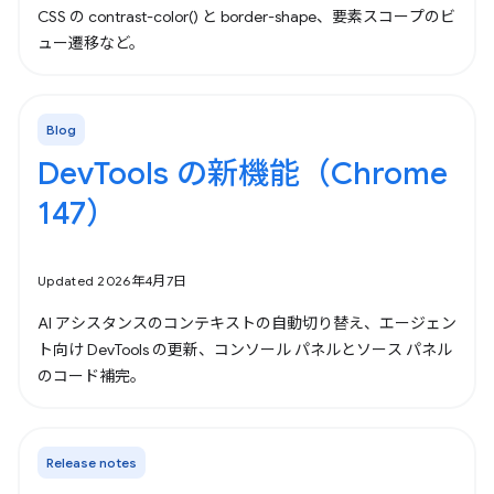
CSS の contrast-color() と border-shape、要素スコープのビ
ュー遷移など。
Blog
DevTools の新機能（Chrome
147）
Updated 2026年4月7日
AI アシスタンスのコンテキストの自動切り替え、エージェン
ト向け DevTools の更新、コンソール パネルとソース パネル
のコード補完。
Release notes