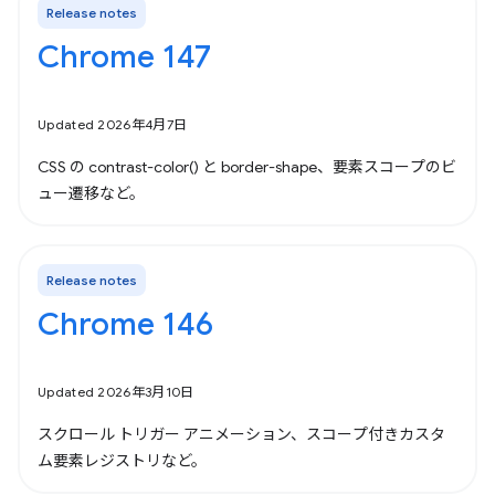
Release notes
Chrome 147
Updated 2026年4月7日
CSS の contrast-color() と border-shape、要素スコープのビ
ュー遷移など。
Release notes
Chrome 146
Updated 2026年3月10日
スクロール トリガー アニメーション、スコープ付きカスタ
ム要素レジストリなど。