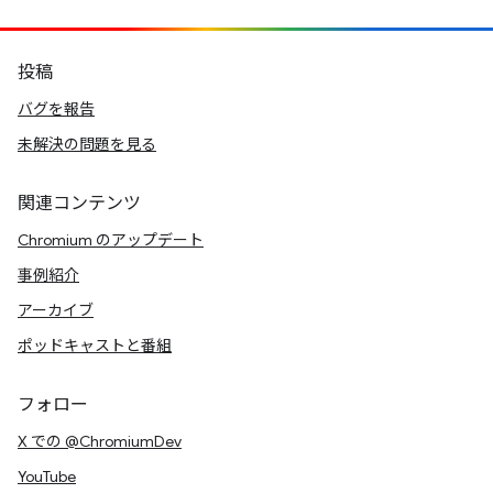
投稿
バグを報告
未解決の問題を見る
関連コンテンツ
Chromium のアップデート
事例紹介
アーカイブ
ポッドキャストと番組
フォロー
X での @ChromiumDev
YouTube