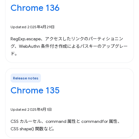
Chrome 136
Updated 2025年4月29日
RegExp.escape、アクセスしたリンクのパーティショニン
グ、WebAuthn 条件付き作成によるパスキーのアップグレー
ド。
Release notes
Chrome 135
Updated 2025年4月1日
CSS カルーセル、command 属性と commandfor 属性、
CSS shape() 関数など。