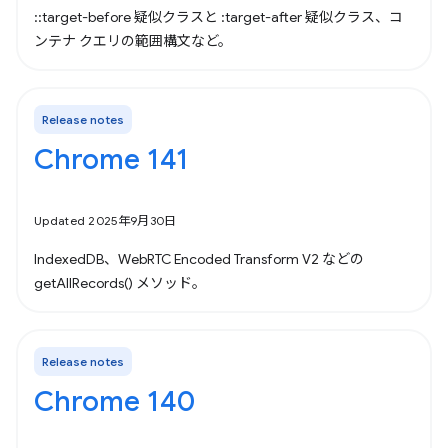
::target-before 疑似クラスと :target-after 疑似クラス、コ
ンテナ クエリの範囲構文など。
Release notes
Chrome 141
Updated 2025年9月30日
IndexedDB、WebRTC Encoded Transform V2 などの
getAllRecords() メソッド。
Release notes
Chrome 140