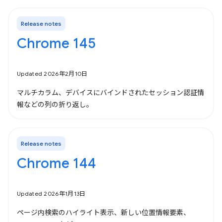
Release notes
Chrome 145
Updated 2026年2月10日
マルチカラム、デバイスにバインドされたセッション認証情
報などの列の折り返し。
Release notes
Chrome 144
Updated 2026年1月13日
ページ内検索のハイライト表示、新しい位置情報要素、