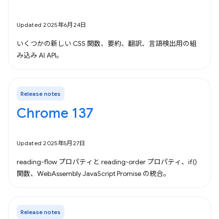
Updated 2025年6月24日
いくつかの新しい CSS 関数、要約、翻訳、言語検出用の組
み込み AI API。
Release notes
Chrome 137
Updated 2025年5月27日
reading-flow プロパティと reading-order プロパティ、if()
関数、WebAssembly JavaScript Promise の統合。
Release notes