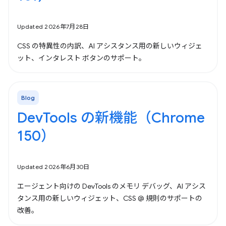
Updated 2026年7月28日
CSS の特異性の内訳、AI アシスタンス用の新しいウィジェ
ット、インタレスト ボタンのサポート。
Blog
DevTools の新機能（Chrome
150）
Updated 2026年6月30日
エージェント向けの DevTools のメモリ デバッグ、AI アシス
タンス用の新しいウィジェット、CSS @ 規則のサポートの
改善。