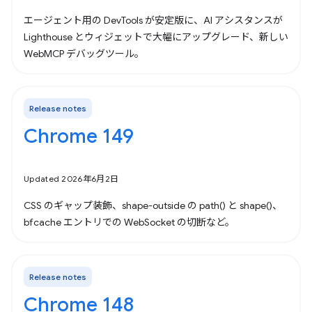
エージェント用の DevTools が安定版に、AI アシスタンスが
Lighthouse とウィジェットで大幅にアップグレード、新しい
WebMCP デバッグツール。
Release notes
Chrome 149
Updated 2026年6月2日
CSS のギャップ装飾、shape-outside の path() と shape()、
bfcache エントリでの WebSocket の切断など。
Release notes
Chrome 148