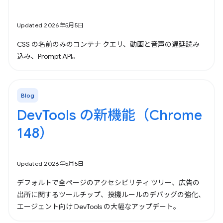
Updated 2026年5月5日
CSS の名前のみのコンテナ クエリ、動画と音声の遅延読み
込み、Prompt API。
Blog
DevTools の新機能（Chrome
148）
Updated 2026年5月5日
デフォルトで全ページのアクセシビリティ ツリー、広告の
出所に関するツールチップ、投機ルールのデバッグの強化、
エージェント向け DevTools の大幅なアップデート。