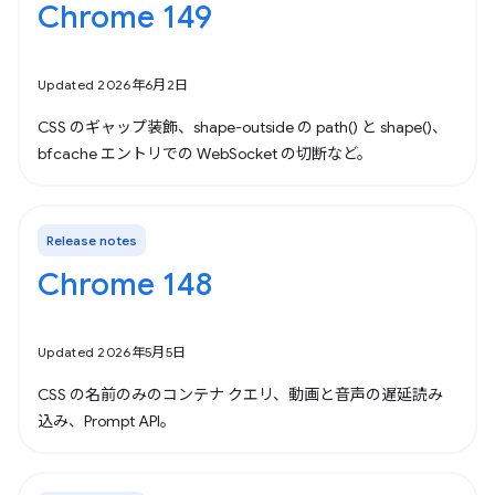
Chrome 149
Updated 2026年6月2日
CSS のギャップ装飾、shape-outside の path() と shape()、
bfcache エントリでの WebSocket の切断など。
Release notes
Chrome 148
Updated 2026年5月5日
CSS の名前のみのコンテナ クエリ、動画と音声の遅延読み
込み、Prompt API。