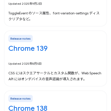
Updated 2025年9月2日
ToggleEvent のソース属性、font-variation-settings ディス
クリプタなど。
Release notes
Chrome 139
Updated 2025年8月5日
CSS にはスクエアサークルとカスタム関数が、Web Speech
API にはオンデバイスの音声認識が導入されます。
Release notes
Chrome 138