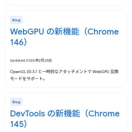
Blog
WebGPU の新機能（Chrome
146）
Updated 2026年2月25日
OpenGL ES 3.1 と一時的なアタッチメントで WebGPU 互換
モードをサポート。
Blog
DevTools の新機能（Chrome
145）