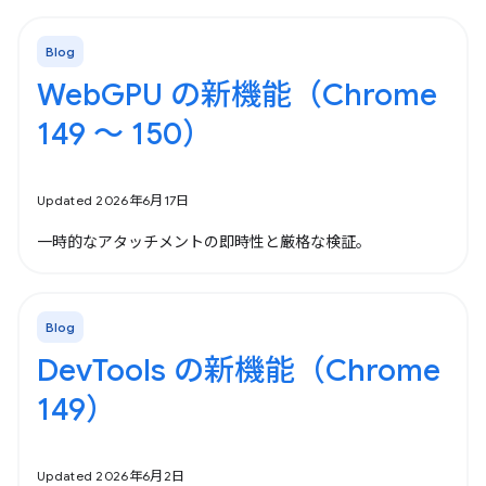
Blog
WebGPU の新機能（Chrome
149 ～ 150）
Updated 2026年6月17日
一時的なアタッチメントの即時性と厳格な検証。
Blog
DevTools の新機能（Chrome
149）
Updated 2026年6月2日