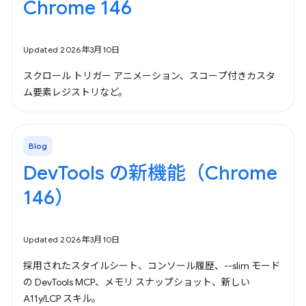
Chrome 146
Updated 2026年3月10日
スクロール トリガー アニメーション、スコープ付きカスタ
ム要素レジストリなど。
Blog
DevTools の新機能（Chrome
146）
Updated 2026年3月10日
採用されたスタイルシート、コンソール履歴、--slim モード
の DevTools MCP、メモリ スナップショット、新しい
A11y/LCP スキル。