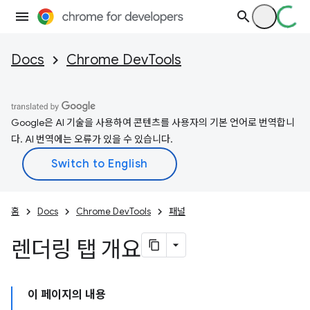
Docs
Chrome DevTools
Google은 AI 기술을 사용하여 콘텐츠를 사용자의 기본 언어로 번역합니
다. AI 번역에는 오류가 있을 수 있습니다.
홈
Docs
Chrome DevTools
패널
렌더링 탭 개요
이 페이지의 내용