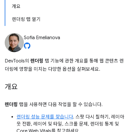
개요
렌더링 탭 열기
Sofia Emelianova
DevTools의
렌더링
탭 기능에 관한 개요를 통해 웹 콘텐츠 렌
더링에 영향을 미치는 다양한 옵션을 살펴보세요.
개요
렌더링
탭을 사용하면 다음 작업을 할 수 있습니다.
렌더링 성능 문제를 찾습니다
. 스팟 다시 칠하기, 레이아
웃 전환, 레이어 및 타일, 스크롤 문제, 렌더링 통계 및
Core Web Vitals를 참고하세요.