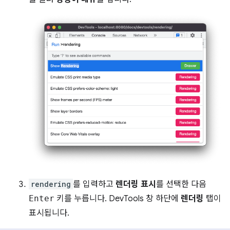
rendering
를 입력하고
렌더링 표시
를 선택한 다음
Enter
키를 누릅니다. DevTools 창 하단에
렌더링
탭이
표시됩니다.