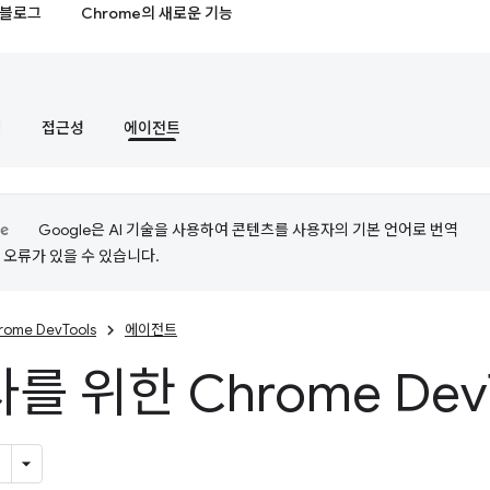
블로그
Chrome의 새로운 기능
정
접근성
에이전트
Google은 AI 기술을 사용하여 콘텐츠를 사용자의 기본 언어로 번역
는 오류가 있을 수 있습니다.
rome DevTools
에이전트
를 위한 Chrome Dev