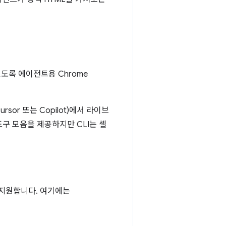
도록 에이전트용 Chrome
ursor 또는 Copilot)에서 라이브
 도구 모음을 제공하지만 CLI는 셸
를 지원합니다. 여기에는