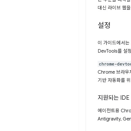
대신 라이브 웹을
설정
이 가이드에서는 
DevTools를 
chrome-devto
Chrome 브라우
기반 자동화를 위
지원되는 IDE
에이전트용 Chro
Antigravity, G