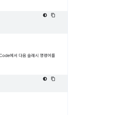
de Code에서 다음 슬래시 명령어를