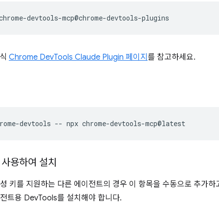
공식
Chrome DevTools Claude Plugin 페이지
를 참고하세요.
rome-devtools
--
npx
을 사용하여 설치
성 키를 지원하는 다른 에이전트의 경우 이 항목을 수동으로 추가하
전트용 DevTools를 설치해야 합니다.