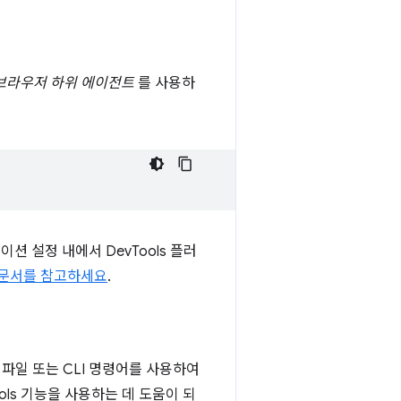
브라우저 하위 에이전트
를 사용하
션 설정 내에서 DevTools 플러
전트 문서를 참고하세요
.
 파일 또는 CLI 명령어를 사용하여
ols 기능을 사용하는 데 도움이 되