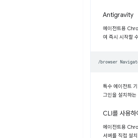
Antigravity
에이전트용 Chro
여 즉시 시작할 
/browser
Navigat
특수 에이전트 
그인을 설치하는 
CLI를 사용하
에이전트용 Chro
서버를 직접 설치