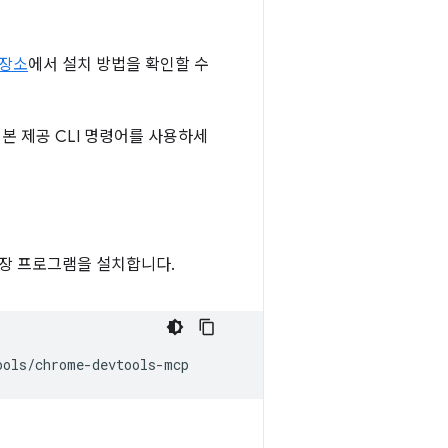
저장소
에서 설치 방법을 확인할 수
기본 제공 CLI 명령어를 사용하세
 확장 프로그램을 설치합니다.