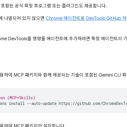
 포함된 공식 확장 프로그램 또는 플러그인도 제공합니다.
에 나열되어 있지 않으면
Chrome 에이전트용 DevTools GitHub 
ome DevTools를 명령줄 에이전트에 추가하려면 특정 에이전트의 
용하여 MCP 패키지와 함께 제공되는 기술이 포함된 Gemini CLI
ion (MCP+Skills)
ons
install
--auto-update
용하여 MCP 패키지만 설치합니다.