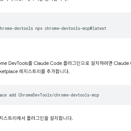
chrome-devtools
npx
me DevTools를 Claude Code 플러그인으로 설치하려면 Clau
ketplace 레지스트리를 추가합니다.
ace
add
e 레지스트리에서 플러그인을 설치합니다.