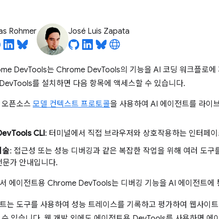
ias Rohmer
José Luis Zapata
me DevTools는 Chrome DevTools의 기능을 AI 코딩 워크플
 DevTools를 설치하면 다음 항목에 액세스할 수 있습니다.
: 오픈소스
모델 컨텍스트 프로토콜
을 사용하여 AI 에이전트를 라이
evTools CLI
: 터미널에서 직접 브라우저와 상호작용하는 인터페이
기술
: 접근성 또는 성능 디버깅과 같은 복잡한 작업을 위해 여러 도
전문가 안내입니다.
 에이전트용 Chrome DevTools는 디버깅 기능을 AI 에이전트에
트는 도구를 사용하여 성능 트레이스를 기록하고 평가하여 웹사이트
 수 있습니다. 웹 개발 외에도 에이전트용 DevTools를 사용하면 