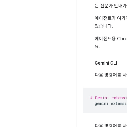
는 전문가 안내가
에이전트가 여기
있습니다.
에이전트용 Chr
요.
Gemini CLI
다음 명령어를 사
# Gemini extens
gemini
extensi
다음 명령어를 사