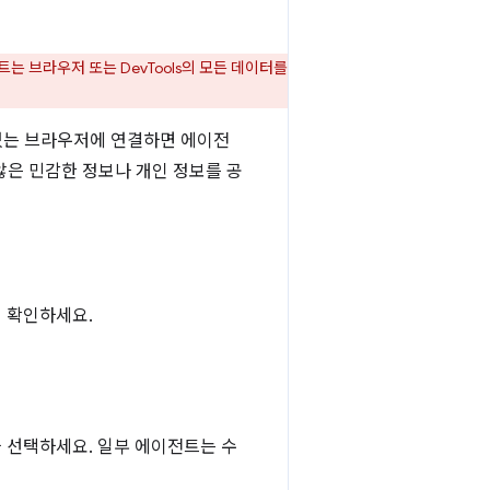
는 브라우저 또는 DevTools의 모든 데이터를
있는 브라우저에 연결하면 에이전
않은 민감한 정보나 개인 정보를 공
지 확인하세요.
을 선택하세요. 일부 에이전트는 수