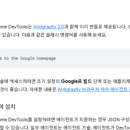
me DevTools는
Antigravity 2.0
과 함께 미리 번들로 제공됩니다.
수 있습니다. 다음과 같은 슬래시 명령어를 사용해 보세요.
e
to
the
Google
기술에 액세스하려면 초기 설정의
Google로 빌드
단계 또는 애플리케이
것이 좋습니다. 자세한 내용은
Antigravity 브라우저 하위 에이
여 설치
me DevTools를 설정하려면 에이전트가 지원하는 경우 JSON 구성
할 수 있습니다. 일부 에이전트는 에이전트 기술, 에이전트가 DevTo