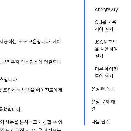
Antigravity
CLI를 사용
하여 설치
로에 제공하는 도구 모음입니다. 에이
JSON 구성
을 사용하여
설치
브 브라우저 인스턴스에 연결합니
다른 에이전
트에 설치
스입니다.
설정 테스트
구를 조정하는 방법을 에이전트에게
설정 문제 해
결
 통합합니다.
다음 단계
의 성능을 분석하고 개선할 수 있
에이전트가 정적 HTML을 가져오는