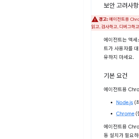
보안 고려사항
경고:
에이전트용 Chro
읽고, 검사하고, 디버그하고
에이전트는 액세스
트가 사용자를 대
유하지 마세요.
기본 요건
에이전트용 Chr
Node.js
(
Chrome
(
에이전트용 Chr
동 설치가 필요하