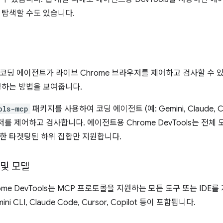
 탐색할 수도 있습니다.
코딩 에이전트가 라이브 Chrome 브라우저를 제어하고 검사할 수 있
설정하는 방법을 보여줍니다.
ols-mcp
패키지를 사용하여 코딩 에이전트 (예: Gemini, Claude, C
저를 제어하고 검사합니다. 에이전트용 Chrome DevTools는 전체
한 타겟팅된 하위 집합만 지원합니다.
 및 모델
me DevTools는 MCP 프로토콜을 지원하는 모든 도구 또는 IDE
emini CLI, Claude Code, Cursor, Copilot 등이 포함됩니다.