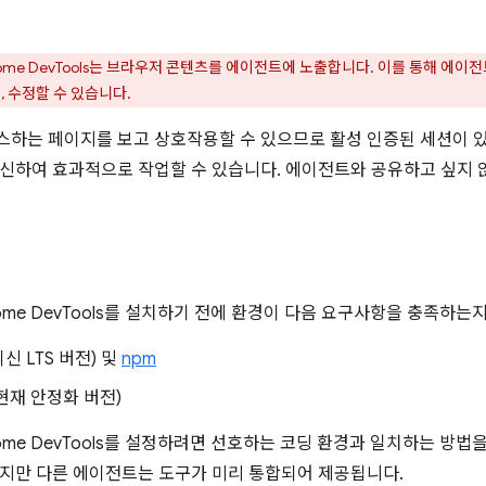
me DevTools는 브라우저 콘텐츠를 에이전트에 노출합니다. 이를 통해 에이전트
, 수정할 수 있습니다.
하는 페이지를 보고 상호작용할 수 있으므로 활성 인증된 세션이 
신하여 효과적으로 작업할 수 있습니다. 에이전트와 공유하고 싶지 
ome DevTools를 설치하기 전에 환경이 다음 요구사항을 충족하는
최신 LTS 버전) 및
npm
현재 안정화 버전)
ome DevTools를 설정하려면 선호하는 코딩 환경과 일치하는 방법
지만 다른 에이전트는 도구가 미리 통합되어 제공됩니다.