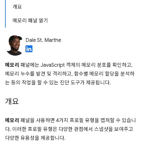
개요
메모리 패널 열기
Dale St. Marthe
메모리
패널에는 JavaScript 객체의 메모리 분포를 확인하고,
메모리 누수를 발견 및 격리하고, 함수별 메모리 할당을 분석하
는 등의 작업을 할 수 있는 진단 도구가 제공됩니다.
개요
메모리
패널을 사용하면 4가지 프로필 유형을 캡처할 수 있습니
다. 이러한 프로필 유형은 다양한 관점에서 스냅샷을 보여주고
다양한 유용성을 제공합니다.