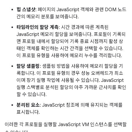
힙 스냅샷
: 페이지의 JavaScript 객체와 관련 DOM 노드
간의 메모리 분포를 보여줍니다.
타임라인의 할당 계측
: 시간 경과에 따른 계측된
JavaScript 메모리 할당을 보여줍니다. 프로필이 기록되
면 프로필 내에서 할당되어 기록 종료 시점까지 활성 상
태인 객체를 확인하는 시간 간격을 선택할 수 있습니다.
이 프로필 유형을 사용하여 메모리 누수를 격리합니다.
할당 샘플링
: 샘플링 방법을 사용하여 메모리 할당을 기
록합니다. 이 프로필 유형의 경우 성능 오버헤드가 최소
이며 장기 실행 작업에 사용될 수 있습니다. JavaScript
실행 스택별로 분석된 할당의 아주 가까운 근사치를 확인
할 수 있습니다.
분리된 요소
: JavaScript 참조에 의해 유지되는 객체를
표시합니다.
이러한 각 프로필을 실행할 JavaScript VM 인스턴스를 선택할