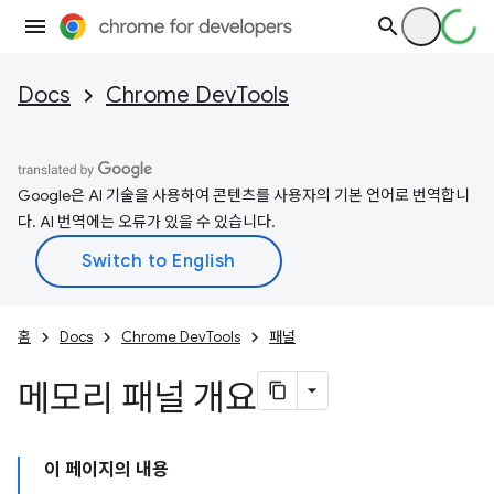
Docs
Chrome DevTools
Google은 AI 기술을 사용하여 콘텐츠를 사용자의 기본 언어로 번역합니
다. AI 번역에는 오류가 있을 수 있습니다.
홈
Docs
Chrome DevTools
패널
메모리 패널 개요
이 페이지의 내용