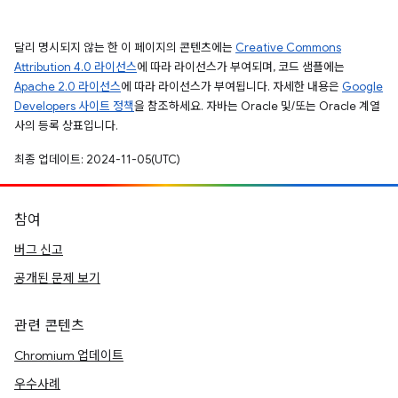
달리 명시되지 않는 한 이 페이지의 콘텐츠에는
Creative Commons
Attribution 4.0 라이선스
에 따라 라이선스가 부여되며, 코드 샘플에는
Apache 2.0 라이선스
에 따라 라이선스가 부여됩니다. 자세한 내용은
Google
Developers 사이트 정책
을 참조하세요. 자바는 Oracle 및/또는 Oracle 계열
사의 등록 상표입니다.
최종 업데이트: 2024-11-05(UTC)
참여
버그 신고
공개된 문제 보기
관련 콘텐츠
Chromium 업데이트
우수사례