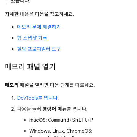
수 있습니다.
자세한 내용은 다음을 참고하세요.
메모리 문제 해결하기
힙 스냅샷 기록
할당 프로파일러 도구
메모리 패널 열기
메모리
패널을 열려면 다음 단계를 따르세요.
DevTools를 엽니다
.
다음을 눌러
명령어 메뉴
를 엽니다.
macOS:
Command
+
Shift
+
P
Windows, Linux, ChromeOS: