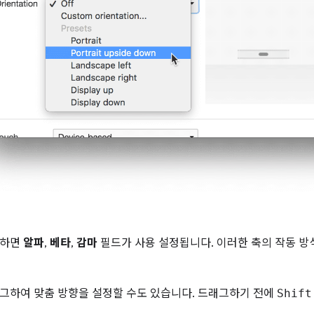
택하면
알파
,
베타
,
감마
필드가 사용 설정됩니다. 이러한 축의 작동 
그하여 맞춤 방향을 설정할 수도 있습니다. 드래그하기 전에
Shift