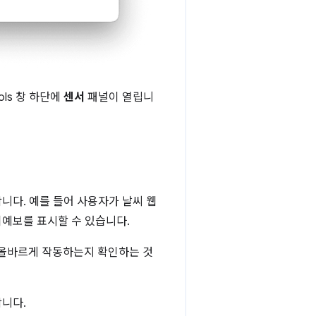
ols 창 하단에
센서
패널이 열립니
니다. 예를 들어 사용자가 날씨 웹
예보를 표시할 수 있습니다.
 올바르게 작동하는지 확인하는 것
니다.