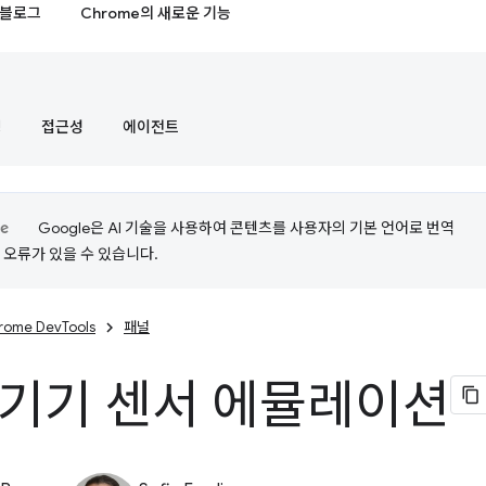
블로그
Chrome의 새로운 기능
정
접근성
에이전트
Google은 AI 기술을 사용하여 콘텐츠를 사용자의 기본 언어로 번역
는 오류가 있을 수 있습니다.
rome DevTools
패널
 기기 센서 에뮬레이션