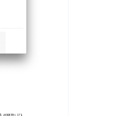
를 선택합니다.