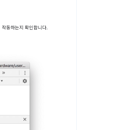
게 작동하는지 확인합니다.