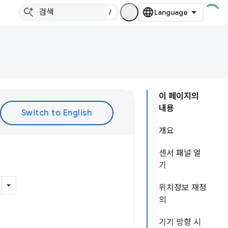
/
이 페이지의
내용
개요
센서 패널 열
기
위치정보 재정
의
기기 방향 시