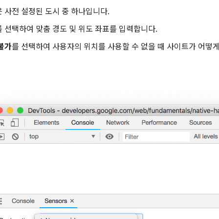
은 사전 설정된 도시 중 하나입니다.
를 선택하여 맞춤 경도 및 위도 좌표를 입력합니다.
불가
를 선택하여 사용자의 위치를 사용할 수 없을 때 사이트가 어떻