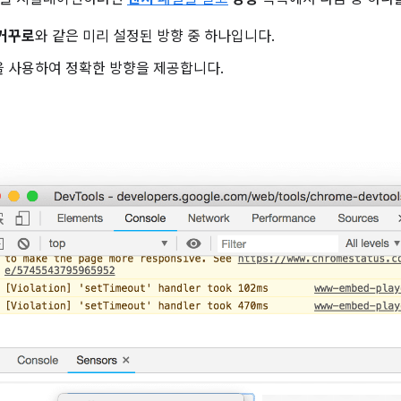
 거꾸로
와 같은 미리 설정된 방향 중 하나입니다.
을 사용하여 정확한 방향을 제공합니다.