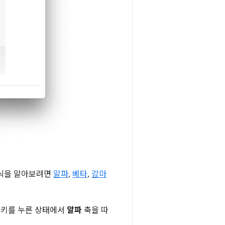
방식을 알아보려면
알파
,
베타
,
감마
키를 누른 상태에서
알파
축을 따