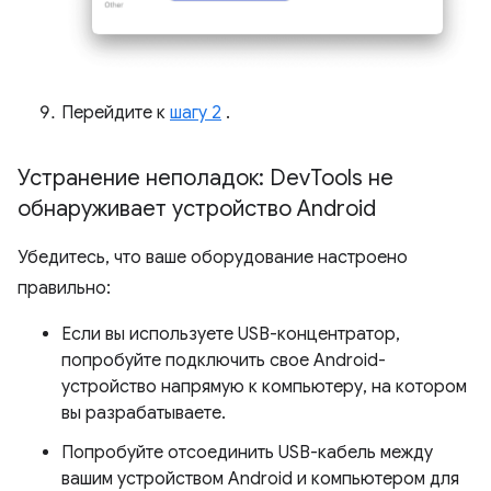
Перейдите к
шагу 2
.
Устранение неполадок: Dev
Tools не
обнаруживает устройство Android
Убедитесь, что ваше оборудование настроено
правильно:
Если вы используете USB-концентратор,
попробуйте подключить свое Android-
устройство напрямую к компьютеру, на котором
вы разрабатываете.
Попробуйте отсоединить USB-кабель между
вашим устройством Android и компьютером для