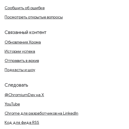
Сообщить об ошибке
Посмотреть открытые вопросы
Связанный контент
Обновления Хрома
Истории успеха
Отправить в архив
Подкасты и шоу
Следовать
@ChromiumDev на X
YouTube
Chrome для разработчиков на LinkedIn
Код для фида RSS