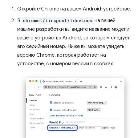
Откройте Chrome на вашем Android-устройстве.
В
chrome://inspect/#devices
на вашей
машине разработки вы видите название модели
вашего устройства Android, за которым следует
его серийный номер. Ниже вы можете увидеть
версию Chrome, которая работает на
устройстве, с номером версии в скобках.