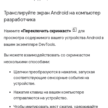
Транслируйте экран Android на компьютер
разработчика
Нажмите
«Переключить скринкаст»
для
просмотра содержимого вашего устройства Android в
вашем экземпляре DevTools.
Вы можете взаимодействовать со скринкастом
несколькими способами:
Щелчки преобразуются в нажатия, запуская
соответствующие сенсорные события на
устройстве.
Нажатия клавиш на вашем компьютере
отправляются на устройство.
Чтобы имитировать жест сжатия, удерживайте