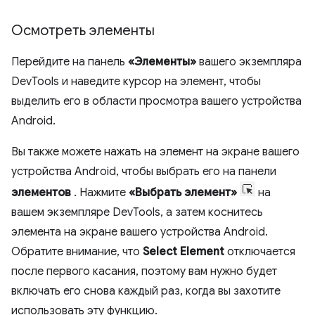
Осмотреть элементы
Перейдите на панель
«Элементы»
вашего экземпляра
DevTools и наведите курсор на элемент, чтобы
выделить его в области просмотра вашего устройства
Android.
Вы также можете нажать на элемент на экране вашего
устройства Android, чтобы выбрать его на панели
элементов
. Нажмите
«Выбрать элемент»
на
вашем экземпляре DevTools, а затем коснитесь
элемента на экране вашего устройства Android.
Обратите внимание, что
Select Element
отключается
после первого касания, поэтому вам нужно будет
включать его снова каждый раз, когда вы захотите
использовать эту функцию.