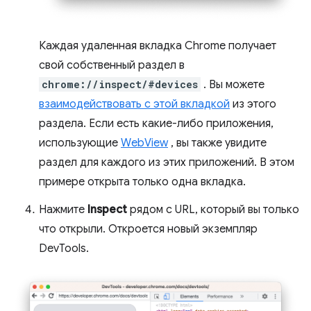
Каждая удаленная вкладка Chrome получает
свой собственный раздел в
chrome://inspect/#devices
. Вы можете
взаимодействовать с этой вкладкой
из этого
раздела. Если есть какие-либо приложения,
использующие
WebView
, вы также увидите
раздел для каждого из этих приложений. В этом
примере открыта только одна вкладка.
Нажмите
Inspect
рядом с URL, который вы только
что открыли. Откроется новый экземпляр
DevTools.