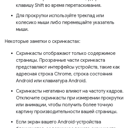
клавишу Shift во время перетаскивания.
Для прокрутки используйте трекпад или
колесико мыши либо перемещайте указатель
мыши.
Некоторые заметки о скринкастах:
Скринкасты отображают только содержимое
страницы. Прозрачные части скринкаста
представляют интерфейсы устройств, такие как
адресная строка Chrome, строка состояния
Android или клавиатура Android.
Скринкасты негативно влияют на частоту кадров.
Отключите скринкасты при измерении прокрутки
или анимации, чтобы получить более точную
картину производительности вашей страницы.
Если экран вашего Android-устройства