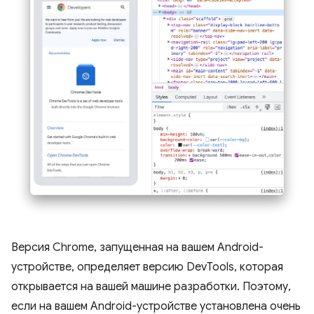
Версия Chrome, запущенная на вашем Android-
устройстве, определяет версию DevTools, которая
открывается на вашей машине разработки. Поэтому,
если на вашем Android-устройстве установлена ​​очень