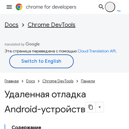
Docs
Chrome DevTools
Эта страница переведена с помощью
Cloud Translation API
.
Главная
Docs
Chrome DevTools
Панели
Удаленная отладка
Android-устройств
Содержание