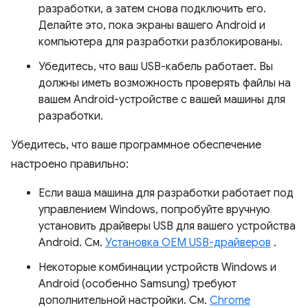
разработки, а затем снова подключить его.
Делайте это, пока экраны вашего Android и
компьютера для разработки разблокированы.
Убедитесь, что ваш USB-кабель работает. Вы
должны иметь возможность проверять файлы на
вашем Android-устройстве с вашей машины для
разработки.
Убедитесь, что ваше программное обеспечение
настроено правильно:
Если ваша машина для разработки работает под
управлением Windows, попробуйте вручную
установить драйверы USB для вашего устройства
Android. См.
Установка OEM USB-драйверов
.
Некоторые комбинации устройств Windows и
Android (особенно Samsung) требуют
дополнительной настройки. См.
Chrome