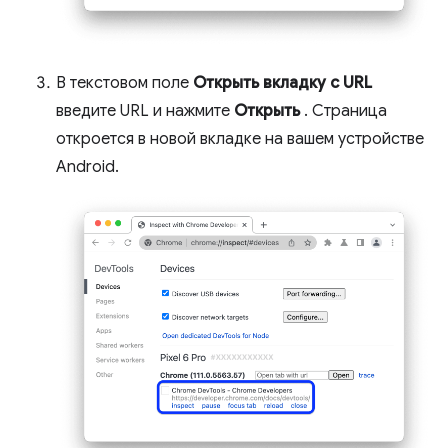
В текстовом поле
Открыть вкладку с URL
введите URL и нажмите
Открыть
. Страница
откроется в новой вкладке на вашем устройстве
Android.