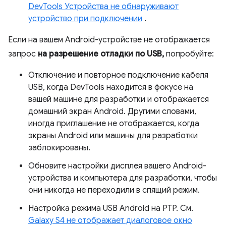
DevTools Устройства не обнаруживают
устройство при подключении
.
Если на вашем Android-устройстве не отображается
запрос
на разрешение отладки по USB,
попробуйте:
Отключение и повторное подключение кабеля
USB, когда DevTools находится в фокусе на
вашей машине для разработки и отображается
домашний экран Android. Другими словами,
иногда приглашение не отображается, когда
экраны Android или машины для разработки
заблокированы.
Обновите настройки дисплея вашего Android-
устройства и компьютера для разработки, чтобы
они никогда не переходили в спящий режим.
Настройка режима USB Android на PTP. См.
Galaxy S4 не отображает диалоговое окно