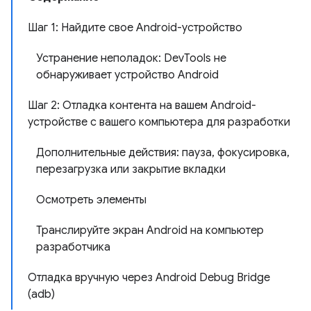
Шаг 1: Найдите свое Android-устройство
Устранение неполадок: DevTools не
обнаруживает устройство Android
Шаг 2: Отладка контента на вашем Android-
устройстве с вашего компьютера для разработки
Дополнительные действия: пауза, фокусировка,
перезагрузка или закрытие вкладки
Осмотреть элементы
Транслируйте экран Android на компьютер
разработчика
Отладка вручную через Android Debug Bridge
(adb)