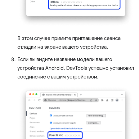
В этом случае примите приглашение сеанса
отладки на экране вашего устройства.
Если вы видите название модели вашего
устройства Android, DevTools успешно установил
соединение с вашим устройством.