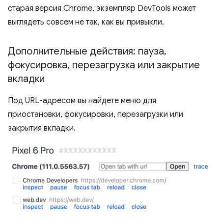
старая версия Chrome, экземпляр DevTools может
выглядеть совсем не так, как вы привыкли.
Дополнительные действия: пауза
,
фокусировка
,
перезагрузка или закрытие
вкладки
Под URL-адресом вы найдете меню для
приостановки, фокусировки, перезагрузки или
закрытия вкладки.