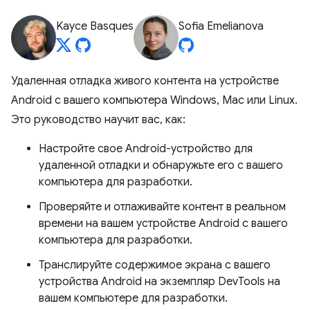
Kayce Basques
Sofia Emelianova
Удаленная отладка живого контента на устройстве
Android с вашего компьютера Windows, Mac или Linux.
Это руководство научит вас, как:
Настройте свое Android-устройство для
удаленной отладки и обнаружьте его с вашего
компьютера для разработки.
Проверяйте и отлаживайте контент в реальном
времени на вашем устройстве Android с вашего
компьютера для разработки.
Транслируйте содержимое экрана с вашего
устройства Android на экземпляр DevTools на
вашем компьютере для разработки.