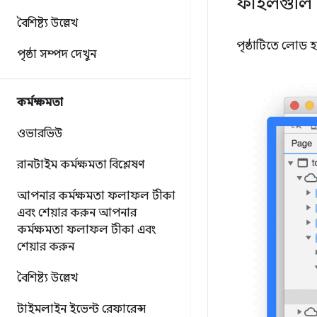
ফাইলগুলি 
বৈশিষ্ট্য উল্লেখ
পৃষ্ঠাটিতে লোড হ
পৃষ্ঠা সম্পদ দেখুন
কর্মক্ষমতা
ওভারভিউ
রানটাইম কর্মক্ষমতা বিশ্লেষণ
আপনার কর্মক্ষমতা ফলাফল টীকা
এবং শেয়ার করুন
আপনার
কর্মক্ষমতা ফলাফল টীকা এবং
শেয়ার করুন
বৈশিষ্ট্য উল্লেখ
টাইমলাইন ইভেন্ট রেফারেন্স