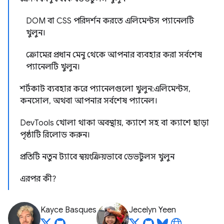
DOM বা CSS পরিদর্শন করতে এলিমেন্টস প্যানেলটি
খুলুন।
ক্রোমের প্রধান মেনু থেকে আপনার ব্যবহার করা সর্বশেষ
প্যানেলটি খুলুন।
শর্টকাট ব্যবহার করে প্যানেলগুলো খুলুন: এলিমেন্টস,
কনসোল, অথবা আপনার সর্বশেষ প্যানেল।
DevTools খোলা থাকা অবস্থায়, ক্যাশে সহ বা ক্যাশে ছাড়া
পৃষ্ঠাটি রিলোড করুন।
প্রতিটি নতুন ট্যাবে স্বয়ংক্রিয়ভাবে ডেভটুলস খুলুন
এরপর কী?
Kayce Basques
Jecelyn Yeen