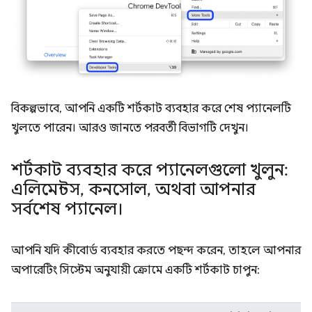
বিকল্পভাবে, আপনি একটি শর্টকাট ব্যবহার করে শেষ প্যানেলটি
খুলতে পারেন। আরও জানতে পরবর্তী বিভাগটি দেখুন।
শর্টকাট ব্যবহার করে প্যানেলগুলো খুলুন:
এলিমেন্টস
,
কনসোল
,
অথবা আপনার
সর্বশেষ প্যানেল।
আপনি যদি কীবোর্ড ব্যবহার করতে পছন্দ করেন, তাহলে আপনার
অপারেটিং সিস্টেম অনুযায়ী ক্রোমে একটি শর্টকাট চাপুন: