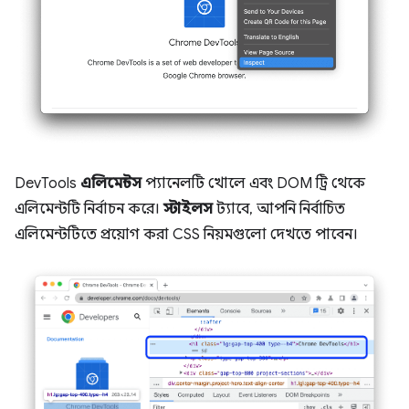
DevTools
এলিমেন্টস
প্যানেলটি খোলে এবং DOM ট্রি থেকে
এলিমেন্টটি নির্বাচন করে।
স্টাইলস
ট্যাবে, আপনি নির্বাচিত
এলিমেন্টটিতে প্রয়োগ করা CSS নিয়মগুলো দেখতে পাবেন।