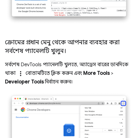
ক্রোমের প্রধান মেনু থেকে আপনার ব্যবহার করা
সর্বশেষ প্যানেলটি খুলুন।
সর্বশেষ DevTools প্যানেলটি খুলতে, অ্যাড্রেস বারের ডানদিকে
more_vert
থাকা
বোতামটিতে ক্লিক করুন এবং
More Tools
>
Developer Tools
নির্বাচন করুন।