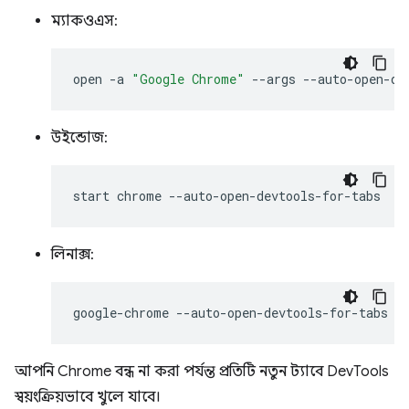
ম্যাকওএস:
open
-a
"Google Chrome"
--args
উইন্ডোজ:
start
chrome
লিনাক্স:
google-chrome
আপনি Chrome বন্ধ না করা পর্যন্ত প্রতিটি নতুন ট্যাবে DevTools
স্বয়ংক্রিয়ভাবে খুলে যাবে।