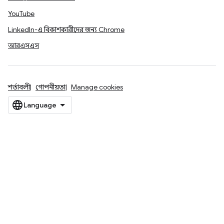
YouTube
LinkedIn-এ বিকাশকারীদের জন্য Chrome
আরএসএস
শর্তাবলী
গোপনীয়তা
Manage cookies