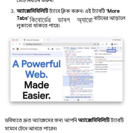
সেটি নির্বাচন করুন।
অ্যাক্সেসিবিলিটি
ট্যাবে ক্লিক করুন। এই ট্যাবটি
‘More
কিবোর্ডের ডাবল অ্যারো
Tabs’
বাটনের আড়ালে
লুকানো থাকতে পারে।
ভবিষ্যতে দ্রুত অ্যাক্সেসের জন্য আপনি
অ্যাক্সেসিবিলিটি
ট্যাবটি
সামনে টেনে আনতে পারেন।