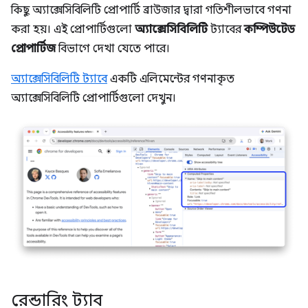
কিছু অ্যাক্সেসিবিলিটি প্রোপার্টি ব্রাউজার দ্বারা গতিশীলভাবে গণনা
করা হয়। এই প্রোপার্টিগুলো
অ্যাক্সেসিবিলিটি
ট্যাবের
কম্পিউটেড
প্রোপার্টিজ
বিভাগে দেখা যেতে পারে।
অ্যাক্সেসিবিলিটি ট্যাবে
একটি এলিমেন্টের গণনাকৃত
অ্যাক্সেসিবিলিটি প্রোপার্টিগুলো দেখুন।
রেন্ডারিং ট্যাব