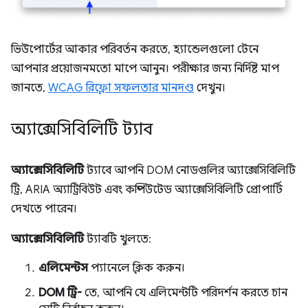
ভিউপোর্টের আকার পরিবর্তন করতে, হ্যান্ডেলগুলো টেনে
আপনার প্রয়োজনমতো মাপে আনুন। পরীক্ষার জন্য নির্দিষ্ট মাপ
জানতে,
WCAG রিফ্লো সফলতার মানদণ্ড
দেখুন।
অ্যাক্সেসিবিলিটি ট্যাব
অ্যাক্সেসিবিলিটি
ট্যাবে আপনি DOM নোডগুলির অ্যাক্সেসিবিলিটি
ট্রি, ARIA অ্যাট্রিবিউট এবং কম্পিউটেড অ্যাক্সেসিবিলিটি প্রোপার্টি
দেখতে পারেন।
অ্যাক্সেসিবিলিটি
ট্যাবটি খুলতে:
এলিমেন্টস
প্যানেলে ক্লিক করুন।
DOM ট্রি-
তে, আপনি যে এলিমেন্টটি পরিদর্শন করতে চান