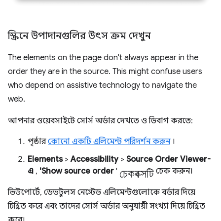
স্ক্রিনে উপাদানগুলির উৎস ক্রম দেখুন
The elements on the page don't always appear in the
order they are in the source. This might confuse users
who depend on assistive technology to navigate the
web.
আপনার ওয়েবসাইটে সোর্স অর্ডার দেখতে ও ডিবাগ করতে:
পৃষ্ঠার
কোনো একটি এলিমেন্ট পরিদর্শন করুন
।
Elements
>
Accessibility
>
Source Order Viewer-
চেকবক্সটি
এ
,
'Show source order
'
চেক করুন।
ভিউপোর্টে, ডেভটুলস নেস্টেড এলিমেন্টগুলোকে বর্ডার দিয়ে
চিহ্নিত করে এবং তাদের সোর্স অর্ডার অনুযায়ী সংখ্যা দিয়ে চিহ্নিত
করে।