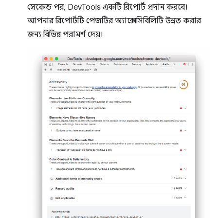
সেকেন্ড পর, DevTools একটি রিপোর্ট প্রদান করবে।
আপনার রিপোর্টটি পেজটির অ্যাক্সেসিবিলিটি উন্নত করার
জন্য বিভিন্ন পরামর্শ দেয়।