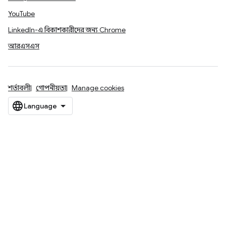
YouTube
LinkedIn-এ বিকাশকারীদের জন্য Chrome
আরএসএস
শর্তাবলী
গোপনীয়তা
Manage cookies