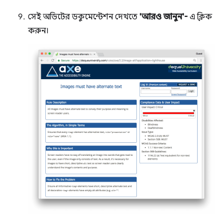
সেই অডিটের ডকুমেন্টেশন দেখতে
'আরও জানুন'-
এ ক্লিক
করুন।