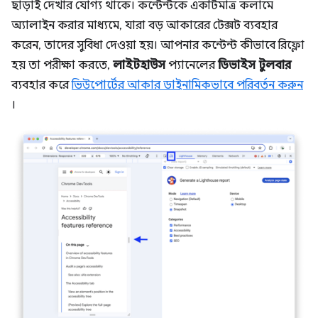
ছাড়াই দেখার যোগ্য থাকে। কন্টেন্টকে একটিমাত্র কলামে
অ্যালাইন করার মাধ্যমে, যারা বড় আকারের টেক্সট ব্যবহার
করেন, তাদের সুবিধা দেওয়া হয়। আপনার কন্টেন্ট কীভাবে রিফ্লো
হয় তা পরীক্ষা করতে,
লাইটহাউস
প্যানেলের
ডিভাইস টুলবার
ব্যবহার করে
ভিউপোর্টের আকার ডাইনামিকভাবে পরিবর্তন করুন
।