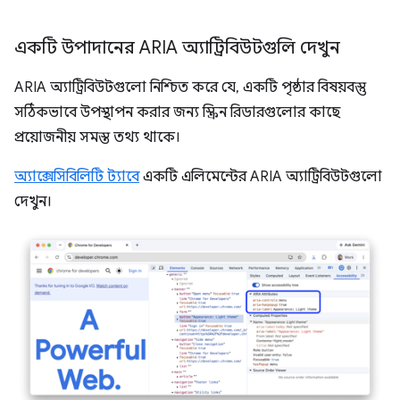
একটি উপাদানের ARIA অ্যাট্রিবিউটগুলি দেখুন
ARIA অ্যাট্রিবিউটগুলো নিশ্চিত করে যে, একটি পৃষ্ঠার বিষয়বস্তু
সঠিকভাবে উপস্থাপন করার জন্য স্ক্রিন রিডারগুলোর কাছে
প্রয়োজনীয় সমস্ত তথ্য থাকে।
অ্যাক্সেসিবিলিটি ট্যাবে
একটি এলিমেন্টের ARIA অ্যাট্রিবিউটগুলো
দেখুন।