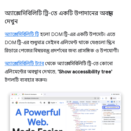
অ্যাক্সেসিবিলিটি ট্রি-তে একটি উপাদানের অবস্থান
দেখুন
অ্যাক্সেসিবিলিটি ট্রি
হলো DOM ট্রি-এর একটি উপসেট। এতে
DOM ট্রি-এর শুধুমাত্র সেইসব এলিমেন্ট থাকে যেগুলো স্ক্রিন
রিডারে পেজের বিষয়বস্তু প্রদর্শনের জন্য প্রাসঙ্গিক ও উপযোগী।
অ্যাক্সেসিবিলিটি ট্যাব
থেকে অ্যাক্সেসিবিলিটি ট্রি-তে কোনো
এলিমেন্টের অবস্থান দেখতে,
'Show accessibility tree'
টগলটি ব্যবহার করুন।