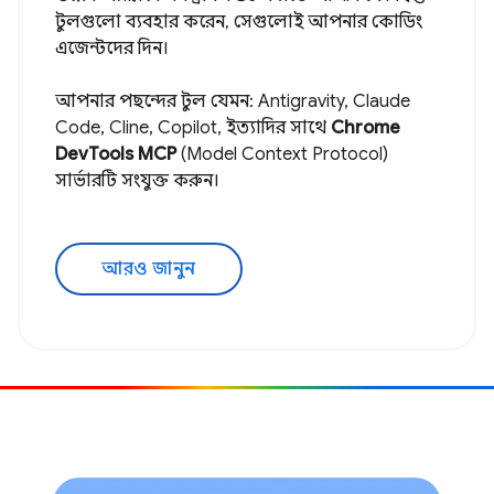
টুলগুলো ব্যবহার করেন, সেগুলোই আপনার কোডিং
এজেন্টদের দিন।
আপনার পছন্দের টুল যেমন: Antigravity, Claude
Code, Cline, Copilot, ইত্যাদির সাথে
Chrome
DevTools MCP
(Model Context Protocol)
সার্ভারটি সংযুক্ত করুন।
আরও জানুন