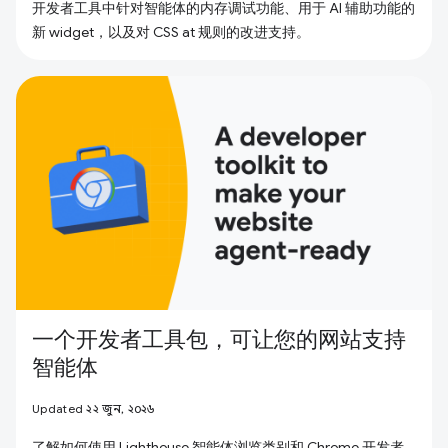
开发者工具中针对智能体的内存调试功能、用于 AI 辅助功能的
新 widget，以及对 CSS at 规则的改进支持。
一个开发者工具包，可让您的网站支持
智能体
Updated ২২ জুন, ২০২৬
了解如何使用 Lighthouse 智能体浏览类别和 Chrome 开发者