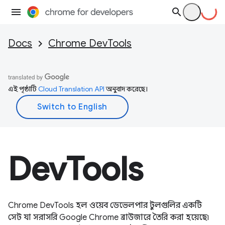
Docs
Chrome DevTools
এই পৃষ্ঠাটি
Cloud Translation API
অনুবাদ করেছে।
DevTools
Chrome DevTools হল ওয়েব ডেভেলপার টুলগুলির একটি
সেট যা সরাসরি Google Chrome ব্রাউজারে তৈরি করা হয়েছে৷