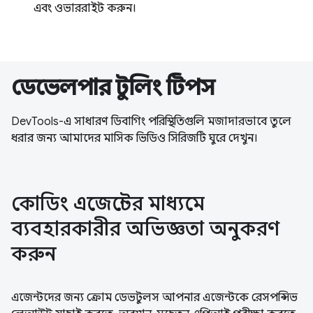
এবং ওভাররাইট করুন।
ডেভেলপার টুলিং টিপস
DevTools-এ সাধারণ ডিবাগিং পরিস্থিতিগুলি মজাদারভাবে তুলে
ধরার জন্য আমাদের মাসিক ভিডিও সিরিজটি ঘুরে দেখুন।
কোডিং এজেন্টের মাধ্যমে
ব্যবহারকারীর অভিজ্ঞতা অনুকরণ
করুন
এজেন্টদের জন্য ক্রোম ডেভটুলস আপনার এজেন্টকে রেসপন্সিভ