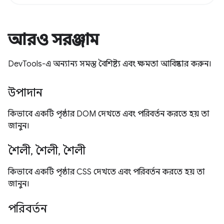
আরও সরঞ্জাম
DevTools-এ অন্যান্য সমস্ত বৈশিষ্ট্য এবং ক্ষমতা আবিষ্কার করুন।
উপাদান
কিভাবে একটি পৃষ্ঠার DOM দেখতে এবং পরিবর্তন করতে হয় তা
জানুন।
শৈলী, শৈলী, শৈলী
কিভাবে একটি পৃষ্ঠার CSS দেখতে এবং পরিবর্তন করতে হয় তা
জানুন।
পরিবর্তন