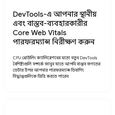
DevTools-এ আপনার স্থানীয়
এবং বাস্তব-ব্যবহারকারীর
Core Web Vitals
পারফরম্যান্স নিরীক্ষণ করুন
CPU থ্রোটলিং ক্যালিব্রেশনের মতো নতুন DevTools
বৈশিষ্ট্যগুলি সম্পর্কে জানুন যাতে আপনি বাস্তব জগতের
ডেটার উপর আপনার পারফরম্যান্স ডিবাগিং
সিদ্ধান্তগুলিকে ভিত্তি করতে পারেন