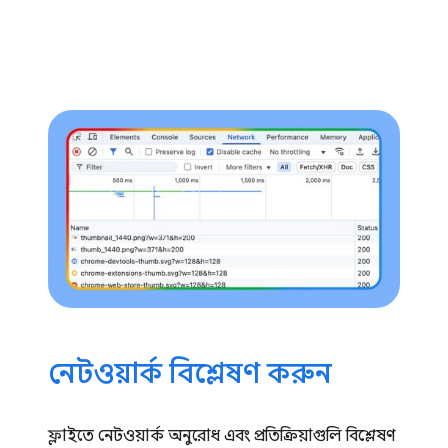
নেটওয়ার্ক বিশ্লেষণ করুন
ফ্লাইতে নেটওয়ার্ক অনুরোধ এবং প্রতিক্রিয়াগুলি বিশ্লেষণ