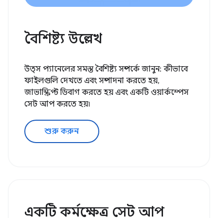
বৈশিষ্ট্য উল্লেখ
উত্স প্যানেলের সমস্ত বৈশিষ্ট্য সম্পর্কে জানুন: কীভাবে
ফাইলগুলি দেখতে এবং সম্পাদনা করতে হয়,
জাভাস্ক্রিপ্ট ডিবাগ করতে হয় এবং একটি ওয়ার্কস্পেস
সেট আপ করতে হয়৷
শুরু করুন
একটি কর্মক্ষেত্র সেট আপ