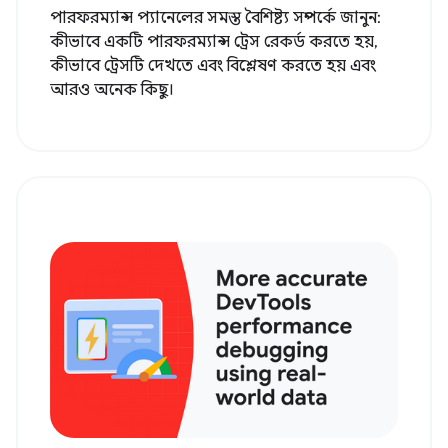
পারফরম্যান্স প্যানেলের সমস্ত বৈশিষ্ট্য সম্পর্কে জানুন:
কীভাবে একটি পারফরম্যান্স ট্রেস রেকর্ড করতে হয়,
কীভাবে ট্রেসটি দেখতে এবং বিশ্লেষণ করতে হয় এবং
আরও অনেক কিছু।