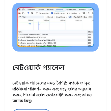
নেটওয়ার্ক প্যানেল
নেটওয়ার্ক প্যানেলের সমস্ত বৈশিষ্ট্য সম্পর্কে জানুন:
প্রতিক্রিয়া পরিদর্শন করুন এবং সংস্থাগুলির অনুরোধ
করুন, শিরোনামগুলি ওভাররাইট করুন এবং আরও
অনেক কিছু৷