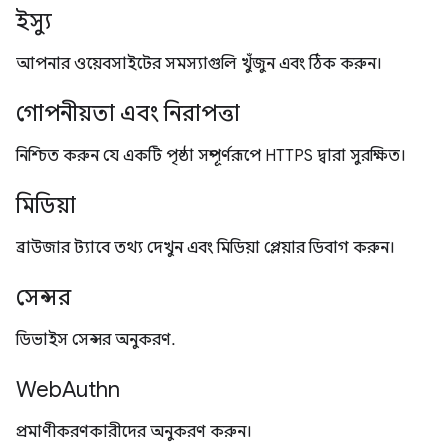
ইস্যু
আপনার ওয়েবসাইটের সমস্যাগুলি খুঁজুন এবং ঠিক করুন।
গোপনীয়তা এবং নিরাপত্তা
নিশ্চিত করুন যে একটি পৃষ্ঠা সম্পূর্ণরূপে HTTPS দ্বারা সুরক্ষিত।
মিডিয়া
ব্রাউজার ট্যাবে তথ্য দেখুন এবং মিডিয়া প্লেয়ার ডিবাগ করুন।
সেন্সর
ডিভাইস সেন্সর অনুকরণ.
WebAuthn
প্রমাণীকরণকারীদের অনুকরণ করুন।