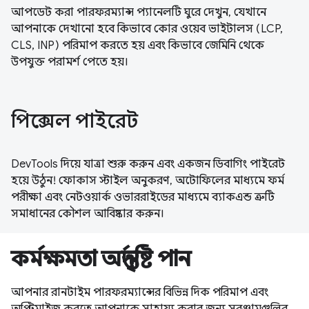
আপডেট করা পারফরম্যান্স প্যানেলটি ঘুরে দেখুন, যেখানে
আপনাকে দেখানো হবে কিভাবে কোর ওয়েব ভাইটালস (LCP,
CLS, INP) পরিমাপ করতে হয় এবং কিভাবে জেমিনি থেকে
উপযুক্ত পরামর্শ পেতে হয়।
পিক্সেল পাইরেট
DevTools দিয়ে যাত্রা শুরু করুন এবং একজন ডিবাগিং পাইরেট
হয়ে উঠুন! ফোকাস স্টাইল অনুকরণ, অটোফিলের মাধ্যমে ফর্ম
পরীক্ষা এবং নেটওয়ার্ক ওভাররাইডের মাধ্যমে ব্যাকএন্ড ত্রুটি
সমাধানের কৌশল আবিষ্কার করুন।
কর্মক্ষমতা অন্তর্দৃষ্টি পান
আপনার রানটাইম পারফরম্যান্সের বিভিন্ন দিক পরিমাপ এবং
অপ্টিমাইজ করতে আপনাকে সাহায্য করার জন্য সরঞ্জামগুলির