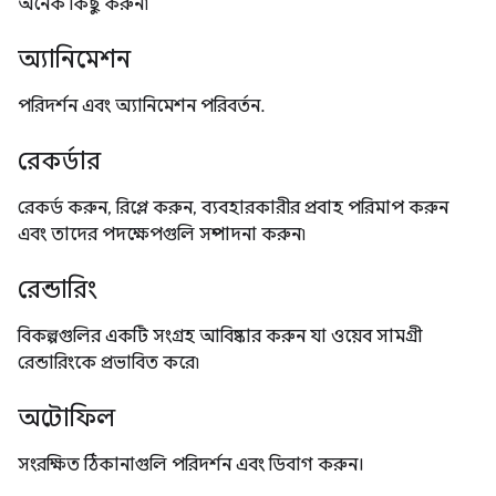
অনেক কিছু করুন৷
অ্যানিমেশন
পরিদর্শন এবং অ্যানিমেশন পরিবর্তন.
রেকর্ডার
রেকর্ড করুন, রিপ্লে করুন, ব্যবহারকারীর প্রবাহ পরিমাপ করুন
এবং তাদের পদক্ষেপগুলি সম্পাদনা করুন৷
রেন্ডারিং
বিকল্পগুলির একটি সংগ্রহ আবিষ্কার করুন যা ওয়েব সামগ্রী
রেন্ডারিংকে প্রভাবিত করে৷
অটোফিল
সংরক্ষিত ঠিকানাগুলি পরিদর্শন এবং ডিবাগ করুন।