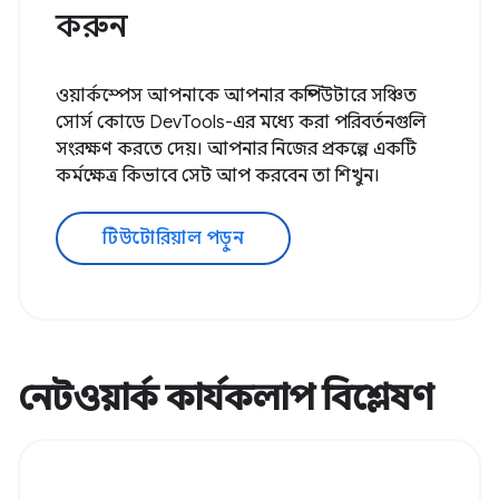
করুন
ওয়ার্কস্পেস আপনাকে আপনার কম্পিউটারে সঞ্চিত
সোর্স কোডে DevTools-এর মধ্যে করা পরিবর্তনগুলি
সংরক্ষণ করতে দেয়। আপনার নিজের প্রকল্পে একটি
কর্মক্ষেত্র কিভাবে সেট আপ করবেন তা শিখুন।
টিউটোরিয়াল পড়ুন
নেটওয়ার্ক কার্যকলাপ বিশ্লেষণ