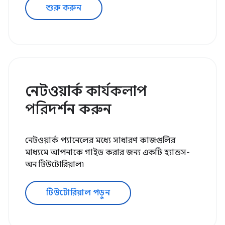
শুরু করুন
নেটওয়ার্ক কার্যকলাপ
পরিদর্শন করুন
নেটওয়ার্ক প্যানেলের মধ্যে সাধারণ কাজগুলির
মাধ্যমে আপনাকে গাইড করার জন্য একটি হ্যান্ডস-
অন টিউটোরিয়াল৷
টিউটোরিয়াল পড়ুন