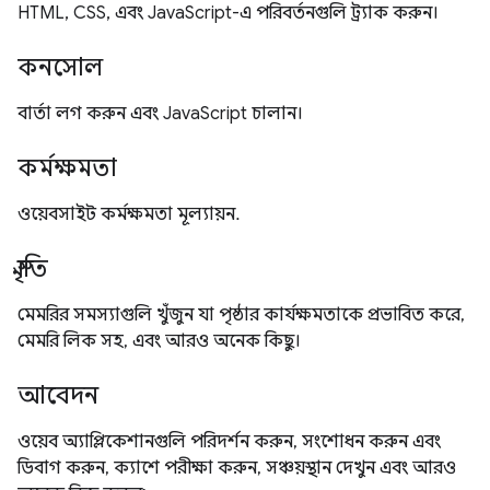
HTML, CSS, এবং JavaScript-এ পরিবর্তনগুলি ট্র্যাক করুন।
কনসোল
বার্তা লগ করুন এবং JavaScript চালান।
কর্মক্ষমতা
ওয়েবসাইট কর্মক্ষমতা মূল্যায়ন.
স্মৃতি
মেমরির সমস্যাগুলি খুঁজুন যা পৃষ্ঠার কার্যক্ষমতাকে প্রভাবিত করে,
মেমরি লিক সহ, এবং আরও অনেক কিছু।
আবেদন
ওয়েব অ্যাপ্লিকেশানগুলি পরিদর্শন করুন, সংশোধন করুন এবং
ডিবাগ করুন, ক্যাশে পরীক্ষা করুন, সঞ্চয়স্থান দেখুন এবং আরও