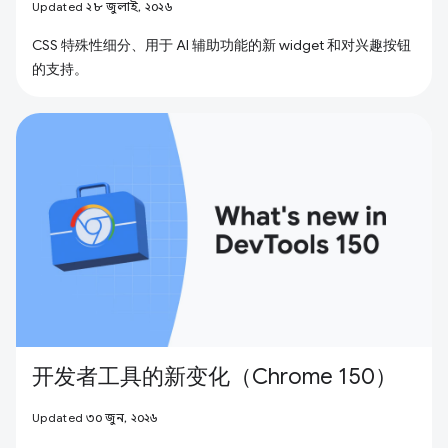
Updated ২৮ জুলাই, ২০২৬
CSS 特殊性细分、用于 AI 辅助功能的新 widget 和对兴趣按钮
的支持。
开发者工具的新变化（Chrome 150）
Updated ৩০ জুন, ২০২৬