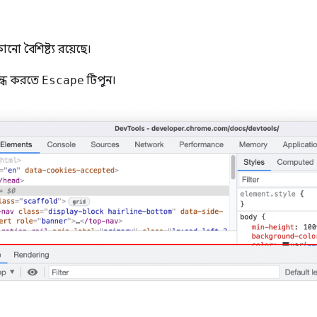
ো বৈশিষ্ট্য রয়েছে।
বন্ধ করতে
Escape
টিপুন।