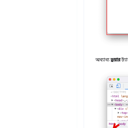
অন্যান্য
ড্রয়ার
ট্য