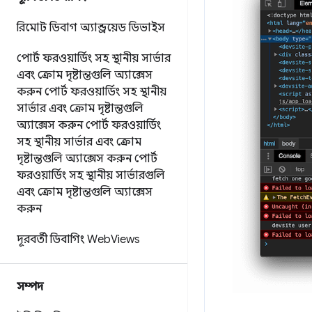
রিমোট ডিবাগ অ্যান্ড্রয়েড ডিভাইস
পোর্ট ফরওয়ার্ডিং সহ স্থানীয় সার্ভার
এবং ক্রোম দৃষ্টান্তগুলি অ্যাক্সেস
করুন
পোর্ট ফরওয়ার্ডিং সহ স্থানীয়
সার্ভার এবং ক্রোম দৃষ্টান্তগুলি
অ্যাক্সেস করুন
পোর্ট ফরওয়ার্ডিং
সহ স্থানীয় সার্ভার এবং ক্রোম
দৃষ্টান্তগুলি অ্যাক্সেস করুন
পোর্ট
ফরওয়ার্ডিং সহ স্থানীয় সার্ভারগুলি
এবং ক্রোম দৃষ্টান্তগুলি অ্যাক্সেস
করুন
দূরবর্তী ডিবাগিং Web
Views
সম্পদ