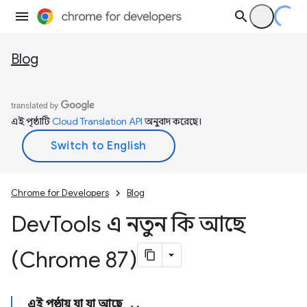
Blog
এই পৃষ্ঠাটি
Cloud Translation API
অনুবাদ করেছে।
Chrome for Developers
Blog
Dev
Tools এ নতুন কি আছে
(Chrome 87)
এই পৃষ্ঠায় যা যা আছে