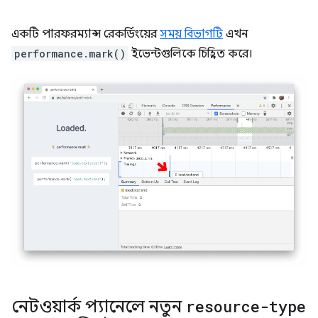
একটি পারফরম্যান্স রেকর্ডিংয়ের
সময় বিভাগটি
এখন
performance.mark()
ইভেন্টগুলিকে চিহ্নিত করে।
নেটওয়ার্ক প্যানেলে নতুন
resource-type