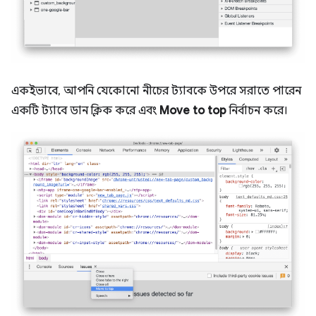
একইভাবে, আপনি যেকোনো নীচের ট্যাবকে উপরে সরাতে পারেন
একটি ট্যাবে ডান ক্লিক করে এবং
Move to top
নির্বাচন করে।