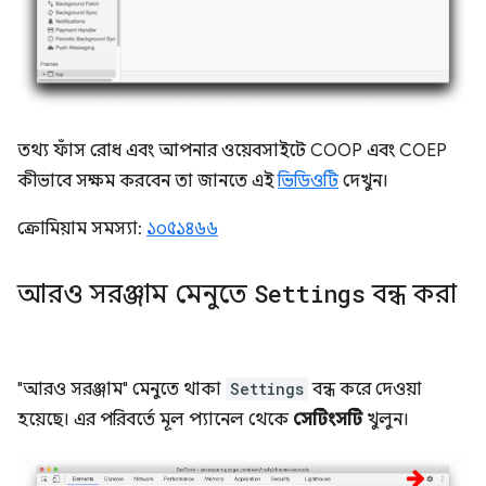
তথ্য ফাঁস রোধ এবং আপনার ওয়েবসাইটে COOP এবং COEP
কীভাবে সক্ষম করবেন তা জানতে এই
ভিডিওটি
দেখুন।
ক্রোমিয়াম সমস্যা:
১০৫১৪৬৬
আরও সরঞ্জাম মেনুতে
Settings
বন্ধ করা
"আরও সরঞ্জাম" মেনুতে থাকা
Settings
বন্ধ করে দেওয়া
হয়েছে। এর পরিবর্তে মূল প্যানেল থেকে
সেটিংসটি
খুলুন।