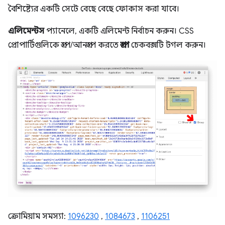
বৈশিষ্ট্যের একটি সেটে বেছে বেছে ফোকাস করা যাবে।
এলিমেন্টস
প্যানেলে, একটি এলিমেন্ট নির্বাচন করুন। CSS
প্রোপার্টিগুলিকে গ্রুপ/আনগ্রুপ করতে
গ্রুপ
চেকবক্সটি টগল করুন।
ক্রোমিয়াম সমস্যা:
1096230
,
1084673
,
1106251