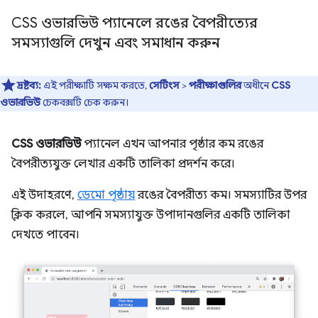
CSS ওভারভিউ প্যানেলে রঙের বৈপরীত্যের
সমস্যাগুলি দেখুন এবং সমাধান করুন
দ্রষ্টব্য:
এই পরীক্ষাটি সক্ষম করতে,
সেটিংস
>
পরীক্ষাগুলির
অধীনে
CSS
ওভারভিউ
চেকবক্সটি চেক করুন।
CSS ওভারভিউ
প্যানেল এখন আপনার পৃষ্ঠার কম রঙের
বৈপরীত্যযুক্ত লেখার একটি তালিকা প্রদর্শন করে।
এই উদাহরণে,
ডেমো পৃষ্ঠায়
রঙের বৈপরীত্য কম। সমস্যাটির উপর
ক্লিক করলে, আপনি সমস্যাযুক্ত উপাদানগুলির একটি তালিকা
দেখতে পাবেন।