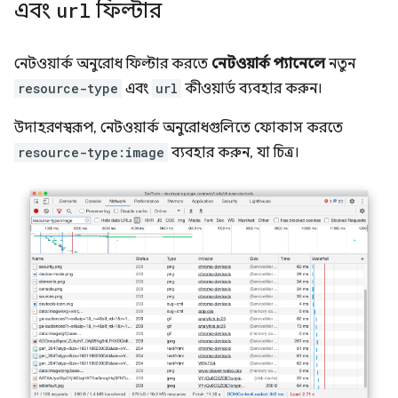
এবং
url
ফিল্টার
নেটওয়ার্ক অনুরোধ ফিল্টার করতে
নেটওয়ার্ক প্যানেলে
নতুন
resource-type
এবং
url
কীওয়ার্ড ব্যবহার করুন।
উদাহরণস্বরূপ, নেটওয়ার্ক অনুরোধগুলিতে ফোকাস করতে
resource-type:image
ব্যবহার করুন, যা চিত্র।