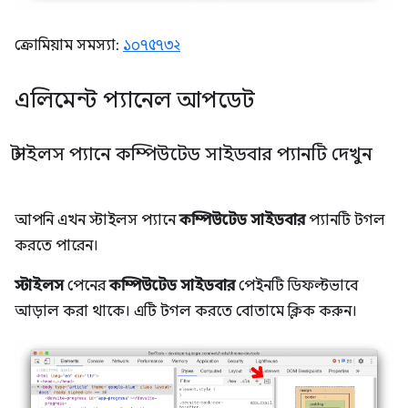
ক্রোমিয়াম সমস্যা:
১০৭৫৭৩২
এলিমেন্ট প্যানেল আপডেট
স্টাইলস প্যানে কম্পিউটেড সাইডবার প্যানটি দেখুন
আপনি এখন স্টাইলস প্যানে
কম্পিউটেড সাইডবার
প্যানটি টগল
করতে পারেন।
স্টাইলস
পেনের
কম্পিউটেড সাইডবার
পেইনটি ডিফল্টভাবে
আড়াল করা থাকে। এটি টগল করতে বোতামে ক্লিক করুন।