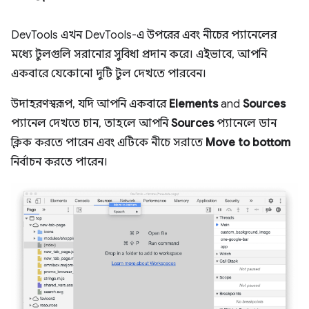
DevTools এখন DevTools-এ উপরের এবং নীচের প্যানেলের
মধ্যে টুলগুলি সরানোর সুবিধা প্রদান করে। এইভাবে, আপনি
একবারে যেকোনো দুটি টুল দেখতে পারবেন।
উদাহরণস্বরূপ, যদি আপনি একবারে
Elements
and
Sources
প্যানেল দেখতে চান, তাহলে আপনি
Sources
প্যানেলে ডান
ক্লিক করতে পারেন এবং এটিকে নীচে সরাতে
Move to bottom
নির্বাচন করতে পারেন।