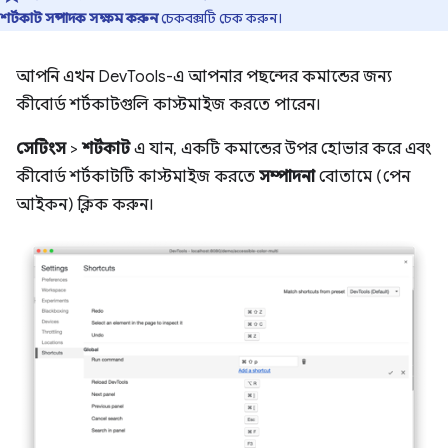
শর্টকাট সম্পাদক সক্ষম করুন
চেকবক্সটি চেক করুন।
আপনি এখন DevTools-এ আপনার পছন্দের কমান্ডের জন্য
কীবোর্ড শর্টকাটগুলি কাস্টমাইজ করতে পারেন।
সেটিংস
>
শর্টকাট
এ যান, একটি কমান্ডের উপর হোভার করে এবং
কীবোর্ড শর্টকাটটি কাস্টমাইজ করতে
সম্পাদনা
বোতামে (পেন
আইকন) ক্লিক করুন।