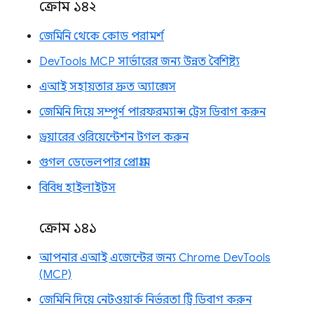
ক্রোম ১৪২
জেমিনি থেকে কোড পরামর্শ
DevTools MCP সার্ভারের জন্য উন্নত বৈশিষ্ট্য
এআই সহায়তার দ্রুত অ্যাক্সেস
জেমিনি দিয়ে সম্পূর্ণ পারফরম্যান্স ট্রেস ডিবাগ করুন
ড্রয়ারের ওরিয়েন্টেশন টগল করুন
গুগল ডেভেলপার প্রোগ্রাম
বিবিধ হাইলাইটস
ক্রোম ১৪১
আপনার এআই এজেন্টের জন্য Chrome DevTools
(MCP)
জেমিনি দিয়ে নেটওয়ার্ক নির্ভরতা ট্রি ডিবাগ করুন