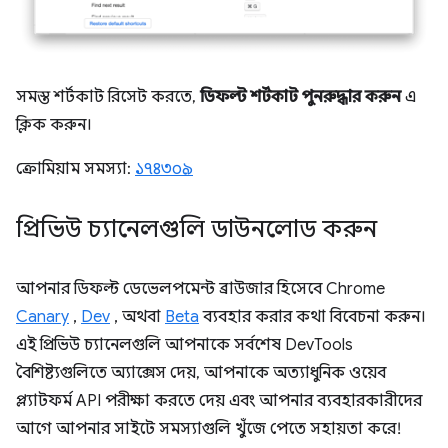
সমস্ত শর্টকাট রিসেট করতে,
ডিফল্ট শর্টকাট পুনরুদ্ধার করুন
এ
ক্লিক করুন।
ক্রোমিয়াম সমস্যা:
১৭৪৩০৯
প্রিভিউ চ্যানেলগুলি ডাউনলোড করুন
আপনার ডিফল্ট ডেভেলপমেন্ট ব্রাউজার হিসেবে Chrome
Canary
,
Dev
, অথবা
Beta
ব্যবহার করার কথা বিবেচনা করুন।
এই প্রিভিউ চ্যানেলগুলি আপনাকে সর্বশেষ DevTools
বৈশিষ্ট্যগুলিতে অ্যাক্সেস দেয়, আপনাকে অত্যাধুনিক ওয়েব
প্ল্যাটফর্ম API পরীক্ষা করতে দেয় এবং আপনার ব্যবহারকারীদের
আগে আপনার সাইটে সমস্যাগুলি খুঁজে পেতে সহায়তা করে!