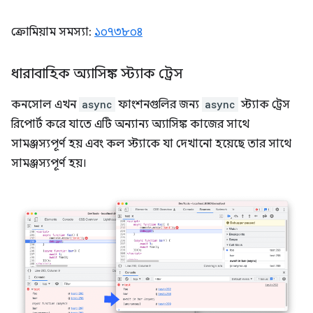
ক্রোমিয়াম সমস্যা:
১০৭৩৮০৪
ধারাবাহিক অ্যাসিঙ্ক স্ট্যাক ট্রেস
কনসোল এখন
async
ফাংশনগুলির জন্য
async
স্ট্যাক ট্রেস
রিপোর্ট করে যাতে এটি অন্যান্য অ্যাসিঙ্ক কাজের সাথে
সামঞ্জস্যপূর্ণ হয় এবং কল স্ট্যাকে যা দেখানো হয়েছে তার সাথে
সামঞ্জস্যপূর্ণ হয়।