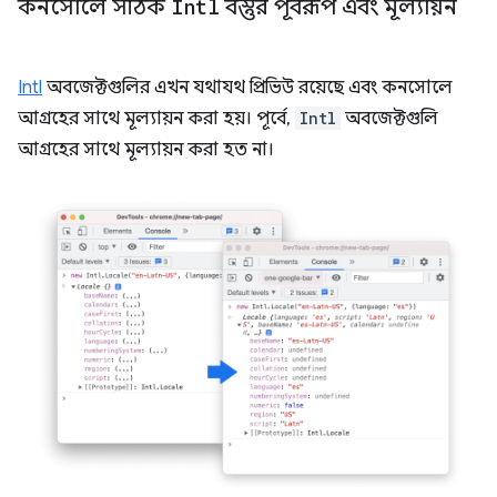
কনসোলে সঠিক
Intl
বস্তুর পূর্বরূপ এবং মূল্যায়ন
Intl
অবজেক্টগুলির এখন যথাযথ প্রিভিউ রয়েছে এবং কনসোলে
আগ্রহের সাথে মূল্যায়ন করা হয়। পূর্বে,
Intl
অবজেক্টগুলি
আগ্রহের সাথে মূল্যায়ন করা হত না।