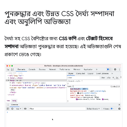
পুনরুদ্ধার এবং উন্নত CSS দৈর্ঘ্য সম্পাদনা
এবং অনুলিপি অভিজ্ঞতা
দৈর্ঘ্য সহ CSS বৈশিষ্ট্যের জন্য
CSS কপি
এবং
টেক্সট হিসেবে
সম্পাদনা
অভিজ্ঞতা পুনরুদ্ধার করা হয়েছে। এই অভিজ্ঞতাগুলি শেষ
প্রকাশে ভেঙে গেছে।