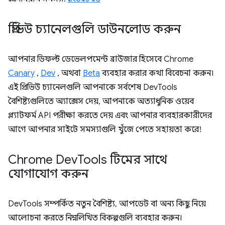
প্রিভিউ চ্যানেলগুলি ডাউনলোড করুন
আপনার ডিফল্ট ডেভেলপমেন্ট ব্রাউজার হিসেবে Chrome
Canary
,
Dev
, অথবা
Beta
ব্যবহার করার কথা বিবেচনা করুন।
এই প্রিভিউ চ্যানেলগুলি আপনাকে সর্বশেষ DevTools
বৈশিষ্ট্যগুলিতে অ্যাক্সেস দেয়, আপনাকে অত্যাধুনিক ওয়েব
প্ল্যাটফর্ম API পরীক্ষা করতে দেয় এবং আপনার ব্যবহারকারীদের
আগে আপনার সাইটে সমস্যাগুলি খুঁজে পেতে সহায়তা করে!
Chrome Dev
Tools টিমের সাথে
যোগাযোগ করুন
DevTools সম্পর্কিত নতুন বৈশিষ্ট্য, আপডেট বা অন্য কিছু নিয়ে
আলোচনা করতে নিম্নলিখিত বিকল্পগুলি ব্যবহার করুন।