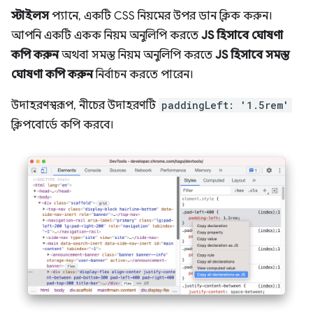
স্টাইলস
প্যানে, একটি CSS নিয়মের উপর ডান ক্লিক করুন।
আপনি একটি একক নিয়ম অনুলিপি করতে
JS হিসাবে ঘোষণা
কপি করুন
অথবা সমস্ত নিয়ম অনুলিপি করতে
JS হিসাবে সমস্ত
ঘোষণা কপি করুন
নির্বাচন করতে পারেন।
উদাহরণস্বরূপ, নীচের উদাহরণটি
paddingLeft: '1.5rem'
ক্লিপবোর্ডে কপি করবে।