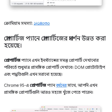
ক্রোমিয়াম সমস্যা:
১২১৪০৩০
প্রোপার্টিজ প্যানে প্রোপার্টিজের প্রদর্শন উন্নত করা
হয়েছে।
প্রোপার্টিজ
প্যানে এখন ইনস্ট্যান্সের সমস্ত প্রোপার্টি দেখানোর
পরিবর্তে শুধুমাত্র প্রাসঙ্গিক প্রোপার্টি দেখাবে। DOM প্রোটোটাইপ
এবং পদ্ধতিগুলি এখন সরানো হয়েছে।
Chrome 95-এ
প্রোপার্টিজ
প্যান
বর্ধনের
সাথে, আপনি এখন
প্রাসঙ্গিক প্রোপার্টিগুলি আরও সহজে খুঁজে পেতে পারেন।