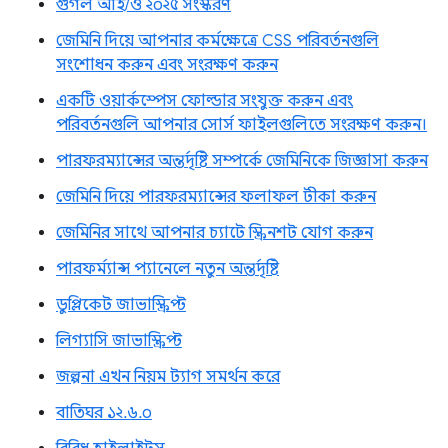
গুগল আই/ও ২০২৫ সংস্করণ
জেমিনি দিয়ে আপনার কর্মক্ষেত্রে CSS পরিবর্তনগুলি
সংশোধন করুন এবং সংরক্ষণ করুন
একটি ওয়ার্কস্পেস ফোল্ডার সংযুক্ত করুন এবং
পরিবর্তনগুলি আপনার সোর্স ফাইলগুলিতে সংরক্ষণ করুন।
পারফরম্যান্সের অন্তর্দৃষ্টি সম্পর্কে জেমিনিকে জিজ্ঞাসা করুন
জেমিনি দিয়ে পারফরম্যান্সের ফলাফল টীকা করুন
জেমিনির সাথে আপনার চ্যাটে স্ক্রিনশট যোগ করুন
পারফর্ম্যান্স প্যানেলে নতুন অন্তর্দৃষ্টি
ডুপ্লিকেট জাভাস্ক্রিপ্ট
লিগ্যাসি জাভাস্ক্রিপ্ট
জল্পনা এখন নিয়ম ট্যাগ সমর্থন করে
বাতিঘর ১২.৬.০