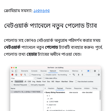
ক্রোমিয়াম সমস্যা:
১২৫৩৬৩৫
নেটওয়ার্ক প্যানেলে নতুন পেলোড ট্যাব
পেলোড সহ কোনও নেটওয়ার্ক অনুরোধ পরিদর্শন করার সময়
নেটওয়ার্ক
প্যানেলে নতুন
পেলোড
ট্যাবটি ব্যবহার করুন। পূর্বে,
পেলোড তথ্য
হেডার
ট্যাবের অধীনে পাওয়া যেত।