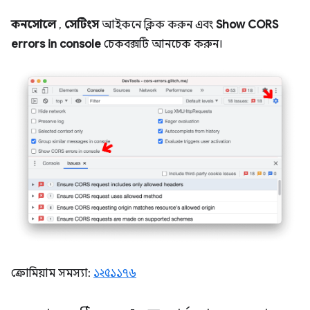
কনসোলে
,
সেটিংস
আইকনে ক্লিক করুন এবং
Show CORS
errors in console
চেকবক্সটি আনচেক করুন।
ক্রোমিয়াম সমস্যা:
১২৫১১৭৬