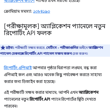
অ্যাপ্লিকেশন ক্যাশে
প্যানটি এখন সরানো হয়েছে।
ক্রোমিয়াম সমস্যা:
১০৮৪১৯০
[পরীক্ষামূলক] অ্যাপ্লিকেশন প্যানেলে নতুন
রিপোর্টিং API ফলক
দ্রষ্টব্য:
পরীক্ষাটি সক্ষম করতে,
সেটিংস
>
পরীক্ষাগুলির
অধীনে
অ্যাপ্লিকেশন
প্যানেল চেকবক্সে রিপোর্টিং API প্যানেল সক্ষম করুন
চেক করুন।
রিপোর্টিং এপিআই
আপনার পৃষ্ঠার নিরাপত্তা লঙ্ঘন, বন্ধ করা
এপিআই কল এবং আরও অনেক কিছু পর্যবেক্ষণ করতে সাহায্য
করার জন্য ডিজাইন করা হয়েছে।
এই পরীক্ষাটি সক্ষম করার মাধ্যমে, আপনি এখন
অ্যাপ্লিকেশন
প্যানেলের নতুন
রিপোর্টিং API
প্যানে রিপোর্টের স্থিতি দেখতে
পারবেন।