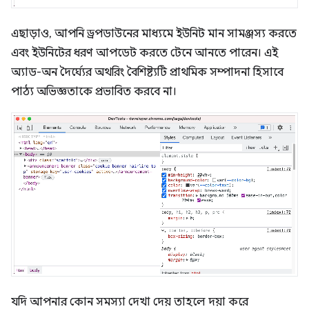
এছাড়াও, আপনি ড্রপডাউনের মাধ্যমে ইউনিট মান সামঞ্জস্য করতে
এবং ইউনিটের ধরণ আপডেট করতে টেনে আনতে পারেন। এই
অ্যাড-অন দৈর্ঘ্যের অথরিং বৈশিষ্ট্যটি প্রাথমিক সম্পাদনা হিসাবে
পাঠ্য অভিজ্ঞতাকে প্রভাবিত করবে না।
যদি আপনার কোন সমস্যা দেখা দেয় তাহলে দয়া করে