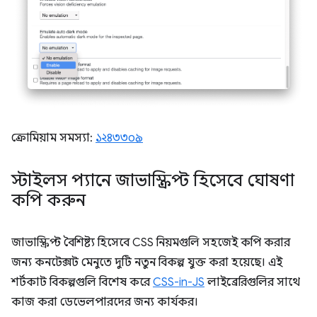
ক্রোমিয়াম সমস্যা:
১২৪৩৩০৯
স্টাইলস প্যানে জাভাস্ক্রিপ্ট হিসেবে ঘোষণা
কপি করুন
জাভাস্ক্রিপ্ট বৈশিষ্ট্য হিসেবে CSS নিয়মগুলি সহজেই কপি করার
জন্য কনটেক্সট মেনুতে দুটি নতুন বিকল্প যুক্ত করা হয়েছে। এই
শর্টকাট বিকল্পগুলি বিশেষ করে
CSS-in-JS
লাইব্রেরিগুলির সাথে
কাজ করা ডেভেলপারদের জন্য কার্যকর।