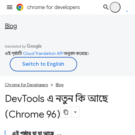
Blog
এই পৃষ্ঠাটি
Cloud Translation API
অনুবাদ করেছে।
Chrome for Developers
Blog
Dev
Tools এ নতুন কি আছে
(Chrome 96)
এই পৃষ্ঠায় যা যা আছে