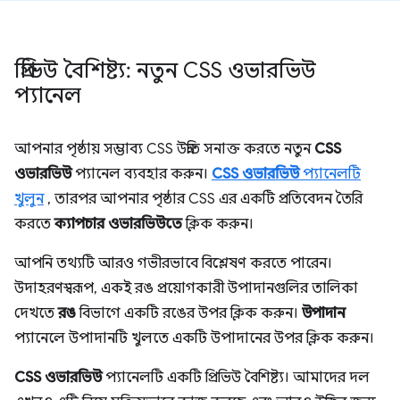
প্রিভিউ বৈশিষ্ট্য: নতুন CSS ওভারভিউ
প্যানেল
আপনার পৃষ্ঠায় সম্ভাব্য CSS উন্নতি সনাক্ত করতে নতুন
CSS
ওভারভিউ
প্যানেল ব্যবহার করুন।
CSS ওভারভিউ
প্যানেলটি
খুলুন
, তারপর আপনার পৃষ্ঠার CSS এর একটি প্রতিবেদন তৈরি
করতে
ক্যাপচার ওভারভিউতে
ক্লিক করুন।
আপনি তথ্যটি আরও গভীরভাবে বিশ্লেষণ করতে পারেন।
উদাহরণস্বরূপ, একই রঙ প্রয়োগকারী উপাদানগুলির তালিকা
দেখতে
রঙ
বিভাগে একটি রঙের উপর ক্লিক করুন।
উপাদান
প্যানেলে উপাদানটি খুলতে একটি উপাদানের উপর ক্লিক করুন।
CSS ওভারভিউ
প্যানেলটি একটি প্রিভিউ বৈশিষ্ট্য। আমাদের দল