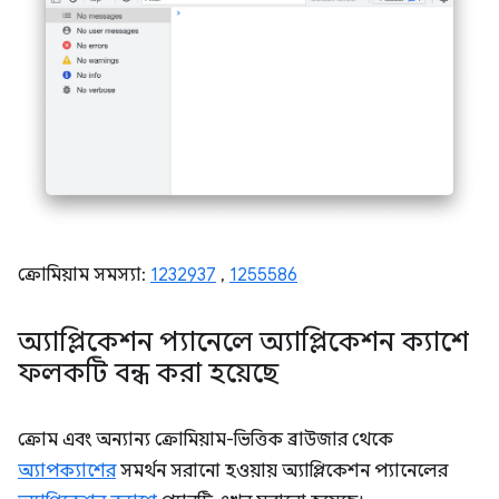
ক্রোমিয়াম সমস্যা:
1232937
,
1255586
অ্যাপ্লিকেশন প্যানেলে অ্যাপ্লিকেশন ক্যাশে
ফলকটি বন্ধ করা হয়েছে
ক্রোম এবং অন্যান্য ক্রোমিয়াম-ভিত্তিক ব্রাউজার থেকে
অ্যাপক্যাশের
সমর্থন সরানো হওয়ায় অ্যাপ্লিকেশন প্যানেলের