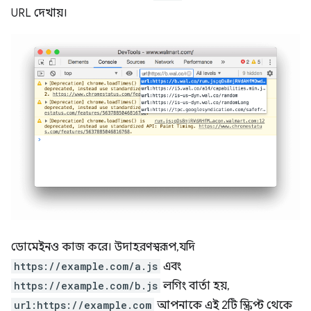
URL দেখায়।
ডোমেইনও কাজ করে। উদাহরণস্বরূপ, যদি
https://example.com/a.js
এবং
https://example.com/b.js
লগিং বার্তা হয়,
url:https://example.com
আপনাকে এই 2টি স্ক্রিপ্ট থেকে