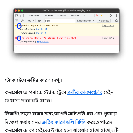
স্ট্যাক ট্রেসে ত্রুটির কারণ দেখুন
কনসোল
আপনাকে স্ট্যাক ট্রেসে
ত্রুটির কারণগুলির
চেইন
দেখাতে পারে, যদি থাকে।
ডিবাগিং সহজ করার জন্য, আপনি ত্রুটিগুলি ধরা এবং পুনরায়
নিক্ষেপ করার সময়
ত্রুটির কারণগুলি নির্দিষ্ট
করতে পারেন৷
কনসোল
কারণ চেইনের উপরে চলে যাওয়ার সাথে সাথে, এটি