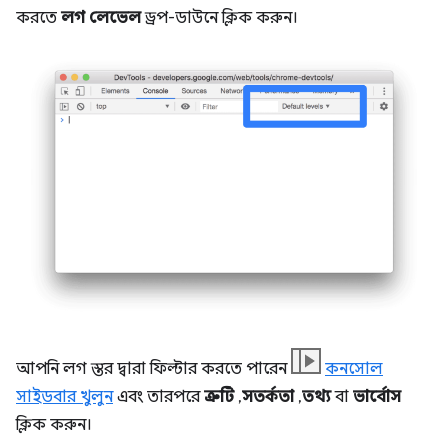
করতে
লগ লেভেল
ড্রপ-ডাউনে ক্লিক করুন।
আপনি লগ স্তর দ্বারা ফিল্টার করতে পারেন
কনসোল
সাইডবার খুলুন
এবং তারপরে
ত্রুটি
,
সতর্কতা
,
তথ্য
বা
ভার্বোস
ক্লিক করুন।