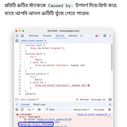
প্রতিটি ত্রুটির স্ট্যাককে
Caused by:
উপসর্গ দিয়ে প্রিন্ট করে,
যাতে আপনি আসল ত্রুটিটি খুঁজে পেতে পারেন।