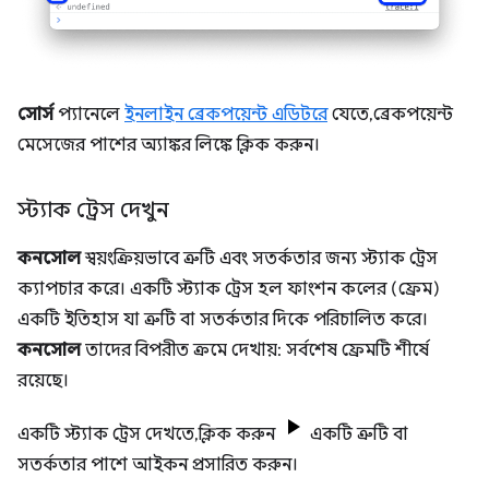
সোর্স
প্যানেলে
ইনলাইন ব্রেকপয়েন্ট এডিটরে
যেতে, ব্রেকপয়েন্ট
মেসেজের পাশের অ্যাঙ্কর লিঙ্কে ক্লিক করুন।
স্ট্যাক ট্রেস দেখুন
কনসোল
স্বয়ংক্রিয়ভাবে ত্রুটি এবং সতর্কতার জন্য স্ট্যাক ট্রেস
ক্যাপচার করে। একটি স্ট্যাক ট্রেস হল ফাংশন কলের (ফ্রেম)
একটি ইতিহাস যা ত্রুটি বা সতর্কতার দিকে পরিচালিত করে।
কনসোল
তাদের বিপরীত ক্রমে দেখায়: সর্বশেষ ফ্রেমটি শীর্ষে
রয়েছে।
একটি স্ট্যাক ট্রেস দেখতে, ক্লিক করুন
একটি ত্রুটি বা
সতর্কতার পাশে আইকন প্রসারিত করুন।