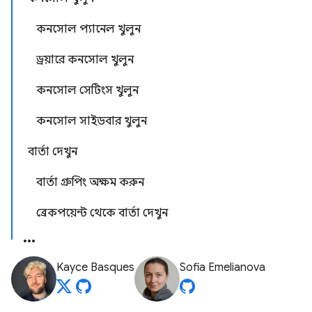
কনসোল প্যানেল খুলুন
ড্রয়ারে কনসোল খুলুন
কনসোল সেটিংস খুলুন
কনসোল সাইডবার খুলুন
বার্তা দেখুন
বার্তা গ্রুপিং অক্ষম করুন
ব্রেকপয়েন্ট থেকে বার্তা দেখুন
Kayce Basques
Sofia Emelianova