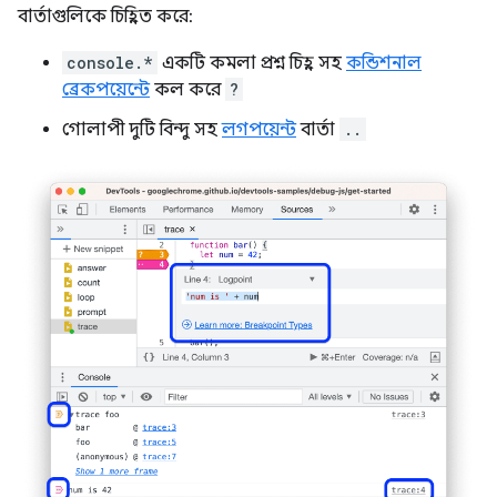
বার্তাগুলিকে চিহ্নিত করে:
console.*
একটি কমলা প্রশ্ন চিহ্ন সহ
কন্ডিশনাল
ব্রেকপয়েন্টে
কল করে
?
গোলাপী দুটি বিন্দু সহ
লগপয়েন্ট
বার্তা
..