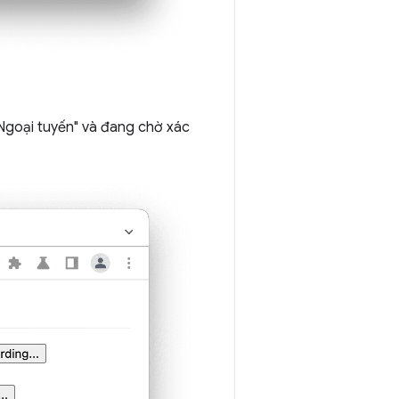
i "Ngoại tuyến" và đang chờ xác