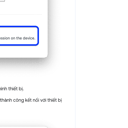
nh thiết bị.
thành công kết nối với thiết bị