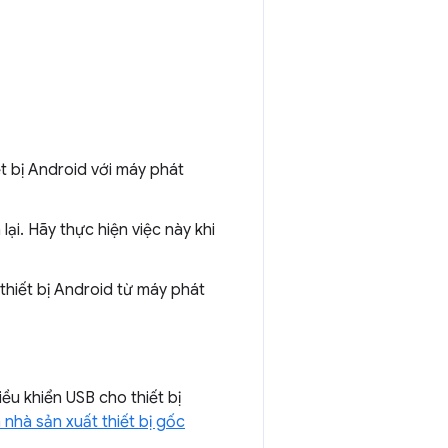
t bị Android với máy phát
lại. Hãy thực hiện việc này khi
thiết bị Android từ máy phát
ều khiển USB cho thiết bị
 nhà sản xuất thiết bị gốc