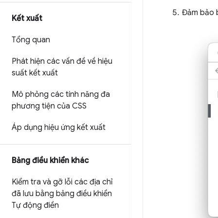
Đảm bảo b
Kết xuất
Tổng quan
Phát hiện các vấn đề về hiệu
suất kết xuất
Mô phỏng các tính năng đa
phương tiện của CSS
Áp dụng hiệu ứng kết xuất
Bảng điều khiển khác
Kiểm tra và gỡ lỗi các địa chỉ
đã lưu bằng bảng điều khiển
Tự động điền