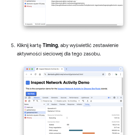
Kliknij kartę
Timing
, aby wyświetlić zestawienie
aktywności sieciowej dla tego zasobu.