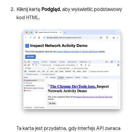
Kliknij kartę
Podgląd
, aby wyświetlić podstawowy
kod HTML.
Ta karta jest przydatna, gdy interfejs API zwraca