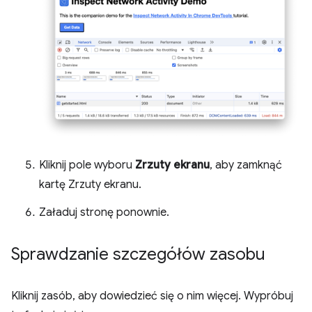
Kliknij pole wyboru
Zrzuty ekranu
, aby zamknąć
kartę Zrzuty ekranu.
Załaduj stronę ponownie.
Sprawdzanie szczegółów zasobu
Kliknij zasób, aby dowiedzieć się o nim więcej. Wypróbuj