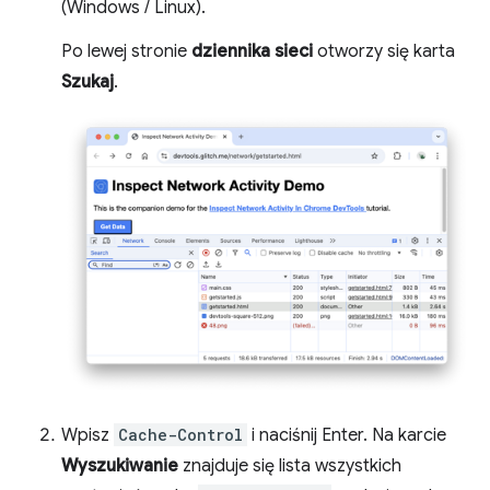
(Windows / Linux).
Po lewej stronie
dziennika sieci
otworzy się karta
Szukaj
.
Wpisz
Cache-Control
i naciśnij Enter. Na karcie
Wyszukiwanie
znajduje się lista wszystkich