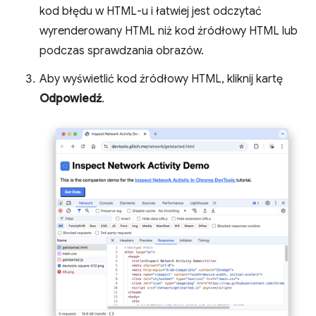
kod błędu w HTML-u i łatwiej jest odczytać
wyrenderowany HTML niż kod źródłowy HTML lub
podczas sprawdzania obrazów.
Aby wyświetlić kod źródłowy HTML, kliknij kartę
Odpowiedź
.