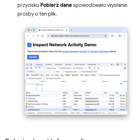
przycisku
Pobierz dane
spowodowało wysłanie
prośby o ten plik.