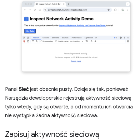
Panel
Sieć
jest obecnie pusty. Dzieje się tak, ponieważ
Narzędzia deweloperskie rejestrują aktywność sieciową
tylko wtedy, gdy są otwarte, a od momentu ich otwarcia
nie wystąpiła żadna aktywność sieciowa.
Zapisuj aktywność sieciową