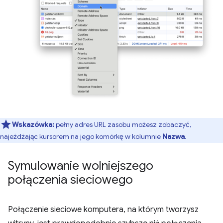
Wskazówka:
pełny adres URL zasobu możesz zobaczyć,
najeżdżając kursorem na jego komórkę w kolumnie
Nazwa
.
Symulowanie wolniejszego
połączenia sieciowego
Połączenie sieciowe komputera, na którym tworzysz