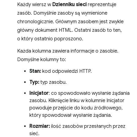
Każdy wiersz w
Dzienniku sieci
reprezentuje
zasób. Domyślnie zasoby są wymienione
chronologicznie. Głównym zasobem jest zwykle
główny dokument HTML. Ostatni zasób to ten,
o który ostatnio poproszono.
Każda kolumna zawiera informacje o zasobie.
Domyślne kolumny to:
Stan:
kod odpowiedzi HTTP.
Typ:
typ zasobu.
Inicjator
: co spowodowało wysłanie żądania
zasobu. Kliknięcie linku w kolumnie Inicjator
powoduje przejście do kodu źródłowego,
który spowodował wysłanie żądania.
Rozmiar:
ilość zasobów przesłanych przez
sieć.