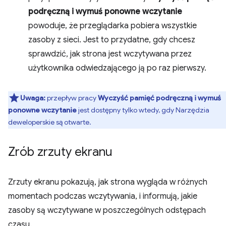
podręczną i wymuś ponowne wczytanie
powoduje, że przeglądarka pobiera wszystkie
zasoby z sieci. Jest to przydatne, gdy chcesz
sprawdzić, jak strona jest wczytywana przez
użytkownika odwiedzającego ją po raz pierwszy.
Uwaga:
przepływ pracy
Wyczyść pamięć podręczną i wymuś
ponowne wczytanie
jest dostępny tylko wtedy, gdy Narzędzia
deweloperskie są otwarte.
Zrób zrzuty ekranu
Zrzuty ekranu pokazują, jak strona wygląda w różnych
momentach podczas wczytywania, i informują, jakie
zasoby są wczytywane w poszczególnych odstępach
czasu.