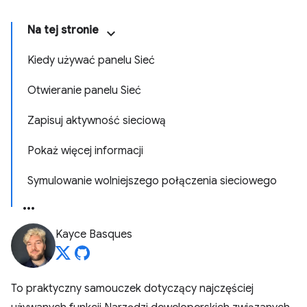
Na tej stronie
Kiedy używać panelu Sieć
Otwieranie panelu Sieć
Zapisuj aktywność sieciową
Pokaż więcej informacji
Symulowanie wolniejszego połączenia sieciowego
Kayce Basques
To praktyczny samouczek dotyczący najczęściej