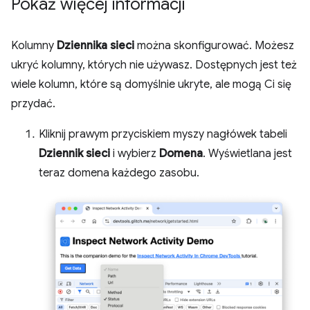
Pokaż więcej informacji
Kolumny
Dziennika sieci
można skonfigurować. Możesz
ukryć kolumny, których nie używasz. Dostępnych jest też
wiele kolumn, które są domyślnie ukryte, ale mogą Ci się
przydać.
Kliknij prawym przyciskiem myszy nagłówek tabeli
Dziennik sieci
i wybierz
Domena
. Wyświetlana jest
teraz domena każdego zasobu.