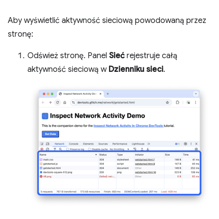
Aby wyświetlić aktywność sieciową powodowaną przez
stronę:
Odśwież stronę. Panel
Sieć
rejestruje całą
aktywność sieciową w
Dzienniku sieci
.