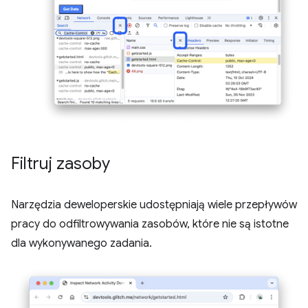
Filtruj zasoby
Narzędzia deweloperskie udostępniają wiele przepływów
pracy do odfiltrowywania zasobów, które nie są istotne
dla wykonywanego zadania.