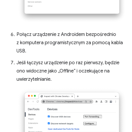
Połącz urządzenie z Androidem bezpośrednio
z komputera programistycznym za pomocą kabla
USB.
Jeśli łączysz urządzenie po raz pierwszy, będzie
ono widoczne jako „Offline” i oczekujące na
uwierzytelnianie.