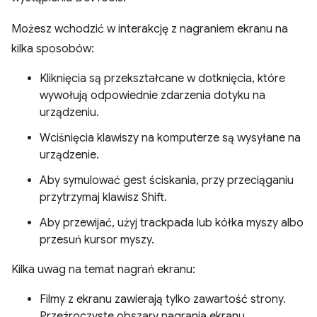
Możesz wchodzić w interakcję z nagraniem ekranu na
kilka sposobów:
Kliknięcia są przekształcane w dotknięcia, które
wywołują odpowiednie zdarzenia dotyku na
urządzeniu.
Wciśnięcia klawiszy na komputerze są wysyłane na
urządzenie.
Aby symulować gest ściskania, przy przeciąganiu
przytrzymaj klawisz Shift.
Aby przewijać, użyj trackpada lub kółka myszy albo
przesuń kursor myszy.
Kilka uwag na temat nagrań ekranu:
Filmy z ekranu zawierają tylko zawartość strony.
Przeźroczyste obszary nagrania ekranu