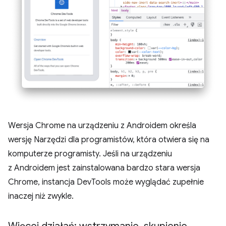
Wersja Chrome na urządzeniu z Androidem określa
wersję Narzędzi dla programistów, która otwiera się na
komputerze programisty. Jeśli na urządzeniu
z Androidem jest zainstalowana bardzo stara wersja
Chrome, instancja DevTools może wyglądać zupełnie
inaczej niż zwykle.