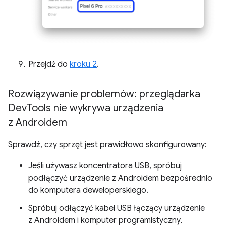
Przejdź do
kroku 2
.
Rozwiązywanie problemów: przeglądarka
Dev
Tools nie wykrywa urządzenia
z Androidem
Sprawdź, czy sprzęt jest prawidłowo skonfigurowany:
Jeśli używasz koncentratora USB, spróbuj
podłączyć urządzenie z Androidem bezpośrednio
do komputera deweloperskiego.
Spróbuj odłączyć kabel USB łączący urządzenie
z Androidem i komputer programistyczny,