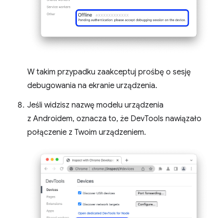
W takim przypadku zaakceptuj prośbę o sesję
debugowania na ekranie urządzenia.
Jeśli widzisz nazwę modelu urządzenia
z Androidem, oznacza to, że DevTools nawiązało
połączenie z Twoim urządzeniem.