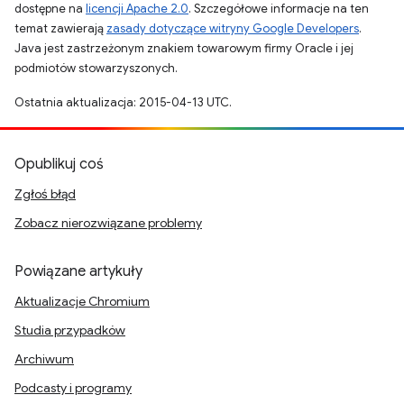
dostępne na
licencji Apache 2.0
. Szczegółowe informacje na ten
temat zawierają
zasady dotyczące witryny Google Developers
.
Java jest zastrzeżonym znakiem towarowym firmy Oracle i jej
podmiotów stowarzyszonych.
Ostatnia aktualizacja: 2015-04-13 UTC.
Opublikuj coś
Zgłoś błąd
Zobacz nierozwiązane problemy
Powiązane artykuły
Aktualizacje Chromium
Studia przypadków
Archiwum
Podcasty i programy