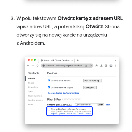
W polu tekstowym
Otwórz kartę z adresem URL
wpisz adres URL, a potem kliknij
Otwórz
. Strona
otworzy się na nowej karcie na urządzeniu
z Androidem.