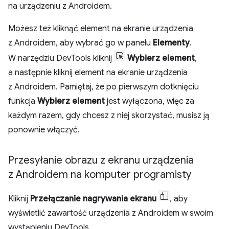
na urządzeniu z Androidem.
Możesz też kliknąć element na ekranie urządzenia
z Androidem, aby wybrać go w panelu
Elementy
.
W narzędziu DevTools kliknij
Wybierz element
,
a następnie kliknij element na ekranie urządzenia
z Androidem. Pamiętaj, że po pierwszym dotknięciu
funkcja
Wybierz element
jest wyłączona, więc za
każdym razem, gdy chcesz z niej skorzystać, musisz ją
ponownie włączyć.
Przesyłanie obrazu z ekranu urządzenia
z Androidem na komputer programisty
Kliknij
Przełączanie nagrywania ekranu
, aby
wyświetlić zawartość urządzenia z Androidem w swoim
wystąpieniu DevTools.