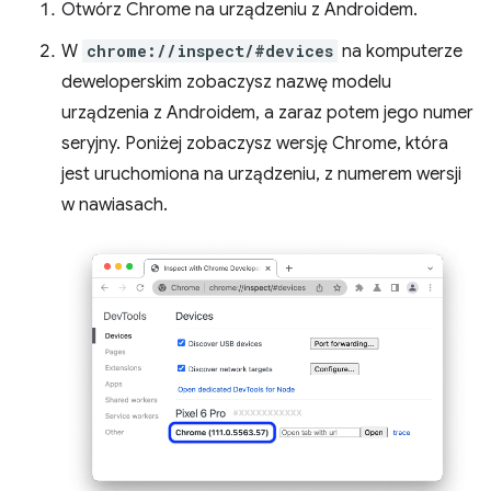
Otwórz Chrome na urządzeniu z Androidem.
W
chrome://inspect/#devices
na komputerze
deweloperskim zobaczysz nazwę modelu
urządzenia z Androidem, a zaraz potem jego numer
seryjny. Poniżej zobaczysz wersję Chrome, która
jest uruchomiona na urządzeniu, z numerem wersji
w nawiasach.