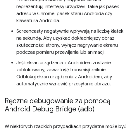
reprezentują interfejsy urządzeń, takie jak pasek
adresu w Chrome, pasek stanu Androida czy
klawiatura Androida.
Screencasty negatywnie wpływają na liczbę klatek
na sekundę. Aby uzyskać dokładniejszy obraz
skuteczności strony, wyłącz nagrywanie ekranu
podczas pomiaru przewijania lub animacji.
Jeśli ekran urządzenia z Androidem zostanie
zablokowany, zawartość transmisji zniknie.
Odblokuj ekran urządzenia z Androidem, aby
automatycznie wznowić przesyłanie obrazu.
Ręczne debugowanie za pomocą
Android Debug Bridge (adb)
W niektórych rzadkich przypadkach przydatna może być