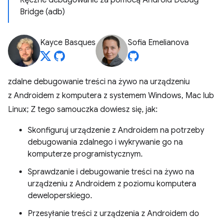
Ręczne debugowanie za pomocą Android Debug
Bridge (adb)
Kayce Basques
Sofia Emelianova
zdalne debugowanie treści na żywo na urządzeniu
z Androidem z komputera z systemem Windows, Mac lub
Linux; Z tego samouczka dowiesz się, jak:
Skonfiguruj urządzenie z Androidem na potrzeby
debugowania zdalnego i wykrywanie go na
komputerze programistycznym.
Sprawdzanie i debugowanie treści na żywo na
urządzeniu z Androidem z poziomu komputera
deweloperskiego.
Przesyłanie treści z urządzenia z Androidem do