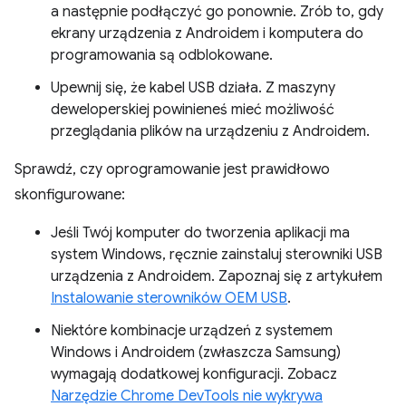
a następnie podłączyć go ponownie. Zrób to, gdy
ekrany urządzenia z Androidem i komputera do
programowania są odblokowane.
Upewnij się, że kabel USB działa. Z maszyny
deweloperskiej powinieneś mieć możliwość
przeglądania plików na urządzeniu z Androidem.
Sprawdź, czy oprogramowanie jest prawidłowo
skonfigurowane:
Jeśli Twój komputer do tworzenia aplikacji ma
system Windows, ręcznie zainstaluj sterowniki USB
urządzenia z Androidem. Zapoznaj się z artykułem
Instalowanie sterowników OEM USB
.
Niektóre kombinacje urządzeń z systemem
Windows i Androidem (zwłaszcza Samsung)
wymagają dodatkowej konfiguracji. Zobacz
Narzędzie Chrome DevTools nie wykrywa