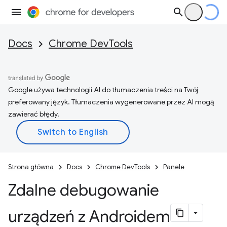
Docs
Chrome DevTools
Google używa technologii AI do tłumaczenia treści na Twój
preferowany język. Tłumaczenia wygenerowane przez AI mogą
zawierać błędy.
Strona główna
Docs
Chrome DevTools
Panele
Zdalne debugowanie
urządzeń z Androidem