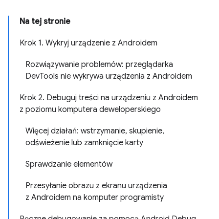
Na tej stronie
Krok 1. Wykryj urządzenie z Androidem
Rozwiązywanie problemów: przeglądarka
DevTools nie wykrywa urządzenia z Androidem
Krok 2. Debuguj treści na urządzeniu z Androidem
z poziomu komputera deweloperskiego
Więcej działań: wstrzymanie, skupienie,
odświeżenie lub zamknięcie karty
Sprawdzanie elementów
Przesyłanie obrazu z ekranu urządzenia
z Androidem na komputer programisty