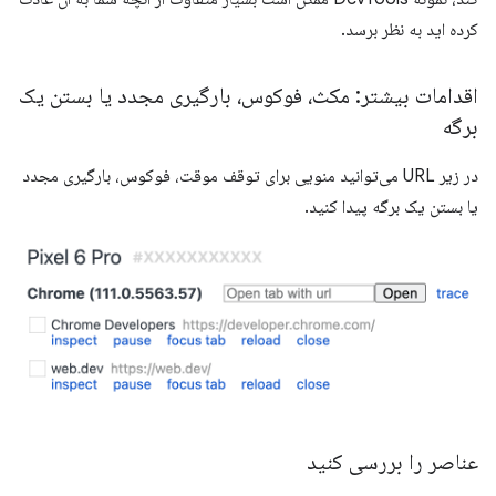
کرده اید به نظر برسد.
اقدامات بیشتر: مکث، فوکوس، بارگیری مجدد یا بستن یک
برگه
در زیر URL می‌توانید منویی برای توقف موقت، فوکوس، بارگیری مجدد
یا بستن یک برگه پیدا کنید.
عناصر را بررسی کنید