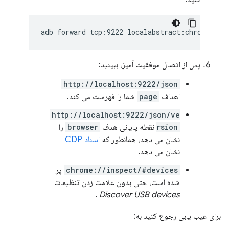
adb
forward
tcp:9222
پس از اتصال موفقیت آمیز، ببینید:
http://localhost:9222/json
اهداف
page
شما را فهرست می کند.
http://localhost:9222/json/ve
rsion
نقطه پایانی هدف
browser
را
نشان می دهد، همانطور که
اسناد CDP
نشان می دهد.
chrome://inspect/#devices
پر
شده است، حتی بدون علامت زدن تنظیمات
.
Discover USB devices
برای عیب یابی رجوع کنید به: