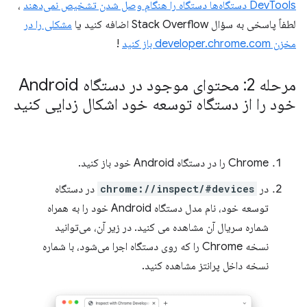
DevTools دستگاه‌ها دستگاه را هنگام وصل شدن تشخیص نمی‌دهند
،
لطفاً پاسخی به سؤال Stack Overflow اضافه کنید یا
مشکلی را در
مخزن developer.chrome.com باز کنید
!
مرحله 2: محتوای موجود در دستگاه Android
خود را از دستگاه توسعه خود اشکال زدایی کنید
Chrome را در دستگاه Android خود باز کنید.
در
chrome://inspect/#devices
در دستگاه
توسعه خود، نام مدل دستگاه Android خود را به همراه
شماره سریال آن مشاهده می کنید. در زیر آن، می‌توانید
نسخه Chrome را که روی دستگاه اجرا می‌شود، با شماره
نسخه داخل پرانتز مشاهده کنید.