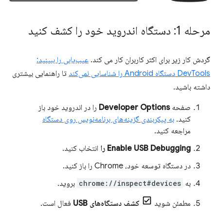
مرحله 1: دستگاه اندروید خود را کشف کنید
گردش کار زیر برای اکثر کاربران کار می کند.
عیب‌یابی را ببینید:
DevTools دستگاه Android را شناسایی نمی‌کند
تا راهنمایی بیشتری
داشته باشید.
صفحه
Developer Options
را در اندروید خود باز
کنید.
به پیکربندی گزینه‌های برنامه‌نویس روی دستگاه
مراجعه کنید.
Enable USB Debugging را
انتخاب کنید.
در دستگاه توسعه خود، Chrome را باز کنید.
به
chrome://inspect#devices
بروید.
مطمئن شوید
کشف دستگاه‌های USB
فعال است.