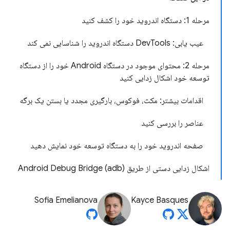
مرحله 1: دستگاه اندروید خود را کشف کنید
عیب یابی: DevTools دستگاه اندروید را شناسایی نمی کند
مرحله 2: محتوای موجود در دستگاه Android خود را از دستگاه
توسعه خود اشکال زدایی کنید
اقدامات بیشتر: مکث، فوکوس، بارگیری مجدد یا بستن یک برگه
عناصر را بررسی کنید
صفحه اندروید خود را به دستگاه توسعه خود نمایش دهید
اشکال زدایی دستی از طریق Android Debug Bridge (adb)
Sofia Emelianova
Kayce Basques