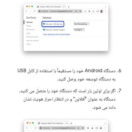
دستگاه Android خود را مستقیماً با استفاده از کابل USB
به دستگاه توسعه خود وصل کنید.
اگر برای اولین بار است که دستگاه خود را متصل می کنید،
دستگاه به عنوان "آفلاین" و در انتظار احراز هویت نشان
داده می شود.