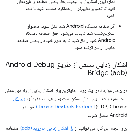
اندازه‌گیری اسکرول یا انیمیشن‌ها، پخش صفحه را غیرفعال
کنید تا تصویر دقیق‌تری از عملکرد صفحه خود داشته
باشید.
اگر صفحه دستگاه Android شما قفل شود، محتوای
اسکرین‌کست شما ناپدید می‌شود. قفل صفحه دستگاه
Android خود را باز کنید تا به طور خودکار پخش صفحه
نمایش از سر گرفته شود.
اشکال زدایی دستی از طریق Android Debug
Bridge (adb)
در برخی موارد نادر، یک روش جایگزین برای اشکال زدایی از راه دور ممکن
است مفید باشد. برای مثال، ممکن است بخواهید مستقیماً به
پروتکل
Chrome DevTools Protocol
(CDP) Chrome خود در
Android متصل شوید.
برای انجام این کار، می توانید از
پل اشکال زدایی اندروید (adb)
استفاده