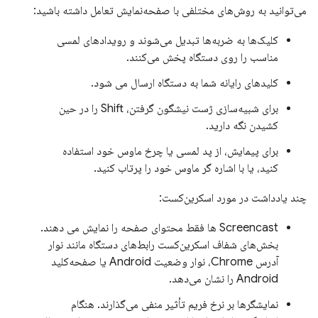
می‌توانید به روش‌های مختلفی با صفحه‌نمایش تعامل داشته باشید:
کلیک‌ها به ضربه‌ها تبدیل می‌شوند و رویدادهای لمسی
مناسب را روی دستگاه پخش می‌کنند.
کلیدهای رایانه شما به دستگاه ارسال می شود.
برای شبیه‌سازی ژست نیشگون گرفتن، Shift را در حین
کشیدن نگه دارید.
برای پیمایش، از پد لمسی یا چرخ ماوس خود استفاده
کنید، یا با اشاره گر ماوس خود را پرتاب کنید.
چند یادداشت در مورد اسکرین‌کست:
Screencast ها فقط محتوای صفحه را نمایش می دهند.
بخش‌های شفاف اسکرین‌کست رابط‌های دستگاه مانند نوار
آدرس Chrome، نوار وضعیت Android یا صفحه‌کلید
Android را نشان می‌دهد.
نمایشگرها بر نرخ فریم تأثیر منفی می‌گذارند. هنگام