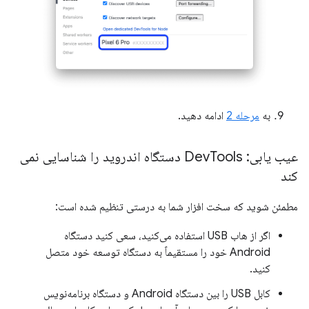
به
مرحله 2
ادامه دهید.
عیب یابی: Dev
Tools دستگاه اندروید را شناسایی نمی
کند
مطمئن شوید که سخت افزار شما به درستی تنظیم شده است:
اگر از هاب USB استفاده می‌کنید، سعی کنید دستگاه
Android خود را مستقیماً به دستگاه توسعه خود متصل
کنید.
کابل USB را بین دستگاه Android و دستگاه برنامه‌نویس