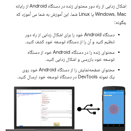
اشکال زدایی از راه دور محتوای زنده در دستگاه Android از رایانه
Windows، Mac یا Linux شما. این آموزش به شما می آموزد که
چگونه:
دستگاه Android خود را برای اشکال زدایی از راه دور
تنظیم کنید و آن را از دستگاه توسعه خود کشف کنید.
محتوای زنده را در دستگاه Android خود از دستگاه
توسعه خود بازرسی و اشکال زدایی کنید.
محتوای صفحه‌نمایش را از دستگاه Android خود روی
یک نمونه DevTools در دستگاه توسعه خود ارسال کنید.