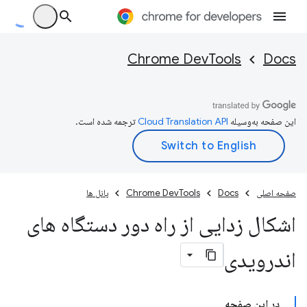
Chrome DevTools
Docs
این صفحه به‌وسیله
ترجمه شده است.
صفحه اصلی
Docs
Chrome DevTools
پانل ها
اشکال زدایی از راه دور دستگاه های
اندرویدی
در این صفحه