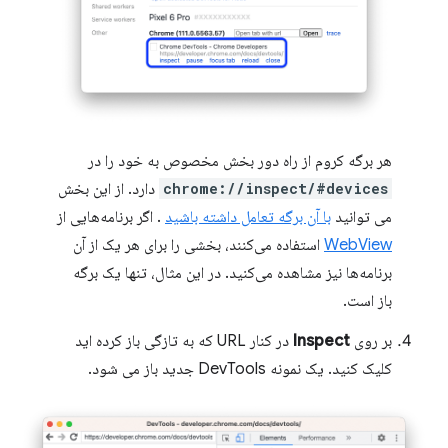
هر برگه کروم از راه دور بخش مخصوص به خود را در
chrome://inspect/#devices
دارد. از این بخش
می توانید
با آن برگه تعامل داشته باشید
. اگر برنامه‌هایی از
WebView
استفاده می‌کنند، بخشی را برای هر یک از آن
برنامه‌ها نیز مشاهده می‌کنید. در این مثال، تنها یک برگه
باز است.
بر روی
Inspect
در کنار URL که به تازگی باز کرده اید
کلیک کنید. یک نمونه DevTools جدید باز می شود.