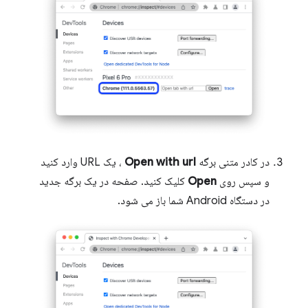
در کادر متنی برگه
Open with url
، یک URL وارد کنید
و سپس روی
Open
کلیک کنید. صفحه در یک برگه جدید
در دستگاه Android شما باز می شود.