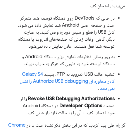
نمی‌بینید، امتحان کنید:
در حالی که DevTools روی دستگاه توسعه شما متمرکز
است و صفحه اصلی Android شما نمایش داده می شود،
کابل USB را قطع و سپس دوباره وصل کنید. به عبارت
دیگر، گاهی اوقات زمانی که صفحه‌های اندروید یا دستگاه
توسعه شما قفل هستند، اعلان نمایش داده نمی‌شود.
به روز رسانی تنظیمات نمایش برای دستگاه Android و
دستگاه توسعه خود به طوری که هرگز به خواب نروند.
تنظیم حالت USB اندروید به PTP. ببینید
Galaxy S4
کادر محاوره ای Authorize USB debugging را نشان
نمی دهد
.
Revoke USB Debugging Authorizations را
از
صفحه
Developer Options
در دستگاه Android
خود انتخاب کنید تا آن را به حالت تازه بازنشانی کنید.
اگر راه حلی پیدا کردید که در این بخش ذکر نشده است یا در
Chrome