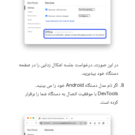
در این صورت، درخواست جلسه اشکال زدایی را در صفحه
دستگاه خود بپذیرید.
اگر نام مدل دستگاه Android خود را می بینید،
DevTools با موفقیت اتصال به دستگاه شما را برقرار
کرده است.