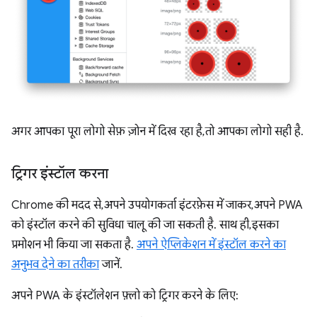
अगर आपका पूरा लोगो सेफ़ ज़ोन में दिख रहा है, तो आपका लोगो सही है.
ट्रिगर इंस्टॉल करना
Chrome की मदद से, अपने उपयोगकर्ता इंटरफ़ेस में जाकर, अपने PWA
को इंस्टॉल करने की सुविधा चालू की जा सकती है. साथ ही, इसका
प्रमोशन भी किया जा सकता है.
अपने ऐप्लिकेशन में इंस्टॉल करने का
अनुभव देने का तरीका
जानें.
अपने PWA के इंस्टॉलेशन फ़्लो को ट्रिगर करने के लिए: