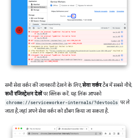
सभी सेवा वर्कर की जानकारी देखने के लिए,
सेवा वर्कर
टैब में सबसे नीचे,
सभी रजिस्ट्रेशन देखें
पर क्लिक करें. यह लिंक आपको
chrome://serviceworker-internals/?devtools
पर ले
जाता है, जहां अपने सेवा वर्कर को डीबग किया जा सकता है.