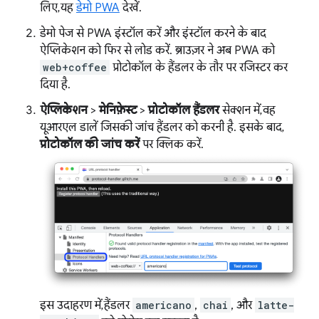
लिए, यह
डेमो PWA
देखें.
डेमो पेज से PWA इंस्टॉल करें और इंस्टॉल करने के बाद
ऐप्लिकेशन को फिर से लोड करें. ब्राउज़र ने अब PWA को
web+coffee
प्रोटोकॉल के हैंडलर के तौर पर रजिस्टर कर
दिया है.
ऐप्लिकेशन
>
मेनिफ़ेस्ट
>
प्रोटोकॉल हैंडलर
सेक्शन में, वह
यूआरएल डालें जिसकी जांच हैंडलर को करनी है. इसके बाद,
प्रोटोकॉल की जांच करें
पर क्लिक करें.
इस उदाहरण में, हैंडलर
americano
,
chai
, और
latte-