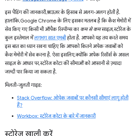
इस पैडिंग की जानकारी, ब्राउज़र के हिसाब से अलग-अलग होती है.
हालांकि, Google Chrome के लिए इसका मतलब है कि कैश मेमोरी में
सेव किए गए किसी भी ऑपैक रिस्पॉन्स का
कम से कम
साइज़, स्टोरेज के
कुल इस्तेमाल में
लगभग सात एमबी
होता है. आपको यह तय करते समय
इस बात का ध्यान रखना चाहिए कि आपको कितने अपेक जवाबों को
कैश मेमोरी में सेव करना है. ऐसा इसलिए, क्योंकि अपेक रिसॉर्स के असल
साइज़ के आधार पर, स्टोरेज कोटा की सीमाओं को आसानी से ज़्यादा
जल्दी पार किया जा सकता है.
मिलती-जुलती गाइड:
Stack Overflow: ओपेक जवाबों पर कौनसी सीमाएं लागू होती
हैं?
Workbox: स्टोरेज कोटा के बारे में जानकारी
स्टोरेज खाली करें