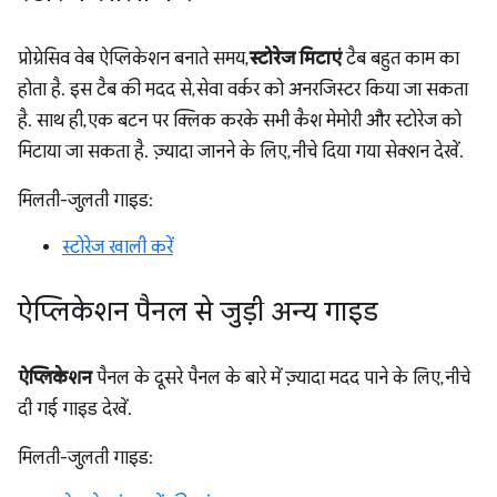
प्रोग्रेसिव वेब ऐप्लिकेशन बनाते समय,
स्टोरेज मिटाएं
टैब बहुत काम का
होता है. इस टैब की मदद से, सेवा वर्कर को अनरजिस्टर किया जा सकता
है. साथ ही, एक बटन पर क्लिक करके सभी कैश मेमोरी और स्टोरेज को
मिटाया जा सकता है. ज़्यादा जानने के लिए, नीचे दिया गया सेक्शन देखें.
मिलती-जुलती गाइड:
स्टोरेज खाली करें
ऐप्लिकेशन पैनल से जुड़ी अन्य गाइड
ऐप्लिकेशन
पैनल के दूसरे पैनल के बारे में ज़्यादा मदद पाने के लिए, नीचे
दी गई गाइड देखें.
मिलती-जुलती गाइड: