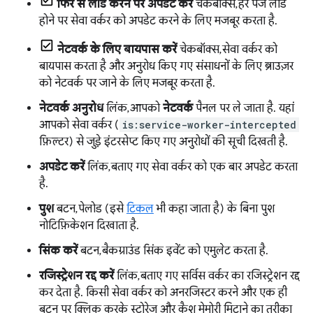
फिर से लोड करने पर अपडेट करें
चेकबॉक्स, हर पेज लोड
होने पर सेवा वर्कर को अपडेट करने के लिए मजबूर करता है.
नेटवर्क के लिए बायपास करें
चेकबॉक्स, सेवा वर्कर को
बायपास करता है और अनुरोध किए गए संसाधनों के लिए ब्राउज़र
को नेटवर्क पर जाने के लिए मजबूर करता है.
नेटवर्क अनुरोध
लिंक, आपको
नेटवर्क
पैनल पर ले जाता है. यहां
आपको सेवा वर्कर (
is:service-worker-intercepted
फ़िल्टर) से जुड़े इंटरसेप्ट किए गए अनुरोधों की सूची दिखती है.
अपडेट करें
लिंक, बताए गए सेवा वर्कर को एक बार अपडेट करता
है.
पुश
बटन, पेलोड (इसे
टिकल
भी कहा जाता है) के बिना पुश
नोटिफ़िकेशन दिखाता है.
सिंक करें
बटन, बैकग्राउंड सिंक इवेंट को एमुलेट करता है.
रजिस्ट्रेशन रद्द करें
लिंक, बताए गए सर्विस वर्कर का रजिस्ट्रेशन रद्द
कर देता है. किसी सेवा वर्कर को अनरजिस्टर करने और एक ही
बटन पर क्लिक करके स्टोरेज और कैश मेमोरी मिटाने का तरीका