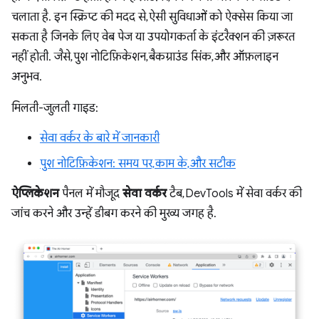
चलाता है. इन स्क्रिप्ट की मदद से, ऐसी सुविधाओं को ऐक्सेस किया जा
सकता है जिनके लिए वेब पेज या उपयोगकर्ता के इंटरैक्शन की ज़रूरत
नहीं होती. जैसे, पुश नोटिफ़िकेशन, बैकग्राउंड सिंक, और ऑफ़लाइन
अनुभव.
मिलती-जुलती गाइड:
सेवा वर्कर के बारे में जानकारी
पुश नोटिफ़िकेशन: समय पर, काम के, और सटीक
ऐप्लिकेशन
पैनल में मौजूद
सेवा वर्कर
टैब, DevTools में सेवा वर्कर की
जांच करने और उन्हें डीबग करने की मुख्य जगह है.