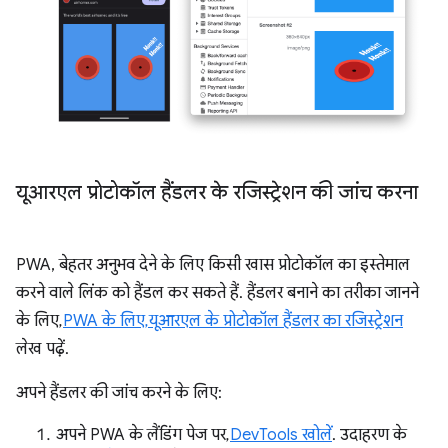
यूआरएल प्रोटोकॉल हैंडलर के रजिस्ट्रेशन की जांच करना
PWA, बेहतर अनुभव देने के लिए किसी खास प्रोटोकॉल का इस्तेमाल
करने वाले लिंक को हैंडल कर सकते हैं. हैंडलर बनाने का तरीका जानने
के लिए,
PWA के लिए, यूआरएल के प्रोटोकॉल हैंडलर का रजिस्ट्रेशन
लेख पढ़ें.
अपने हैंडलर की जांच करने के लिए:
अपने PWA के लैंडिंग पेज पर,
DevTools खोलें
. उदाहरण के