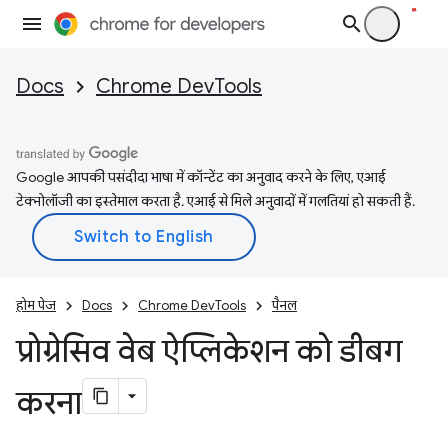
Docs
Chrome DevTools
Google आपकी पसंदीदा भाषा में कॉन्टेंट का अनुवाद करने के लिए, एआई
टेक्नोलॉजी का इस्तेमाल करता है. एआई से मिले अनुवादों में गलतियां हो सकती हैं.
होम पेज
Docs
Chrome DevTools
पैनल
प्रोग्रेसिव वेब ऐप्लिकेशन को डीबग
करना