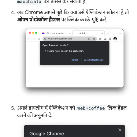
macchiato
को प्रोसेस कर सकता है.
जब Chrome आपसे पूछे कि क्या उसे ऐप्लिकेशन खोलना है, तो
ओपन प्रोटोकॉल हैंडलर
पर क्लिक करके पुष्टि करें.
अगले डायलॉग में, ऐप्लिकेशन को
web+coffee
लिंक हैंडल
करने की अनुमति दें.