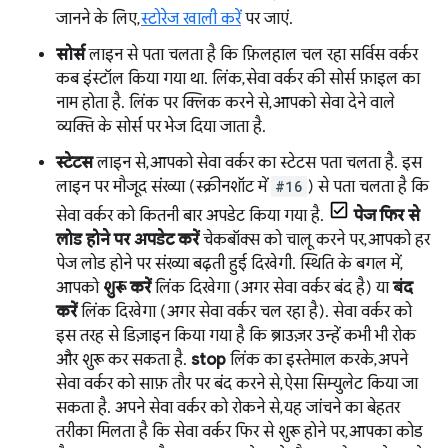
जानने के लिए,
स्टोरेज खाली करें
पर जाएं.
सोर्स
लाइन से पता चलता है कि फ़िलहाल चल रहा सर्विस वर्कर
कब इंस्टॉल किया गया था. लिंक, सेवा वर्कर की सोर्स फ़ाइल का
नाम होता है. लिंक पर क्लिक करने से, आपको सेवा देने वाले
व्यक्ति के सोर्स पर भेज दिया जाता है.
स्टेटस
लाइन से, आपको सेवा वर्कर का स्टेटस पता चलता है. इस
लाइन पर मौजूद संख्या (स्क्रीनशॉट में
#16
) से पता चलता है कि
सेवा वर्कर को कितनी बार अपडेट किया गया है.
पेज फिर से
लोड होने पर अपडेट करें
चेकबॉक्स को चालू करने पर, आपको हर
पेज लोड होने पर संख्या बढ़ती हुई दिखेगी. स्थिति के बगल में,
आपको
शुरू करें
लिंक दिखेगा (अगर सेवा वर्कर बंद है) या
बंद
करें
लिंक दिखेगा (अगर सेवा वर्कर चल रहा है). सेवा वर्कर को
इस तरह से डिज़ाइन किया गया है कि ब्राउज़र उन्हें कभी भी रोक
और शुरू कर सकता है.
stop
लिंक का इस्तेमाल करके, अपने
सेवा वर्कर को साफ़ तौर पर बंद करने से, ऐसा सिम्युलेट किया जा
सकता है. अपने सेवा वर्कर को रोकने से, यह जांचने का बेहतर
तरीका मिलता है कि सेवा वर्कर फिर से शुरू होने पर, आपका कोड