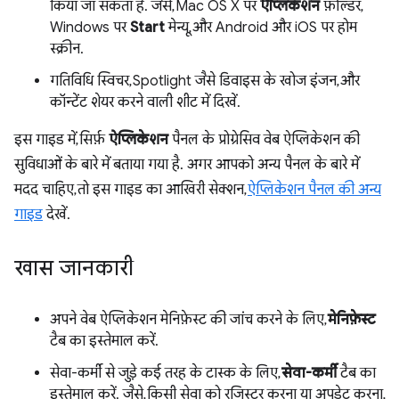
किया जा सकता है. जैसे, Mac OS X पर
ऐप्लिकेशन
फ़ोल्डर,
Windows पर
Start
मेन्यू, और Android और iOS पर होम
स्क्रीन.
गतिविधि स्विचर, Spotlight जैसे डिवाइस के खोज इंजन, और
कॉन्टेंट शेयर करने वाली शीट में दिखें.
इस गाइड में, सिर्फ़
ऐप्लिकेशन
पैनल के प्रोग्रेसिव वेब ऐप्लिकेशन की
सुविधाओं के बारे में बताया गया है. अगर आपको अन्य पैनल के बारे में
मदद चाहिए, तो इस गाइड का आखिरी सेक्शन,
ऐप्लिकेशन पैनल की अन्य
गाइड
देखें.
खास जानकारी
अपने वेब ऐप्लिकेशन मेनिफ़ेस्ट की जांच करने के लिए,
मेनिफ़ेस्ट
टैब का इस्तेमाल करें.
सेवा-कर्मी से जुड़े कई तरह के टास्क के लिए,
सेवा-कर्मी
टैब का
इस्तेमाल करें. जैसे, किसी सेवा को रजिस्ट्रर करना या अपडेट करना,