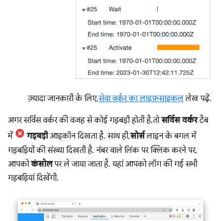
ज़्यादा जानकारी के लिए,
सेवा वर्कर का लाइफ़साइकल
लेख पढ़ें.
अगर सर्विस वर्कर की वजह से कोई गड़बड़ी होती है, तो
सर्विस वर्कर
टैब
में
गड़बड़ी
आइकॉन दिखता है. साथ ही,
सोर्स
लाइन के बगल में
गड़बड़ियों की संख्या दिखती है. नंबर वाले लिंक पर क्लिक करने पर,
आपको
कंसोल
पर ले जाया जाता है. यहां आपको लॉग की गई सभी
गड़बड़ियां दिखेंगी.