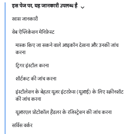
इस पेज पर, यह जानकारी उपलब्ध है
खास जानकारी
वेब ऐप्लिकेशन मेनिफ़ेस्ट
मास्क किए जा सकने वाले आइकॉन देखना और उनकी जांच
करना
ट्रिगर इंस्टॉल करना
शॉर्टकट की जांच करना
इंस्टॉलेशन के बेहतर यूज़र इंटरफ़ेस (यूआई) के लिए स्क्रीनशॉट
की जांच करना
यूआरएल प्रोटोकॉल हैंडलर के रजिस्ट्रेशन की जांच करना
सर्विस वर्कर