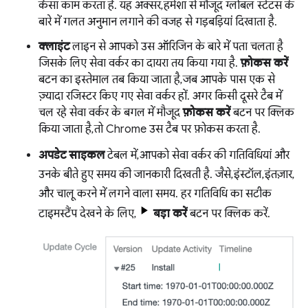
कैसा काम करता है. यह अक्सर, हमेशा से मौजूद ग्लोबल स्टेटस के
बारे में गलत अनुमान लगाने की वजह से गड़बड़ियां दिखाता है.
क्लाइंट
लाइन से आपको उस ऑरिजिन के बारे में पता चलता है
जिसके लिए सेवा वर्कर का दायरा तय किया गया है.
फ़ोकस करें
बटन का इस्तेमाल तब किया जाता है, जब आपके पास एक से
ज़्यादा रजिस्टर किए गए सेवा वर्कर हों. अगर किसी दूसरे टैब में
चल रहे सेवा वर्कर के बगल में मौजूद
फ़ोकस करें
बटन पर क्लिक
किया जाता है, तो Chrome उस टैब पर फ़ोकस करता है.
अपडेट साइकल
टेबल में, आपको सेवा वर्कर की गतिविधियां और
उनके बीते हुए समय की जानकारी दिखती है. जैसे, इंस्टॉल, इंतज़ार,
और चालू करने में लगने वाला समय. हर गतिविधि का सटीक
टाइमस्टैंप देखने के लिए,
बड़ा करें
बटन पर क्लिक करें.