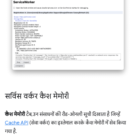
सर्विस वर्कर कैश मेमोरी
कैश मेमोरी
टैब, उन संसाधनों की रीड-ओनली सूची दिखाता है जिन्हें
Cache API
(सेवा वर्कर) का इस्तेमाल करके कैश मेमोरी में सेव किया
गया है.