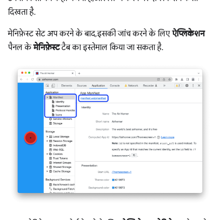
दिखता है.
मेनिफ़ेस्ट सेट अप करने के बाद, इसकी जांच करने के लिए
ऐप्लिकेशन
पैनल के
मेनिफ़ेस्ट
टैब का इस्तेमाल किया जा सकता है.