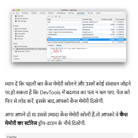
ध्यान दें कि पहली बार कैश मेमोरी खोलने और उसमें कोई संसाधन जोड़ने
पर, हो सकता है कि DevTools में बदलाव का पता न चल पाए. पेज को
फिर से लोड करें. इसके बाद, आपको कैश मेमोरी दिखेगी.
अगर आपने दो या उससे ज़्यादा कैश मेमोरी खोली हैं, तो आपको वे
कैश
मेमोरी का स्टोरेज
ड्रॉप-डाउन के नीचे दिखेंगी.