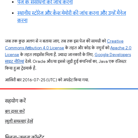
पेज के संसाधनों की जांच करना
स्थानीय स्टोरेज और कैश मेमोरी की जांच करना और उन्हें मैनेज
करना
जब तक कुछ अलग से न बताया जाए, तब तक इस पेज की सामग्री को
Creative
Commons Attribution 4.0 License
के तहत और कोड के नमूनों को
Apache 2.0
License
के तहत लाइसेंस मिला है. ज़्यादा जानकारी के लिए,
Google Developers
साइट नीतियां
देखें. Oracle और/या इससे जुड़ी हुई कंपनियों का, Java एक रजिस्टर
किया हुआ ट्रेडमार्क है.
आखिरी बार 2016-07-25 (UTC) को अपडेट किया गया.
सहयोग करें
बग दायर करें
खुली समस्याएं देखें
मिलता-जुलता कॉन्टेंट