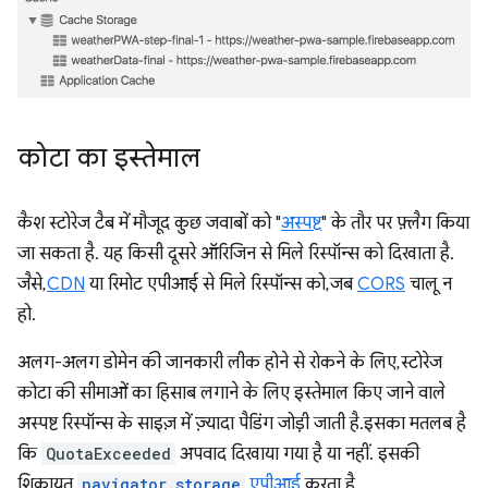
कोटा का इस्तेमाल
कैश स्टोरेज टैब में मौजूद कुछ जवाबों को "
अस्पष्ट
" के तौर पर फ़्लैग किया
जा सकता है. यह किसी दूसरे ऑरिजिन से मिले रिस्पॉन्स को दिखाता है.
जैसे,
CDN
या रिमोट एपीआई से मिले रिस्पॉन्स को, जब
CORS
चालू न
हो.
अलग-अलग डोमेन की जानकारी लीक होने से रोकने के लिए, स्टोरेज
कोटा की सीमाओं का हिसाब लगाने के लिए इस्तेमाल किए जाने वाले
अस्पष्ट रिस्पॉन्स के साइज़ में ज़्यादा पैडिंग जोड़ी जाती है.इसका मतलब है
कि
QuotaExceeded
अपवाद दिखाया गया है या नहीं. इसकी
शिकायत
navigator.storage
एपीआई
करता है.