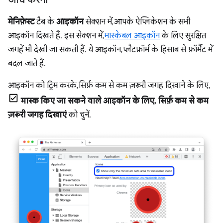
मेनिफ़ेस्ट
टैब के
आइकॉन
सेक्शन में, आपके ऐप्लिकेशन के सभी
आइकॉन दिखते हैं. इस सेक्शन में,
मास्केबल आइकॉन
के लिए सुरक्षित
जगहें भी देखी जा सकती हैं. ये आइकॉन, प्लैटफ़ॉर्म के हिसाब से फ़ॉर्मैट में
बदल जाते हैं.
आइकॉन को ट्रिम करके, सिर्फ़ कम से कम ज़रूरी जगह दिखाने के लिए,
मास्क किए जा सकने वाले आइकॉन के लिए, सिर्फ़ कम से कम
ज़रूरी जगह दिखाएं
को चुनें.