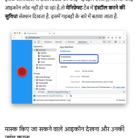
आइकॉन लोड नहीं हो पा रहा है, तो
मेनिफ़ेस्ट
टैब में
इंस्टॉल करने की
सुविधा
सेक्शन दिखता है. इसमें गड़बड़ी के बारे में बताया जाता है.
मास्क किए जा सकने वाले आइकॉन देखना और उनकी
जांच करना