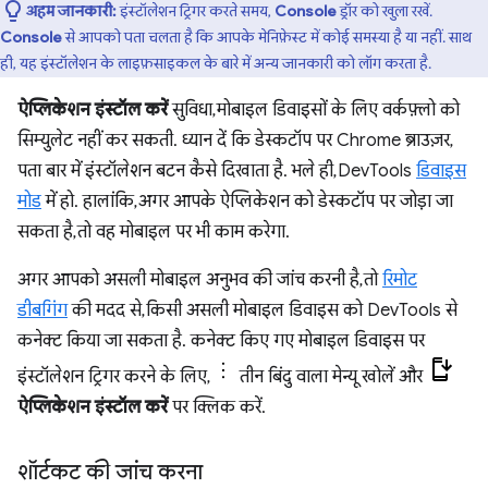
अहम जानकारी:
इंस्टॉलेशन ट्रिगर करते समय,
Console
ड्रॉर को खुला रखें.
Console
से आपको पता चलता है कि आपके मेनिफ़ेस्ट में कोई समस्या है या नहीं. साथ
ही, यह इंस्टॉलेशन के लाइफ़साइकल के बारे में अन्य जानकारी को लॉग करता है.
ऐप्लिकेशन इंस्टॉल करें
सुविधा, मोबाइल डिवाइसों के लिए वर्कफ़्लो को
सिम्युलेट नहीं कर सकती. ध्यान दें कि डेस्कटॉप पर Chrome ब्राउज़र,
पता बार में इंस्टॉलेशन बटन कैसे दिखाता है. भले ही, DevTools
डिवाइस
मोड
में हो. हालांकि, अगर आपके ऐप्लिकेशन को डेस्कटॉप पर जोड़ा जा
सकता है, तो वह मोबाइल पर भी काम करेगा.
अगर आपको असली मोबाइल अनुभव की जांच करनी है, तो
रिमोट
डीबगिंग
की मदद से, किसी असली मोबाइल डिवाइस को DevTools से
कनेक्ट किया जा सकता है. कनेक्ट किए गए मोबाइल डिवाइस पर
इंस्टॉलेशन ट्रिगर करने के लिए,
तीन बिंदु वाला मेन्यू खोलें और
ऐप्लिकेशन इंस्टॉल करें
पर क्लिक करें.
शॉर्टकट की जांच करना