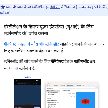
ध्यान दें:
ध्यान दें
: यह स्क्रीनशॉट, इस
डेमो पेज
से लिया गया है. ज़्यादा उदाहरणों के लिए,
इसे देखें.
इंस्टॉलेशन के बेहतर यूज़र इंटरफ़ेस (यूआई) के लिए
स्क्रीनशॉट की जांच करना
मेनिफ़ेस्ट फ़ाइल में ब्यौरा और स्क्रीनशॉट
जोड़ने पर, आपके ऐप्लिकेशन के
लिए इंस्टॉलेशन डायलॉग बेहतर बन जाता है.
स्क्रीनशॉट की जांच करने के लिए,
मेनिफ़ेस्ट
टैब के
स्क्रीनशॉट #N
सेक्शन पर स्क्रोल करें.