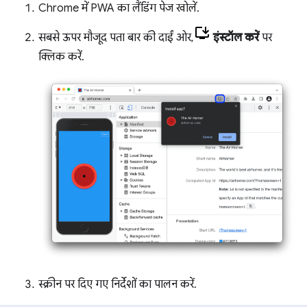
Chrome में PWA का लैंडिंग पेज खोलें.
सबसे ऊपर मौजूद पता बार की दाईं ओर,
इंस्टॉल करें
पर
क्लिक करें.
स्क्रीन पर दिए गए निर्देशों का पालन करें.