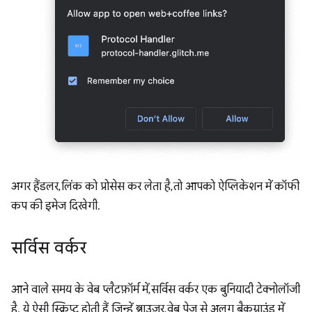
अगर हैंडलर, लिंक को प्रोसेस कर लेता है, तो आपको ऐप्लिकेशन में कॉफी
कप की इमेज दिखेगी.
सर्विस वर्कर
आने वाले समय के वेब प्लैटफ़ॉर्म में, सर्विस वर्कर एक बुनियादी टेक्नोलॉजी
है. ये ऐसी स्क्रिप्ट होती हैं जिन्हें ब्राउज़र, वेब पेज से अलग बैकग्राउंड में