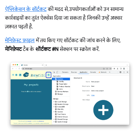
ऐप्लिकेशन के शॉर्टकट
की मदद से, उपयोगकर्ताओं को उन सामान्य
कार्रवाइयों का तुरंत ऐक्सेस दिया जा सकता है जिनकी उन्हें अक्सर
ज़रूरत पड़ती है.
मेनिफ़ेस्ट फ़ाइल
में तय किए गए शॉर्टकट की जांच करने के लिए,
मेनिफ़ेस्ट
टैब के
शॉर्टकट #N
सेक्शन पर स्क्रोल करें.