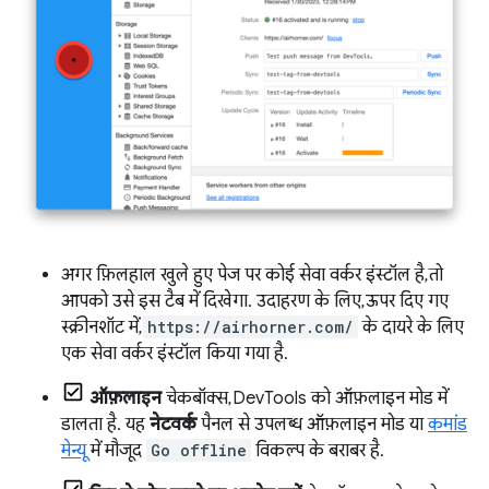
अगर फ़िलहाल खुले हुए पेज पर कोई सेवा वर्कर इंस्टॉल है, तो
आपको उसे इस टैब में दिखेगा. उदाहरण के लिए, ऊपर दिए गए
स्क्रीनशॉट में,
https://airhorner.com/
के दायरे के लिए
एक सेवा वर्कर इंस्टॉल किया गया है.
ऑफ़लाइन
चेकबॉक्स, DevTools को ऑफ़लाइन मोड में
डालता है. यह
नेटवर्क
पैनल से उपलब्ध ऑफ़लाइन मोड या
कमांड
मेन्यू
में मौजूद
Go offline
विकल्प के बराबर है.