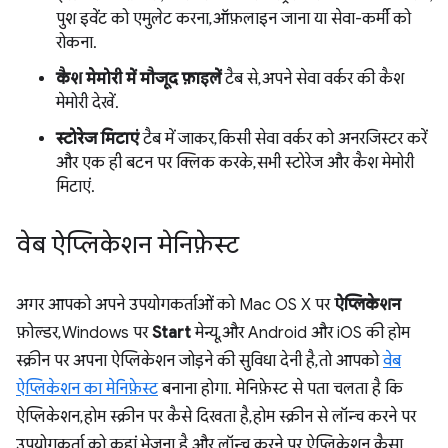
पुश इवेंट को एमुलेट करना, ऑफ़लाइन जाना या सेवा-कर्मी को
रोकना.
कैश मेमोरी में मौजूद फ़ाइलें
टैब से, अपने सेवा वर्कर की कैश
मेमोरी देखें.
स्टोरेज मिटाएं
टैब में जाकर, किसी सेवा वर्कर को अनरजिस्टर करें
और एक ही बटन पर क्लिक करके, सभी स्टोरेज और कैश मेमोरी
मिटाएं.
वेब ऐप्लिकेशन मेनिफ़ेस्ट
अगर आपको अपने उपयोगकर्ताओं को Mac OS X पर
ऐप्लिकेशन
फ़ोल्डर, Windows पर
Start
मेन्यू, और Android और iOS की होम
स्क्रीन पर अपना ऐप्लिकेशन जोड़ने की सुविधा देनी है, तो आपको
वेब
ऐप्लिकेशन का मेनिफ़ेस्ट
बनाना होगा. मेनिफ़ेस्ट से पता चलता है कि
ऐप्लिकेशन, होम स्क्रीन पर कैसे दिखता है, होम स्क्रीन से लॉन्च करने पर
उपयोगकर्ता को कहां भेजना है, और लॉन्च करने पर ऐप्लिकेशन कैसा