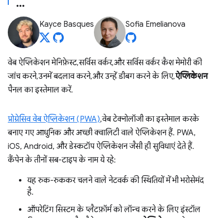
Kayce Basques
Sofia Emelianova
वेब ऐप्लिकेशन मेनिफ़ेस्ट, सर्विस वर्कर, और सर्विस वर्कर कैश मेमोरी की
जांच करने, उनमें बदलाव करने, और उन्हें डीबग करने के लिए,
ऐप्लिकेशन
पैनल का इस्तेमाल करें.
प्रोग्रेसिव वेब ऐप्लिकेशन (PWA)
, वेब टेक्नोलॉजी का इस्तेमाल करके
बनाए गए आधुनिक और अच्छी क्वालिटी वाले ऐप्लिकेशन हैं. PWA,
iOS, Android, और डेस्कटॉप ऐप्लिकेशन जैसी ही सुविधाएं देते हैं.
कैंपेन के तीनों सब-टाइप के नाम ये रहे:
यह रुक-रुककर चलने वाले नेटवर्क की स्थितियों में भी भरोसेमंद
है.
ऑपरेटिंग सिस्टम के प्लैटफ़ॉर्म को लॉन्च करने के लिए इंस्टॉल