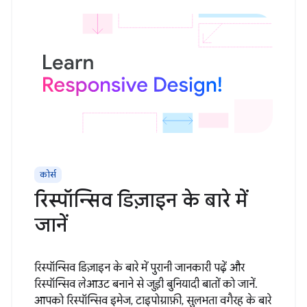
कोर्स
रिस्पॉन्सिव डिज़ाइन के बारे में
जानें
रिस्पॉन्सिव डिज़ाइन के बारे में पुरानी जानकारी पढ़ें और
रिस्पॉन्सिव लेआउट बनाने से जुड़ी बुनियादी बातों को जानें.
आपको रिस्पॉन्सिव इमेज, टाइपोग्राफ़ी, सुलभता वगैरह के बारे