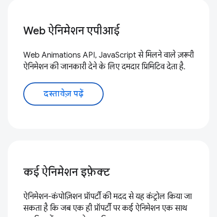
Web ऐनिमेशन एपीआई
Web Animations API, JavaScript से मिलने वाले ज़रूरी
ऐनिमेशन की जानकारी देने के लिए दमदार प्रिमिटिव देता है.
दस्तावेज़ पढ़ें
कई ऐनिमेशन इफ़ेक्ट
ऐनिमेशन-कंपोज़िशन प्रॉपर्टी की मदद से यह कंट्रोल किया जा
सकता है कि जब एक ही प्रॉपर्टी पर कई ऐनिमेशन एक साथ