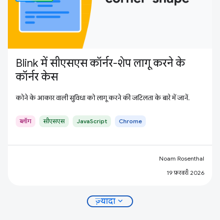
Blink में सीएसएस कॉर्नर-शेप लागू करने के
कॉर्नर केस
कोने के आकार वाली सुविधा को लागू करने की जटिलता के बारे में जानें.
ब्लॉग
सीएसएस
JavaScript
Chrome
Noam Rosenthal
19 फ़रवरी 2026
expand_more
ज़्यादा