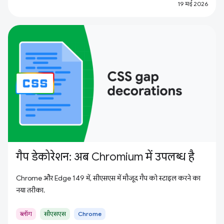
19 मई 2026
गैप डेकोरेशन: अब Chromium में उपलब्ध है
Chrome और Edge 149 में, सीएसएस में मौजूद गैप को स्टाइल करने का
नया तरीका.
ब्लॉग
सीएसएस
Chrome