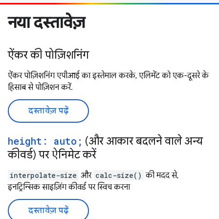
नया दस्तावेज़
ऐंकर की पोज़िशनिंग
ऐंकर पोज़िशनिंग एपीआई का इस्तेमाल करके, एलिमेंट को एक-दूसरे के
हिसाब से पोज़िशन करें.
दस्तावेज़ पढ़ें
height: auto;
(और आकार बदलने वाले अन्य
कीवर्ड) पर ऐनिमेट करें
interpolate-size
और
calc-size()
की मदद से,
इनट्रिन्सिक साइज़िंग कीवर्ड पर स्विच करना
दस्तावेज़ पढ़ें