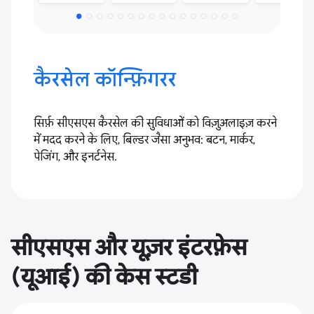
कैरसेल कॉन्फ़िगरर
सिर्फ़ सीएसएस कैरसेल की सुविधाओं को विज़ुअलाइज़ करने
में मदद करने के लिए, बिल्डर जैसा अनुभव: बटन, मार्कर,
पेजिंग, और इनर्टनेस.
सीएसएस और यूज़र इंटरफ़ेस
(यूआई) की केस स्टडी