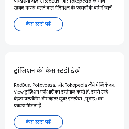
पारदर्शिता बाज़ार, RedBus, और Tokopedia के साथ
स्क्रोल करके चलने वाले ऐनिमेशन के फ़ायदों के बारे में जानें.
केस स्टडी पढ़ें
ट्रांज़िशन की केस स्टडी देखें
RedBus, Policybaza, और Tokopedia जैसे ऐप्लिकेशन,
View ट्रांज़िशन एपीआई का इस्तेमाल करते हैं. इससे उन्हें
बेहतर परफ़ॉर्मेंस और बेहतर यूज़र इंटरफ़ेस (यूआई) का
फ़ायदा मिलता है.
केस स्टडी पढ़ें