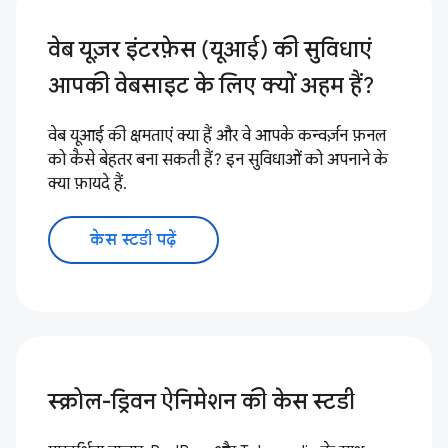
वेब यूज़र इंटरफ़ेस (यूआई) की सुविधाएं
आपकी वेबसाइट के लिए क्यों अहम हैं?
वेब यूआई की क्षमताएं क्या हैं और वे आपके कन्वर्ज़न फ़नल
को कैसे बेहतर बना सकती हैं? इन सुविधाओं को अपनाने के
क्या फ़ायदे हैं.
केस स्टडी पढ़ें
स्क्रोल-ड्रिवन ऐनिमेशन की केस स्टडी