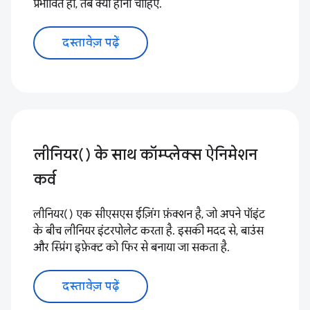
प्रभावित हों, तब क्या होना चाहिए.
दस्तावेज़ पढ़ें
लीनियर() के साथ कॉम्प्लेक्स ऐनिमेशन
कर्व
लीनियर() एक सीएसएस ईज़िंग फ़ंक्शन है, जो अपने पॉइंट
के बीच लीनियर इंटरपोलेट करता है. इसकी मदद से, बाउंस
और स्प्रिंग इफ़ेक्ट को फिर से बनाया जा सकता है.
दस्तावेज़ पढ़ें