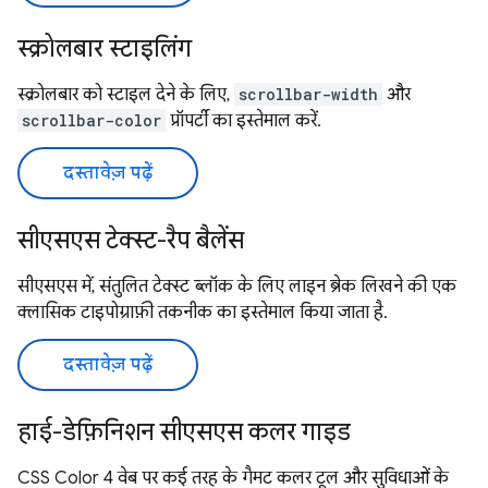
स्क्रोलबार स्टाइलिंग
स्क्रोलबार को स्टाइल देने के लिए,
scrollbar-width
और
scrollbar-color
प्रॉपर्टी का इस्तेमाल करें.
दस्तावेज़ पढ़ें
सीएसएस टेक्स्ट-रैप बैलेंस
सीएसएस में, संतुलित टेक्स्ट ब्लॉक के लिए लाइन ब्रेक लिखने की एक
क्लासिक टाइपोग्राफ़ी तकनीक का इस्तेमाल किया जाता है.
दस्तावेज़ पढ़ें
हाई-डेफ़िनिशन सीएसएस कलर गाइड
CSS Color 4 वेब पर कई तरह के गैमट कलर टूल और सुविधाओं के