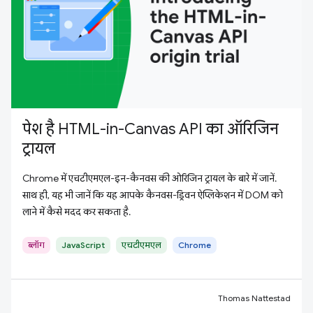
पेश है HTML-in-Canvas API का ऑरिजिन
ट्रायल
Chrome में एचटीएमएल-इन-कैनवस की ओरिजिन ट्रायल के बारे में जानें.
साथ ही, यह भी जानें कि यह आपके कैनवस-ड्रिवन ऐप्लिकेशन में DOM को
लाने में कैसे मदद कर सकता है.
ब्लॉग
JavaScript
एचटीएमएल
Chrome
Thomas Nattestad