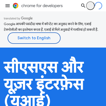
Google आपकी पसंदीदा भाषा में कॉन्टेंट का अनुवाद करने के लिए, एआई
टेक्नोलॉजी का इस्तेमाल करता है. एआई से मिले अनुवादों में गलतियां हो सकती हैं.
सीएसएस और
यूज़र इंटरफ़ेस
(यूआई)