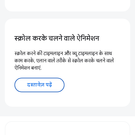
स्क्रोल करके चलने वाले ऐनिमेशन
स्क्रोल करने की टाइमलाइन और व्यू टाइमलाइन के साथ
काम करके, एलान वाले तरीके से स्क्रोल करके चलने वाले
ऐनिमेशन बनाएं.
दस्तावेज़ पढ़ें