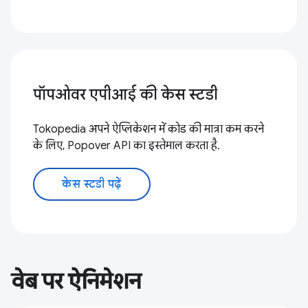
पॉपओवर एपीआई की केस स्टडी
Tokopedia अपने ऐप्लिकेशन में कोड की मात्रा कम करने
के लिए, Popover API का इस्तेमाल करता है.
केस स्टडी पढ़ें
वेब पर ऐनिमेशन