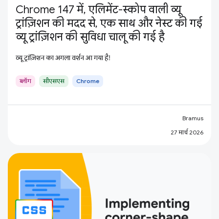
Chrome 147 में, एलिमेंट-स्कोप वाली व्यू
ट्रांज़िशन की मदद से, एक साथ और नेस्ट की गई
व्यू ट्रांज़िशन की सुविधा चालू की गई है
व्यू ट्रांज़िशन का अगला वर्शन आ गया है!
ब्लॉग
सीएसएस
Chrome
Bramus
27 मार्च 2026