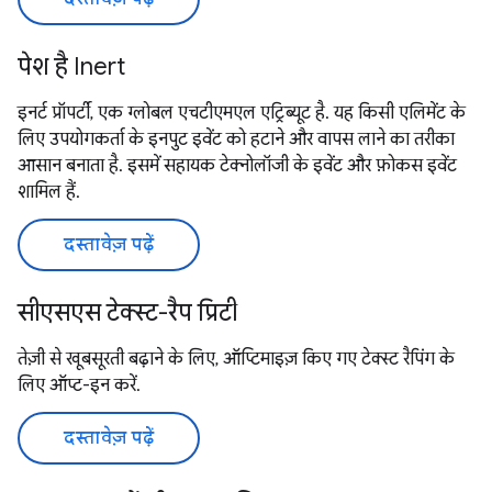
पेश है Inert
इनर्ट प्रॉपर्टी, एक ग्लोबल एचटीएमएल एट्रिब्यूट है. यह किसी एलिमेंट के
लिए उपयोगकर्ता के इनपुट इवेंट को हटाने और वापस लाने का तरीका
आसान बनाता है. इसमें सहायक टेक्नोलॉजी के इवेंट और फ़ोकस इवेंट
शामिल हैं.
दस्तावेज़ पढ़ें
सीएसएस टेक्स्ट-रैप प्रिटी
तेज़ी से खूबसूरती बढ़ाने के लिए, ऑप्टिमाइज़ किए गए टेक्स्ट रैपिंग के
लिए ऑप्ट-इन करें.
दस्तावेज़ पढ़ें