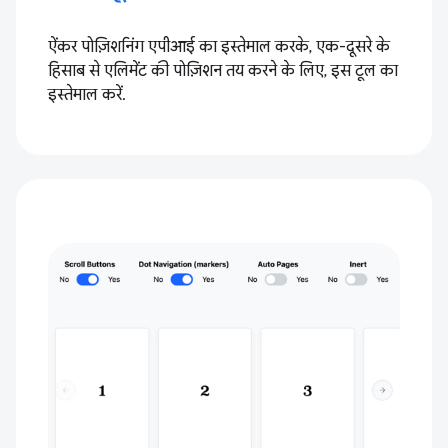
ऐंकर पोज़िशनिंग एपीआई का इस्तेमाल करके, एक-दूसरे के
हिसाब से एलिमेंट की पोज़िशन तय करने के लिए, इस टूल का
इस्तेमाल करें.