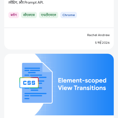
लोडिंग, और Prompt API.
ब्लॉग
सीएसएस
एचटीएमएल
Chrome
Rachel Andrew
5 मई 2026