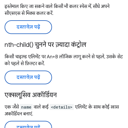
इस्तेमाल किए जा सकने वाले किसी भी कलर स्पेस में, सीधे अपने
सीएसएस से मिक्स कलर करें.
दस्तावेज़ पढ़ें
nth-child() चुनने पर ज़्यादा कंट्रोल
किसी चाइल्ड एलिमेंट पर An+B लॉजिक लागू करने से पहले, उसके सेट
को पहले से फ़िल्टर करें.
दस्तावेज़ पढ़ें
एक्सलूसिव अकॉर्डियन
एक जैसे
name
वाले कई
<details>
एलिमेंट के साथ कोई खास
अकॉर्डियन बनाएं.
दस्तावेज़ पढ़ें