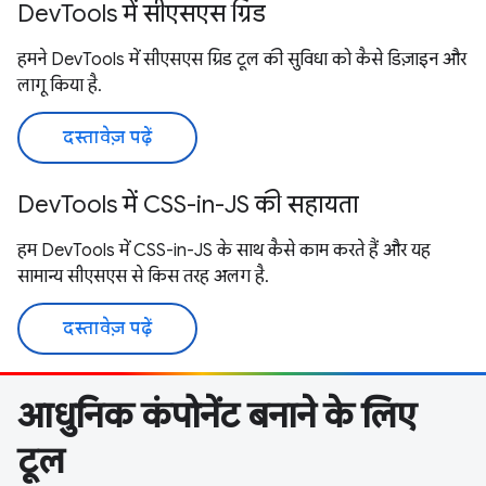
DevTools में सीएसएस ग्रिड
हमने DevTools में सीएसएस ग्रिड टूल की सुविधा को कैसे डिज़ाइन और
लागू किया है.
दस्तावेज़ पढ़ें
DevTools में CSS-in-JS की सहायता
हम DevTools में CSS-in-JS के साथ कैसे काम करते हैं और यह
सामान्य सीएसएस से किस तरह अलग है.
दस्तावेज़ पढ़ें
आधुनिक कंपोनेंट बनाने के लिए
टूल