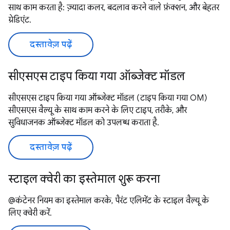
साथ काम करता है: ज़्यादा कलर, बदलाव करने वाले फ़ंक्शन, और बेहतर
ग्रेडिएंट.
दस्तावेज़ पढ़ें
सीएसएस टाइप किया गया ऑब्जेक्ट मॉडल
सीएसएस टाइप किया गया ऑब्जेक्ट मॉडल (टाइप किया गया OM)
सीएसएस वैल्यू के साथ काम करने के लिए टाइप, तरीके, और
सुविधाजनक ऑब्जेक्ट मॉडल को उपलब्ध कराता है.
दस्तावेज़ पढ़ें
स्टाइल क्वेरी का इस्तेमाल शुरू करना
@कंटेनर नियम का इस्तेमाल करके, पैरंट एलिमेंट के स्टाइल वैल्यू के
लिए क्वेरी करें.