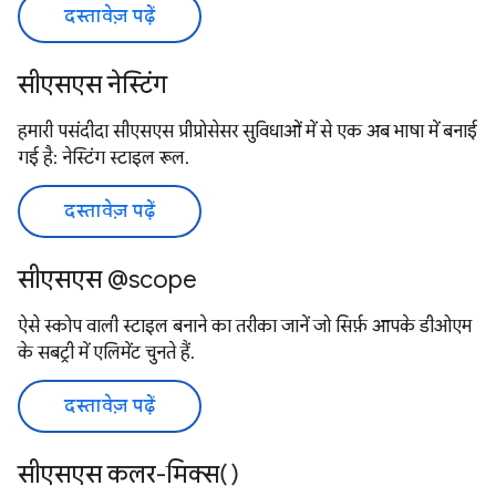
दस्तावेज़ पढ़ें
सीएसएस नेस्टिंग
हमारी पसंदीदा सीएसएस प्रीप्रोसेसर सुविधाओं में से एक अब भाषा में बनाई
गई है: नेस्टिंग स्टाइल रूल.
दस्तावेज़ पढ़ें
सीएसएस @scope
ऐसे स्कोप वाली स्टाइल बनाने का तरीका जानें जो सिर्फ़ आपके डीओएम
के सबट्री में एलिमेंट चुनते हैं.
दस्तावेज़ पढ़ें
सीएसएस कलर-मिक्स()