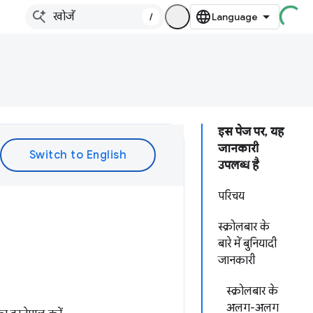
/
इस पेज पर, यह
जानकारी
उपलब्ध है
परिचय
स्क्रोलबार के
बारे में बुनियादी
जानकारी
स्क्रोलबार के
अलग-अलग