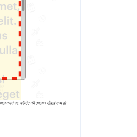
तेमाल करने पर, कॉन्टेंट की उपलब्ध चौड़ाई कम हो