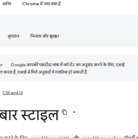
ब्लॉग
Chrome में नया क्या है
भुगतान
निजता और सुरक्षा
Google आपकी पसंदीदा भाषा में कॉन्टेंट का अनुवाद करने के लिए, एआई
 करता है. एआई से मिले अनुवादों में गलतियां हो सकती हैं.
CSS and UI
लबार स्टाइल