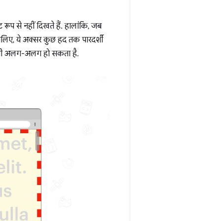
ॉल्ट रूप से नहीं दिखते हैं. हालांकि, जब
 इसलिए, ये अक्सर कुछ हद तक पारदर्शी
इज़ भी अलग-अलग हो सकता है.