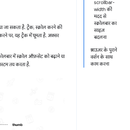
scrollbar-
width की
मदद से
स्क्रोलबार का
ा जा सकता है. ट्रैक, स्क्रोल करने की
साइज़
करने पर, यह ट्रैक में घूमता है. अक्सर
बदलना
ब्राउज़र के पुराने
रोलबार में स्क्रोल ऑफ़सेट को बढ़ाने या
वर्शन के साथ
काम करना
सिस्टम तय करता है.