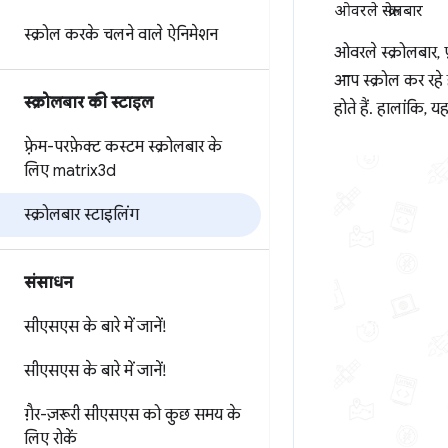
ओवरले स्क्रोलबार
स्क्रोल करके चलने वाले ऐनिमेशन
ओवरले स्क्रोलबार, फ़्
आप स्क्रोल कर रहे 
स्क्रोलबार की स्टाइल
होते हैं. हालांकि,
फ़्रेम-परफ़ेक्ट कस्टम स्क्रोलबार के
लिए matrix3d
स्क्रोलबार स्टाइलिंग
संसाधन
सीएसएस के बारे में जानें!
सीएसएस के बारे में जानें!
गै़र-ज़रूरी सीएसएस को कुछ समय के
लिए रोकें