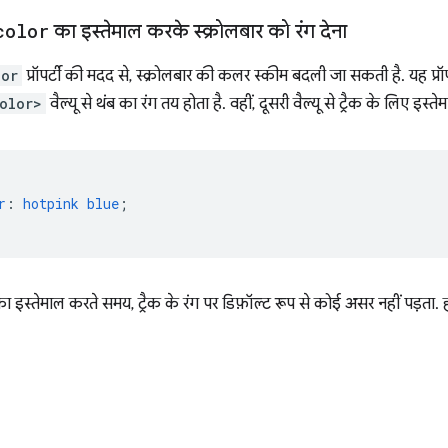
color
का इस्तेमाल करके स्क्रोलबार को रंग देना
lor
प्रॉपर्टी की मदद से, स्क्रोलबार की कलर स्कीम बदली जा सकती है. यह प्रॉपर
olor>
वैल्यू से थंब का रंग तय होता है. वहीं, दूसरी वैल्यू से ट्रैक के लिए इस्
r
:
hotpink
blue
;
ा इस्तेमाल करते समय, ट्रैक के रंग पर डिफ़ॉल्ट रूप से कोई असर नहीं पड़ता. हा