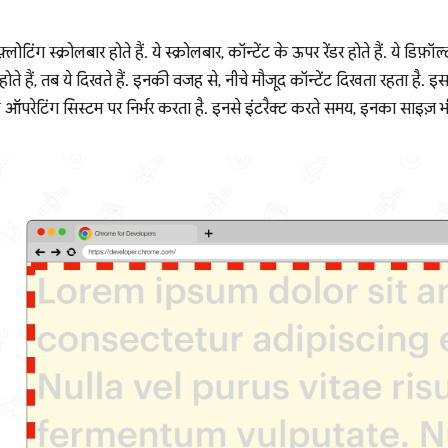
लोटिंग स्क्रोलबार होते हैं. ये स्क्रोलबार, कॉन्टेंट के ऊपर रेंडर होते हैं. ये डिफ़
होते हैं, तब ये दिखते हैं. इनकी वजह से, नीचे मौजूद कॉन्टेंट दिखता रहता है.
 यह ऑपरेटिंग सिस्टम पर निर्भर करता है. इनसे इंटरैक्ट करते समय, इनका सा