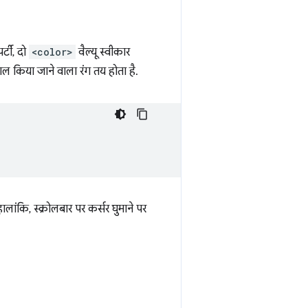
्टी, दो
<color>
वैल्यू स्वीकार
तेमाल किया जाने वाला रंग तय होता है.
लांकि, स्क्रोलबार पर कर्सर घुमाने पर