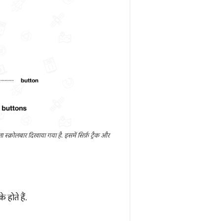
्क्रोलबार दिखाया गया है. इसमें सिर्फ़ ट्रैक और
 होते हैं.