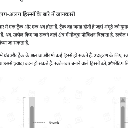
अलग-अलग हिस्सों के बारे में जानकारी
र में एक ट्रैक और एक थंब होता है. ट्रैक वह जगह होती है जहां अंगूठे को घुमाय
है. थंब, स्क्रोल किए जा सकने वाले क्षेत्र में मौजूदा पोज़िशन दिखाता है. स्क्रोल 
 किया जा सकता है.
 में थंब और ट्रैक के अलावा और भी कई हिस्से हो सकते हैं. उदाहरण के लिए, स्क्
 उससे ज़्यादा बटन हो सकते हैं. स्क्रोलबार बनाने वाले हिस्सों को, ऑपरेटिंग 