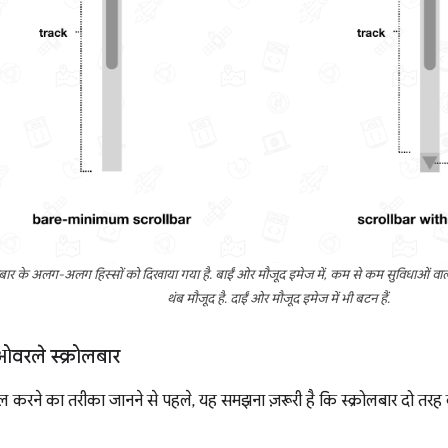
रोलबार के अलग-अलग हिस्सों को दिखाया गया है. बाईं ओर मौजूद इमेज में, कम से कम सुविधाओं वाला स
थंब मौजूद है. दाईं ओर मौजूद इमेज में भी बटन हैं.
रले स्क्रोलबार
इल करने का तरीका जानने से पहले, यह समझना ज़रूरी है कि स्क्रोलबार दो तरह के