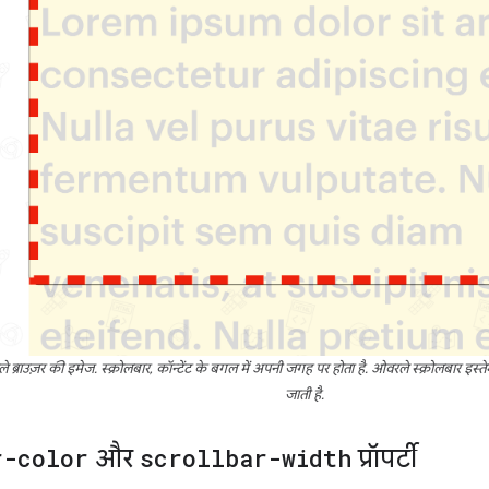
े ब्राउज़र की इमेज. स्क्रोलबार, कॉन्टेंट के बगल में अपनी जगह पर होता है. ओवरले स्क्रोलबार इस्
जाती है.
r-color
और
scrollbar-width
प्रॉपर्टी