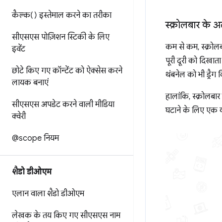
कैल्क() इस्तेमाल करने का तरीका
स्क्रोलबार के 
सीएसएस पोज़िशन स्टिकी के लिए
कम से कम, स्क्रोलबा
इवेंट
पूरी दूरी को दिखाता 
छोटे किए गए कॉन्टेंट को ऐक्सेस करने
थंबनेल को भी ड्रैग
लायक बनाएं
हालांकि, स्क्रोलबार
सीएसएस अपडेट करने वाली मीडिया
घटाने के लिए एक या
क्वेरी
@scope नियम
शैडो डीओएम
एलान वाला शैडो डीओएम
लेखक के तय किए गए सीएसएस नाम