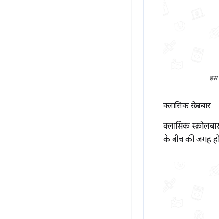
इस इ
क्लासिक स्क्रोलबार
क्लासिक स्क्रोलबार, 
के बीच की जगह होती