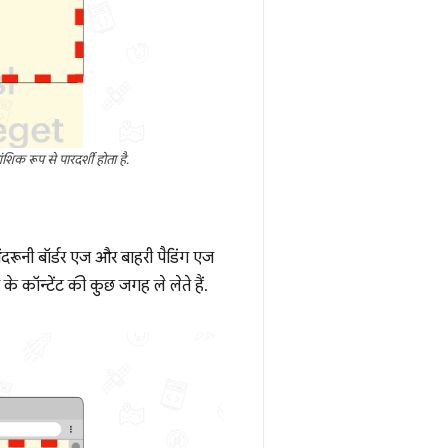
ंशिक रूप से पारदर्शी होता है.
अंदरूनी बॉर्डर एज और बाहरी पैडिंग एज
के कॉन्टेंट की कुछ जगह ले लेते हैं.