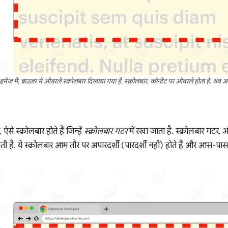
मेज में, ब्राउज़र में ओवरले स्क्रोलबार दिखाया गया है. स्क्रोलबार, कॉन्टेंट पर ओवरले होता है. थंब आ
ऐसे स्क्रोलबार होते हैं जिन्हें
स्क्रोलबार गटर
में रखा जाता है. स्क्रोलबार गटर, 
 है. ये स्क्रोलबार आम तौर पर अपारदर्शी (पारदर्शी नहीं) होते हैं और आस-पास 