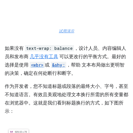
试用演示
如果没有
text-wrap: balance
，设计人员、内容编辑人
员和发布商
几乎没有工具
可以更改行的平衡方式。最好的
选择是使用
<wbr>
或
&shy;
，帮助 文本布局做出更明智
的决策，确定在何处断行和断字。
作为开发者，您不知道标题或段落的最终大小、字号，甚至
不知道语言。有效且美观地处理文本换行所需的所有变量都
在浏览器中。这就是我们看到标题换行的方式，如下图所
示：