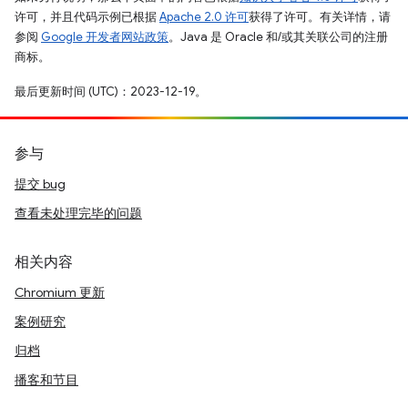
许可，并且代码示例已根据
Apache 2.0 许可
获得了许可。有关详情，请
参阅
Google 开发者网站政策
。Java 是 Oracle 和/或其关联公司的注册
商标。
最后更新时间 (UTC)：2023-12-19。
参与
提交 bug
查看未处理完毕的问题
相关内容
Chromium 更新
案例研究
归档
播客和节目