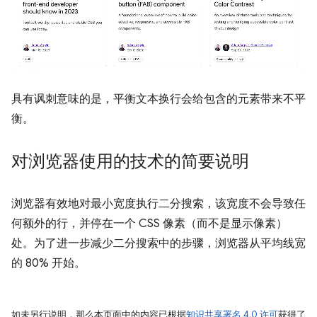
具有讽刺意味的是，平衡文本换行会给包含的元素带来不平
衡。
对浏览器使用的技术的简要说明
浏览器有效地对最小宽度执行二分搜索，该宽度不会导致任
何额外的行，并停在一个 CSS 像素（而不是显示像素）
处。为了进一步减少二分搜索中的步骤，浏览器从平均线宽
的 80% 开始。
如未另行说明，那么本页面中的内容已根据
知识共享署名 4.0 许可
获得了