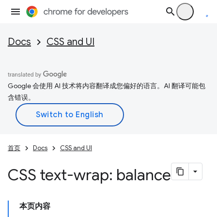
Docs
CSS and UI
Google 会使用 AI 技术将内容翻译成您偏好的语言。AI 翻译可能包
含错误。
首页
Docs
CSS and UI
CSS text-wrap: balance
本页内容