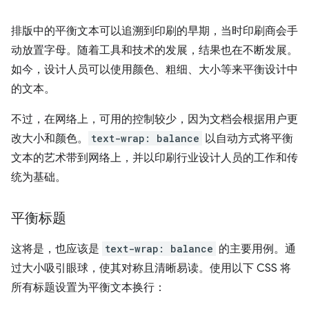
排版中的平衡文本可以追溯到印刷的早期，当时印刷商会手
动放置字母。随着工具和技术的发展，结果也在不断发展。
如今，设计人员可以使用颜色、粗细、大小等来平衡设计中
的文本。
不过，在网络上，可用的控制较少，因为文档会根据用户更
改大小和颜色。
text-wrap: balance
以自动方式将平衡
文本的艺术带到网络上，并以印刷行业设计人员的工作和传
统为基础。
平衡标题
这将是，也应该是
text-wrap: balance
的主要用例。通
过大小吸引眼球，使其对称且清晰易读。使用以下 CSS 将
所有标题设置为平衡文本换行：