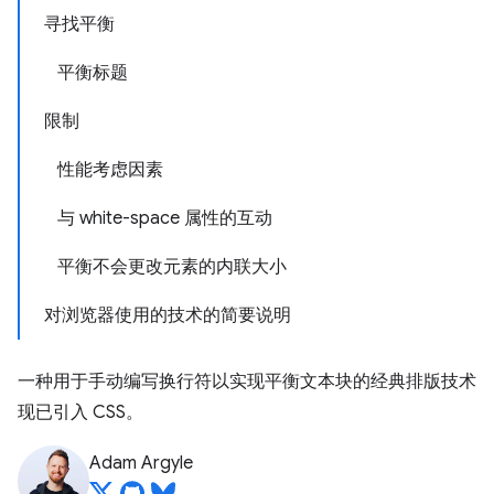
寻找平衡
平衡标题
限制
性能考虑因素
与 white-space 属性的互动
平衡不会更改元素的内联大小
对浏览器使用的技术的简要说明
一种用于手动编写换行符以实现平衡文本块的经典排版技术
现已引入 CSS。
Adam Argyle