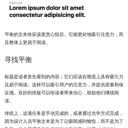
平衡的文本块应该更赏心悦目。它能更好地吸引注意力，而
且整体上更易于阅读。
寻找平衡
标题是读者首先看到的内容；它们应该在视觉上具有吸引力
且易于阅读。这样可以吸引用户的注意力，并提供质量和保
证感。良好的排版可以给读者带来信心，鼓励他们继续阅
读。
传统上，这项任务是手动完成的，或者通过光学方式完成，
因为设计人员平衡文本是为了让眼睛感到愉悦，而不是为了