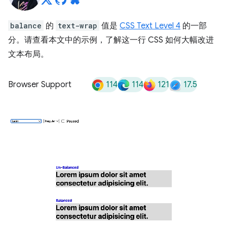
balance
的
text-wrap
值是
CSS Text Level 4
的一部
分。请查看本文中的示例，了解这一行 CSS 如何大幅改进
文本布局。
114
114
121
17.5
Browser Support