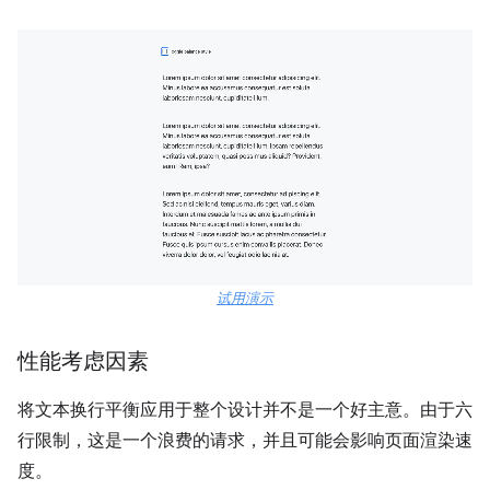
试用演示
性能考虑因素
将文本换行平衡应用于整个设计并不是一个好主意。由于六
行限制，这是一个浪费的请求，并且可能会影响页面渲染速
度。