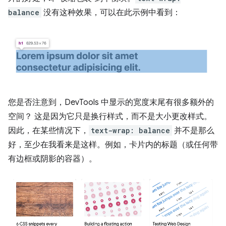
balance
没有这种效果，可以在此示例中看到：
您是否注意到，DevTools 中显示的宽度末尾有很多额外的
空间？ 这是因为它只是换行样式，而不是大小更改样式。
因此，在某些情况下，
text-wrap: balance
并不是那么
好，至少在我看来是这样。例如，卡片内的标题（或任何带
有边框或阴影的容器）。