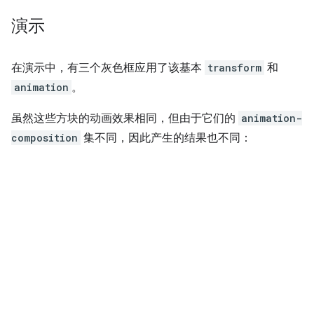
演示
在演示中，有三个灰色框应用了该基本
transform
和
animation
。
虽然这些方块的动画效果相同，但由于它们的
animation-
composition
集不同，因此产生的结果也不同：