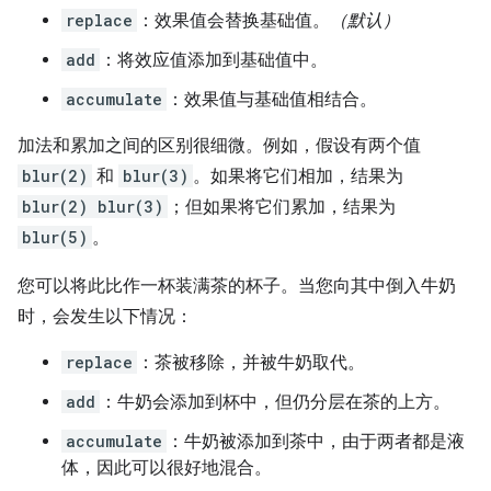
replace
：效果值会替换基础值。
（默认）
add
：将效应值添加到基础值中。
accumulate
：效果值与基础值相结合。
加法和累加之间的区别很细微。例如，假设有两个值
blur(2)
和
blur(3)
。如果将它们相加，结果为
blur(2) blur(3)
；但如果将它们累加，结果为
blur(5)
。
您可以将此比作一杯装满茶的杯子。当您向其中倒入牛奶
时，会发生以下情况：
replace
：茶被移除，并被牛奶取代。
add
：牛奶会添加到杯中，但仍分层在茶的上方。
accumulate
：牛奶被添加到茶中，由于两者都是液
体，因此可以很好地混合。