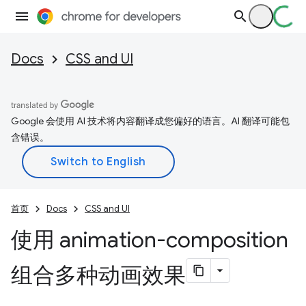
Docs
CSS and UI
Google 会使用 AI 技术将内容翻译成您偏好的语言。AI 翻译可能包
含错误。
首页
Docs
CSS and UI
使用 animation-composition
组合多种动画效果