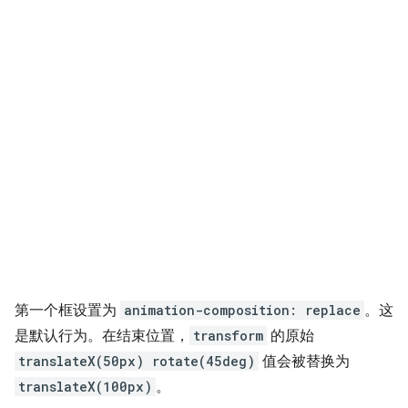
第一个框设置为
animation-composition: replace
。这
是默认行为。在结束位置，
transform
的原始
translateX(50px) rotate(45deg)
值会被替换为
translateX(100px)
。