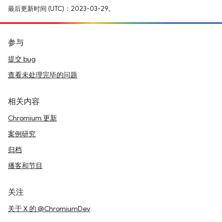
最后更新时间 (UTC)：2023-03-29。
参与
提交 bug
查看未处理完毕的问题
相关内容
Chromium 更新
案例研究
归档
播客和节目
关注
关于 X 的 @ChromiumDev