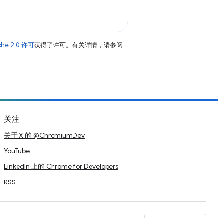
che 2.0 许可
获得了许可。有关详情，请参阅
关注
关于 X 的 @ChromiumDev
YouTube
LinkedIn 上的 Chrome for Developers
RSS