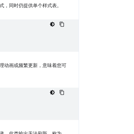
式，同时仍提供单个样式表。
理动画或频繁更新，意味着您可
递。此类输出无法刷新，称为