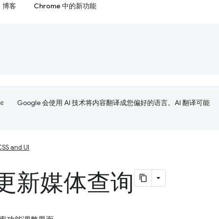
博客
Chrome 中的新功能
Google 会使用 AI 技术将内容翻译成您偏好的语言。AI 翻译可能
CSS and UI
S 更新媒体查询