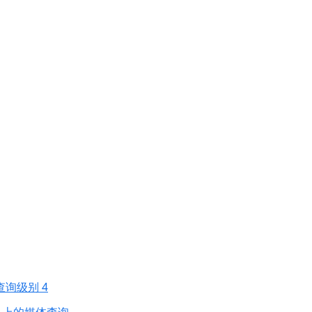
查询级别 4