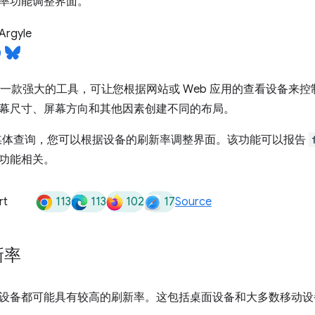
率功能调整界面。
Argyle
一款强大的工具，可让您根据网站或 Web 应用的查看设备来
幕尺寸、屏幕方向和其他因素创建不同的布局。
体查询，您可以根据设备的刷新率调整界面。该功能可以报告
功能相关。
113
113
102
17
rt
Source
新率
设备都可能具有较高的刷新率。这包括桌面设备和大多数移动设