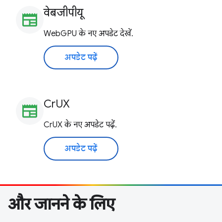
वेबजीपीयू
newspaper
WebGPU के नए अपडेट देखें.
अपडेट पढ़ें
CrUX
newspaper
CrUX के नए अपडेट पढ़ें.
अपडेट पढ़ें
और जानने के लिए