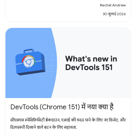
Rachel Andrew
30 जुलाई 2026
DevTools (Chrome 151) में नया क्या है
सीएसएस स्पेसिफ़िसिटी ब्रेकडाउन, एआई की मदद पाने के लिए नए विजेट, और
दिलचस्पी दिखाने वाले बटन के लिए सहायता.