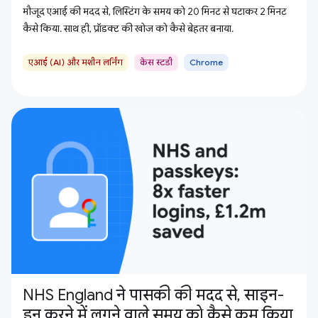
मौजूद एआई की मदद से, लिस्टिंग के समय को 20 मिनट से घटाकर 2 मिनट
कैसे किया. साथ ही, प्रॉडक्ट की खोज को कैसे बेहतर बनाया.
एआई (AI) और मशीन लर्निंग
केस स्टडी
Chrome
NHS England ने पासकी की मदद से, साइन-
इन करने में लगने वाले समय को कैसे कम किया