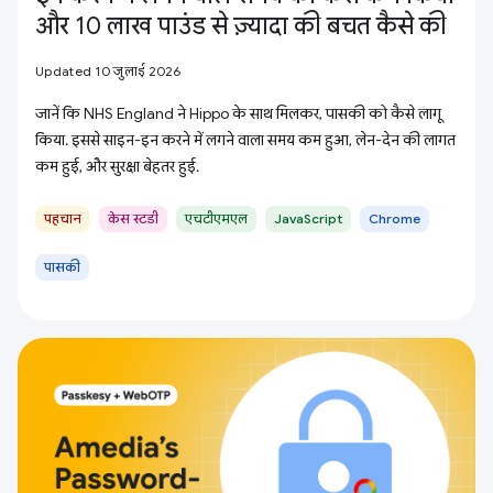
और 10 लाख पाउंड से ज़्यादा की बचत कैसे की
Updated 10 जुलाई 2026
जानें कि NHS England ने Hippo के साथ मिलकर, पासकी को कैसे लागू
किया. इससे साइन-इन करने में लगने वाला समय कम हुआ, लेन-देन की लागत
कम हुई, और सुरक्षा बेहतर हुई.
पहचान
केस स्टडी
एचटीएमएल
JavaScript
Chrome
पासकी