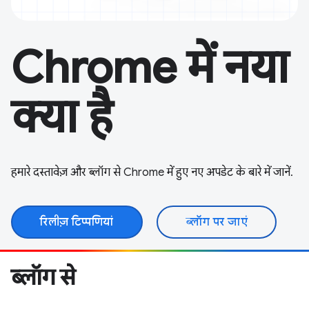
Chrome में नया
क्या है
हमारे दस्तावेज़ और ब्लॉग से Chrome में हुए नए अपडेट के बारे में जानें.
रिलीज़ टिप्पणियां
ब्लॉग पर जाएं
ब्लॉग से