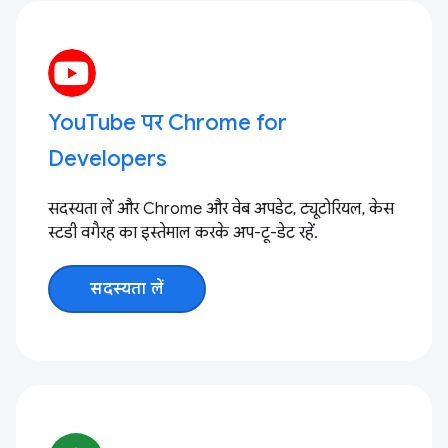
YouTube पर Chrome for
Developers
सदस्यता लें और Chrome और वेब अपडेट, ट्यूटोरियल, केस
स्टडी वगैरह का इस्तेमाल करके अप-टू-डेट रहें.
सदस्यता लें