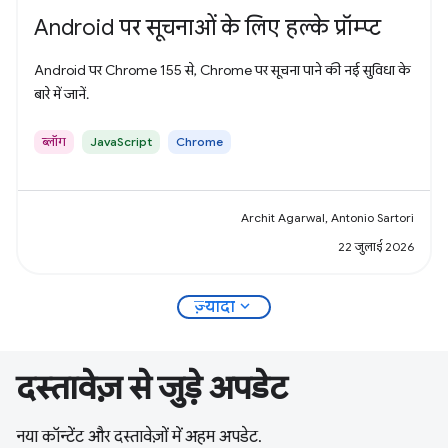
Android पर सूचनाओं के लिए हल्के प्रॉम्प्ट
Android पर Chrome 155 से, Chrome पर सूचना पाने की नई सुविधा के
बारे में जानें.
ब्लॉग
JavaScript
Chrome
Archit Agarwal, Antonio Sartori
22 जुलाई 2026
expand_more
ज़्यादा
दस्तावेज़ से जुड़े अपडेट
नया कॉन्टेंट और दस्तावेज़ों में अहम अपडेट.