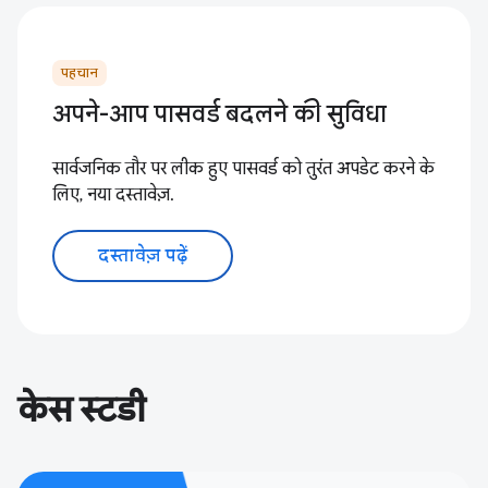
पहचान
अपने-आप पासवर्ड बदलने की सुविधा
सार्वजनिक तौर पर लीक हुए पासवर्ड को तुरंत अपडेट करने के
लिए, नया दस्तावेज़.
दस्तावेज़ पढ़ें
केस स्टडी