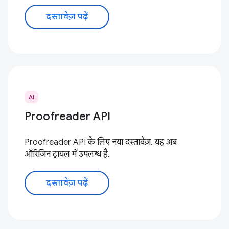
दस्तावेज़ पढ़ें
AI
Proofreader API
Proofreader API के लिए नया दस्तावेज़. यह अब
ऑरिजिन ट्रायल में उपलब्ध है.
दस्तावेज़ पढ़ें