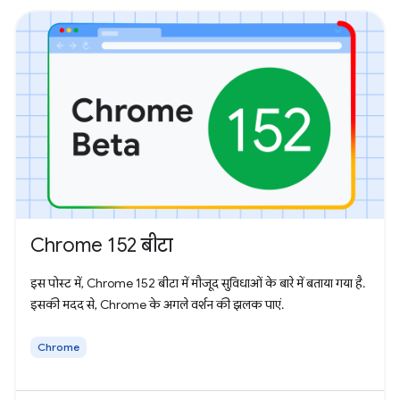
Chrome 152 बीटा
इस पोस्ट में, Chrome 152 बीटा में मौजूद सुविधाओं के बारे में बताया गया है.
इसकी मदद से, Chrome के अगले वर्शन की झलक पाएं.
Chrome