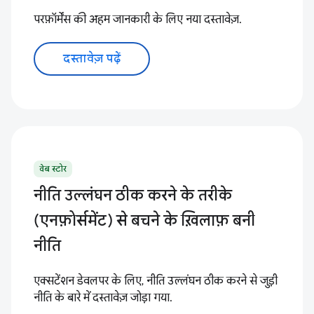
परफ़ॉर्मेंस की अहम जानकारी के लिए नया दस्तावेज़.
दस्तावेज़ पढ़ें
वेब स्टोर
नीति उल्लंघन ठीक करने के तरीके
(एनफ़ोर्समेंट) से बचने के ख़िलाफ़ बनी
नीति
एक्सटेंशन डेवलपर के लिए, नीति उल्लंघन ठीक करने से जुड़ी
नीति के बारे में दस्तावेज़ जोड़ा गया.