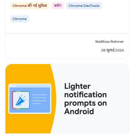
Chrome की नई सुविधा
ब्लॉग
Chrome DevTools
Chrome
Matthias Rohmer
28 जुलाई 2026