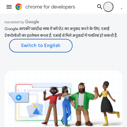
Google आपकी पसंदीदा भाषा में कॉन्टेंट का अनुवाद करने के लिए, एआई
टेक्नोलॉजी का इस्तेमाल करता है. एआई से मिले अनुवादों में गलतियां हो सकती हैं.