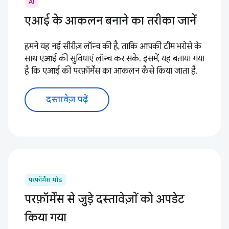
AI
एआई के आकलन बनाने का तरीका जानें
हमने यह नई सीरीज़ लॉन्च की है, ताकि आपकी टीम भरोसे के
साथ एआई की सुविधाएं लॉन्च कर सके. इसमें, यह बताया गया
है कि एआई की परफ़ॉर्मेंस का आकलन कैसे किया जाता है.
दस्तावेज़ पढ़ें
परफ़ॉर्मेंस मोड
परफ़ॉर्मेंस से जुड़े दस्तावेज़ों को अपडेट
किया गया