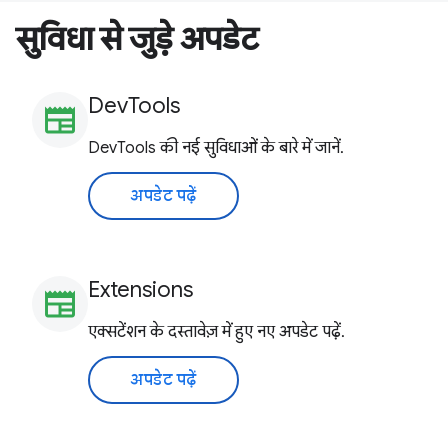
सुविधा से जुड़े अपडेट
DevTools
newspaper
DevTools की नई सुविधाओं के बारे में जानें.
अपडेट पढ़ें
Extensions
newspaper
एक्सटेंशन के दस्तावेज़ में हुए नए अपडेट पढ़ें.
अपडेट पढ़ें