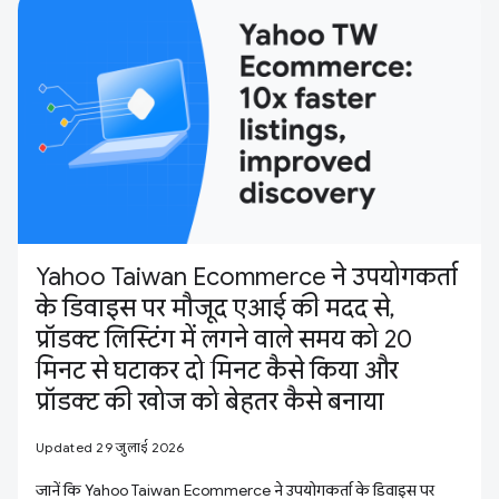
Yahoo Taiwan Ecommerce ने उपयोगकर्ता
के डिवाइस पर मौजूद एआई की मदद से,
प्रॉडक्ट लिस्टिंग में लगने वाले समय को 20
मिनट से घटाकर दो मिनट कैसे किया और
प्रॉडक्ट की खोज को बेहतर कैसे बनाया
Updated 29 जुलाई 2026
जानें कि Yahoo Taiwan Ecommerce ने उपयोगकर्ता के डिवाइस पर