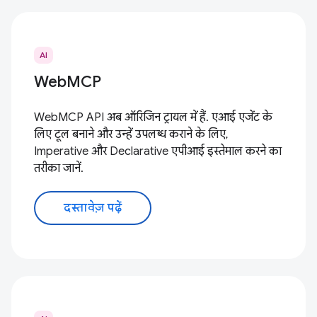
AI
WebMCP
WebMCP API अब ऑरिजिन ट्रायल में हैं. एआई एजेंट के
लिए टूल बनाने और उन्हें उपलब्ध कराने के लिए,
Imperative और Declarative एपीआई इस्तेमाल करने का
तरीका जानें.
दस्तावेज़ पढ़ें