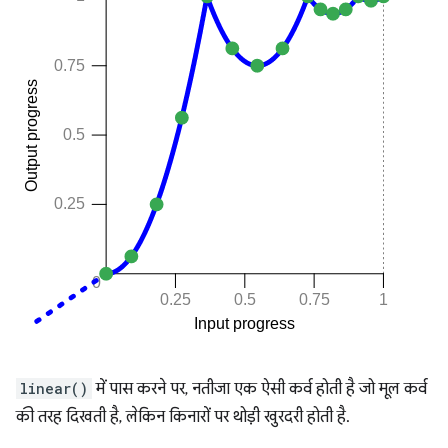
linear()
में पास करने पर, नतीजा एक ऐसी कर्व होती है जो मूल कर्व
की तरह दिखती है, लेकिन किनारों पर थोड़ी खुरदरी होती है.