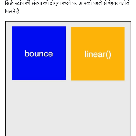
सिर्फ़ स्टॉप की संख्या को दोगुना करने पर, आपको पहले से बेहतर नतीजे
मिलते हैं.