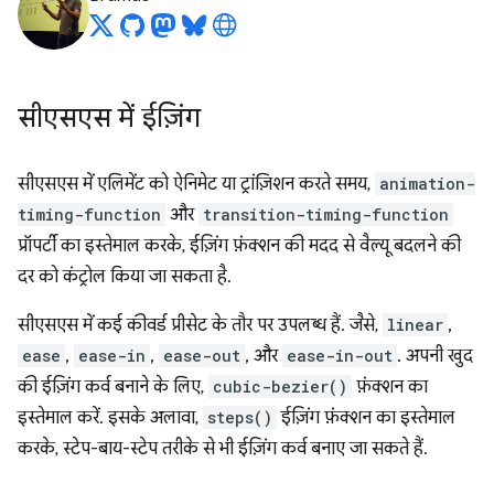
सीएसएस में ईज़िंग
सीएसएस में एलिमेंट को ऐनिमेट या ट्रांज़िशन करते समय,
animation-
timing-function
और
transition-timing-function
प्रॉपर्टी का इस्तेमाल करके, ईज़िंग फ़ंक्शन की मदद से वैल्यू बदलने की
दर को कंट्रोल किया जा सकता है.
सीएसएस में कई कीवर्ड प्रीसेट के तौर पर उपलब्ध हैं. जैसे,
linear
,
ease
,
ease-in
,
ease-out
, और
ease-in-out
. अपनी खुद
की ईज़िंग कर्व बनाने के लिए,
cubic-bezier()
फ़ंक्शन का
इस्तेमाल करें. इसके अलावा,
steps()
ईज़िंग फ़ंक्शन का इस्तेमाल
करके, स्टेप-बाय-स्टेप तरीके से भी ईज़िंग कर्व बनाए जा सकते हैं.