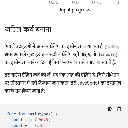
जटिल कर्व बनाना
पिछले उदाहरणों में, आसान ईज़िंग का इस्तेमाल किया गया है. हालांकि,
अगर आपको कुछ हद तक सटीक ईज़िंग नहीं चाहिए, तो
linear()
का इस्तेमाल करके जटिल ईज़िंग फ़ंक्शन फिर से बनाए जा सकते हैं.
इस बाउंस ईज़िंग कर्व को लें. यह एक तरह की ईज़िंग है, जिसे सीधे तौर
पर सीएसएस में नहीं दिखाया जा सकता. इसे JavaScript का इस्तेमाल
करके तय किया जाता है:
function
easing
(
pos
)
{
const
t
=
7.5625
;
const
e
=
2.75
;