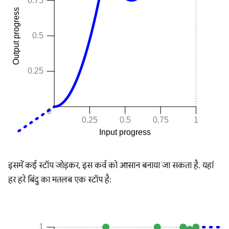
इसमें कई स्टॉप जोड़कर, इस कर्व को आसान बनाया जा सकता है. यहां
हर हरे बिंदु का मतलब एक स्टॉप है: