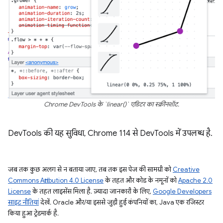
Chrome DevTools के `linear()` एडिटर का स्क्रीनशॉट.
DevTools की यह सुविधा, Chrome 114 से DevTools में उपलब्ध है.
जब तक कुछ अलग से न बताया जाए, तब तक इस पेज की सामग्री को
Creative
Commons Attribution 4.0 License
के तहत और कोड के नमूनों को
Apache 2.0
License
के तहत लाइसेंस मिला है. ज़्यादा जानकारी के लिए,
Google Developers
साइट नीतियां
देखें. Oracle और/या इससे जुड़ी हुई कंपनियों का, Java एक रजिस्टर
किया हुआ ट्रेडमार्क है.