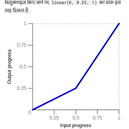
विज़ुअलाइज़ किए जाने पर,
linear(0, 0.25, 1)
का ग्राफ़ इस
तरह दिखता है: