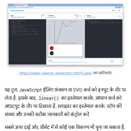
https://linear-easing-generator.netlify.app/
का स्क्रीनशॉट.
यह टूल, JavaScript ईज़िंग फ़ंक्शन या SVG कर्व को इनपुट के तौर पर
लेता है. इसके बाद,
linear()
का इस्तेमाल करके, आसान कर्व को
आउटपुट के तौर पर दिखाता है. स्लाइडर का इस्तेमाल करके, स्टॉप की
संख्या और उनकी सटीक जानकारी को कंट्रोल करें.
सबसे ऊपर दाईं ओर, प्रीसेट में से कोई एक विकल्प भी चुना जा सकता है.