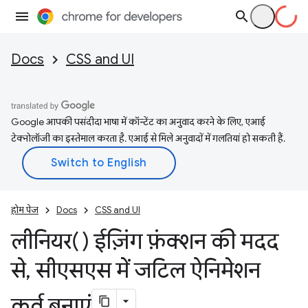
Docs
CSS and UI
Google आपकी पसंदीदा भाषा में कॉन्टेंट का अनुवाद करने के लिए, एआई
टेक्नोलॉजी का इस्तेमाल करता है. एआई से मिले अनुवादों में गलतियां हो सकती हैं.
होम पेज
Docs
CSS and UI
लीनियर() ईज़िंग फ़ंक्शन की मदद
से
,
सीएसएस में जटिल ऐनिमेशन
कर्व बनाएं