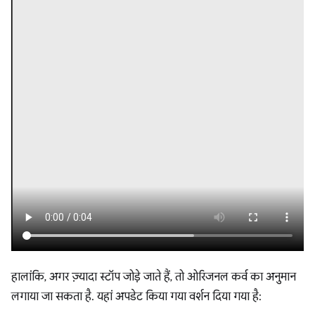
हालांकि, अगर ज़्यादा स्टॉप जोड़े जाते हैं, तो ओरिजनल कर्व का अनुमान
लगाया जा सकता है. यहां अपडेट किया गया वर्शन दिया गया है: