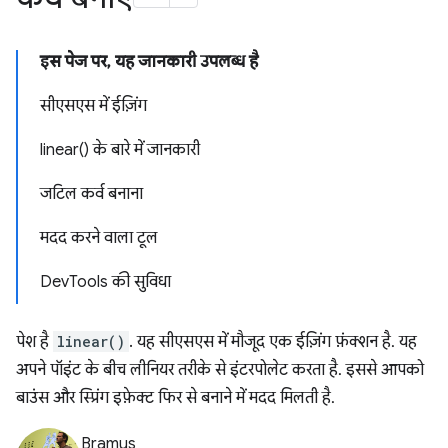
इस पेज पर, यह जानकारी उपलब्ध है
सीएसएस में ईज़िंग
linear() के बारे में जानकारी
जटिल कर्व बनाना
मदद करने वाला टूल
DevTools की सुविधा
पेश है
linear()
. यह सीएसएस में मौजूद एक ईज़िंग फ़ंक्शन है. यह
अपने पॉइंट के बीच लीनियर तरीके से इंटरपोलेट करता है. इससे आपको
बाउंस और स्प्रिंग इफ़ेक्ट फिर से बनाने में मदद मिलती है.
Bramus