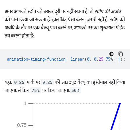
अगर आपको स्टॉप को बराबर दूरी पर नहीं रखना है, तो
स्टॉप की अवधि
को पास किया जा सकता है. हालांकि, ऐसा करना ज़रूरी नहीं है. स्टॉप की
अवधि के तौर पर एक वैल्यू पास करने पर, आपको उसका शुरुआती पॉइंट
तय करना होता है:
animation-timing-function
:
linear
(
0
,
0
.
25
75
%,
1
);
यहां,
0.25
मार्क पर
0.25
की आउटपुट वैल्यू का इस्तेमाल नहीं किया
जाएगा, लेकिन
75%
पर किया जाएगा.
50%