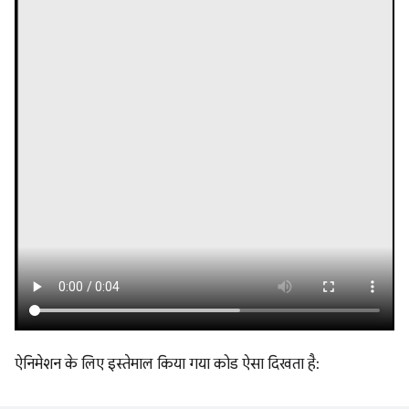
ऐनिमेशन के लिए इस्तेमाल किया गया कोड ऐसा दिखता है: