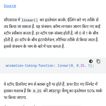
Source
सीएसएस में
linear()
का इस्तेमाल करके, ईज़िंग को नए तरीके से
तय किया जा सकता है. यह फ़ंक्शन, कॉमा लगाकर अलग किए गए कई
स्टॉप स्वीकार करता है. हर स्टॉप एक संख्या होती है, जो 0 से 1 के बीच
होती है. हर स्टॉप के बीच इंटरपोलेशन, लीनियर तरीके से किया जाता है.
इससे फ़ंक्शन के नाम के बारे में पता चलता है.
animation-timing-function
:
linear
(
0
,
0
.
25
,
1
);
ये स्टॉप, डिफ़ॉल्ट रूप से बराबर दूरी पर होते हैं. ऊपर दिए गए स्निपेट में
इसका मतलब है कि
0.25
की आउटपुट वैल्यू का इस्तेमाल 50% मार्क
पर किया जाएगा.