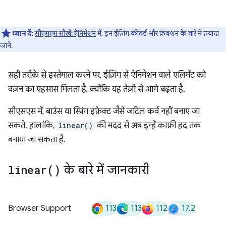
ध्यान दें:
सीएसएस सीखें: ऐनिमेशन
में, इन ईज़िंग कीवर्ड और फ़ंक्शन के बारे में ज़्यादा
जानें.
सही तरीके से इस्तेमाल करने पर, ईज़िंग से ऐनिमेशन वाले एलिमेंट को
वज़न का एहसास मिलता है, क्योंकि यह तेज़ी से आगे बढ़ता है.
सीएसएस में, बाउंस या स्प्रिंग इफ़ेक्ट जैसे जटिल कर्व नहीं बनाए जा
सकते. हालांकि,
linear()
की मदद से अब इन्हें काफ़ी हद तक
बनाया जा सकता है.
linear(
)
के बारे में जानकारी
113
113
112
17.2
Browser Support