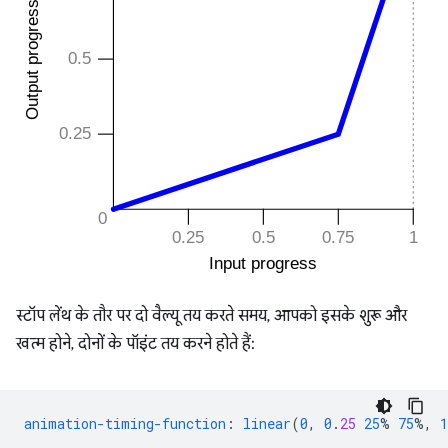
स्टॉप लेंथ के तौर पर दो वैल्यू तय करते समय, आपको इसके शुरू और
खत्म होने, दोनों के पॉइंट तय करने होते हैं:
animation-timing-function
:
linear
(
0
,
0
.
25
25
%
75
%,
1