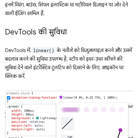
इनमें स्प्रिंग, बाउंस, सिंपल इलास्टिक या मटीरियल डिज़ाइन पर ज़ोर देने
वाली ईज़िंग शामिल हैं.
Dev
Tools की सुविधा
DevTools में,
linear()
के नतीजे को विज़ुअलाइज़ करने और उसमें
बदलाव करने की सुविधा उपलब्ध है. स्टॉप को इधर-उधर खींचने की
सुविधा देने वाले इंटरैक्टिव टूलटिप को दिखाने के लिए, आइकॉन पर
क्लिक करें.