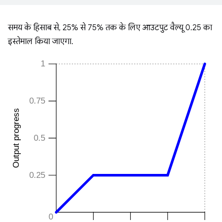
समय के हिसाब से, 25% से 75% तक के लिए आउटपुट वैल्यू 0.25 का
इस्तेमाल किया जाएगा.