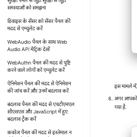
सुरक्षा पैनल से जुड़ी सुरक्षा से जुड़ी
समस्याओं को समझना
डिवाइस के सेंसर को सेंसर पैनल की
मदद से एम्युलेट करें
Web
Audio पैनल के साथ Web
Audio API मेट्रिक देखें
Web
Authn पैनल की मदद से
पुष्टि
करने वाले लोगों को एम्युलेट करें
ऐनिमेशन पैनल की मदद से
ऐनिमेशन
इस मामले में
की जांच करें और उनमें बदलाव करें
अगर आपको अ
बदलाव पैनल की मदद से एचटीएमएल
गया है.
सीएसएस
और Java
Script में हुए
बदलाव ट्रैक करें
कवरेज पैनल की मदद से
इस्तेमाल न