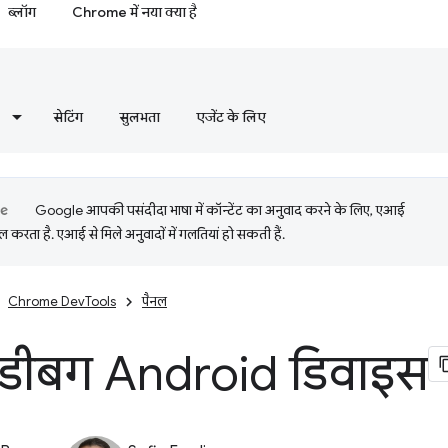
ब्लॉग
Chrome में नया क्या है
सेटिंग
सुलभता
एजेंट के लिए
Google आपकी पसंदीदा भाषा में कॉन्टेंट का अनुवाद करने के लिए, एआई
 करता है. एआई से मिले अनुवादों में गलतियां हो सकती हैं.
Chrome DevTools
पैनल
 डीबग Android डिवाइस