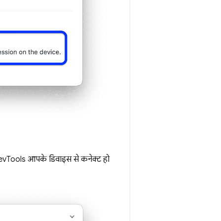
vTools आपके डिवाइस से कनेक्ट हो