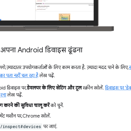
अपना Android डिवाइस ढूंढना
फ़्लो, ज़्यादातर उपयोगकर्ताओं के लिए काम करता है. ज़्यादा मदद पाने के लिए,
स
ा पता नहीं चल रहा है
लेख पढ़ें.
id डिवाइस पर,
डेवलपर के लिए सेटिंग और टूल
स्क्रीन खोलें.
डिवाइस पर 'डे
करना
लेख पढ़ें.
ग करने की सुविधा चालू करें
को चुनें.
ेंट मशीन पर, Chrome खोलें.
/inspect#devices
पर जाएं.