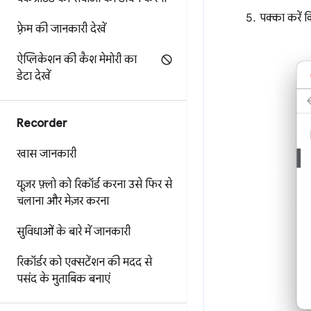
पक्का करें 
फ़्रेम की जानकारी देखें
ऐप्लिकेशन की कैश मेमोरी का
डेटा देखें
Recorder
खास जानकारी
यूज़र फ़्लो को रिकॉर्ड करना
उसे फिर से
चलाना
और मेज़र करना
सुविधाओं के बारे में जानकारी
रिकॉर्डर को एक्सटेंशन की मदद से
पसंद के मुताबिक बनाएं