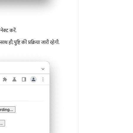
क्ट करें.
, पुष्टि की प्रक्रिया जारी रहेगी.