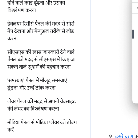
होने वाले कोड ढूंढना और उसका
विश्लेषण करना
डेवलपर रिसॉर्स पैनल की मदद से
सोर्स
मैप देखना और मैन्युअल तरीके से लोड
करना
सीएसएस की खास जानकारी देने वाले
पैनल की मदद से
सीएसएस में किए जा
सकने वाले सुधारों की पहचान करना
'समस्याएं' पैनल में मौजूद समस्याएं
ढूंढना और उन्हें ठीक करना
लेयर पैनल की मदद से
अपनी वेबसाइट
की लेयर का विश्लेषण करना
मीडिया पैनल से मीडिया प्लेयर को डीबग
करें
दूसरे चरण
पर