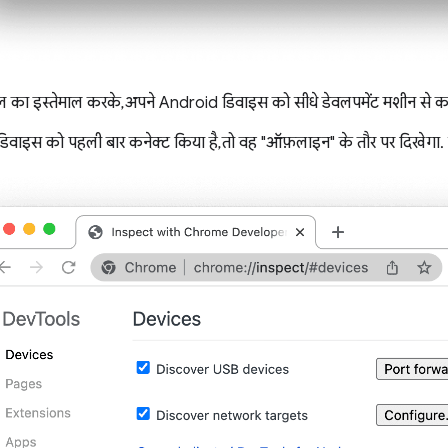
 का इस्तेमाल करके, अपने Android डिवाइस को सीधे डेवलपमेंट मशीन से कने
वाइस को पहली बार कनेक्ट किया है, तो वह "ऑफ़लाइन" के तौर पर दिखेगा. साथ ही