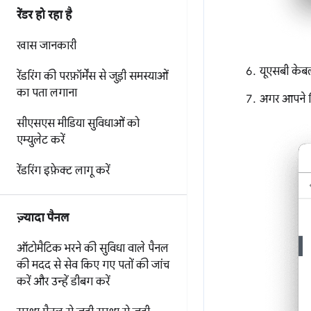
रेंडर हो रहा है
खास जानकारी
यूएसबी केबल
रेंडरिंग की परफ़ॉर्मेंस से जुड़ी समस्याओं
का पता लगाना
अगर आपने डि
सीएसएस मीडिया सुविधाओं को
एम्युलेट करें
रेंडरिंग इफ़ेक्ट लागू करें
ज़्यादा पैनल
ऑटोमैटिक भरने की सुविधा वाले पैनल
की मदद से
सेव किए गए पतों की जांच
करें और उन्हें डीबग करें