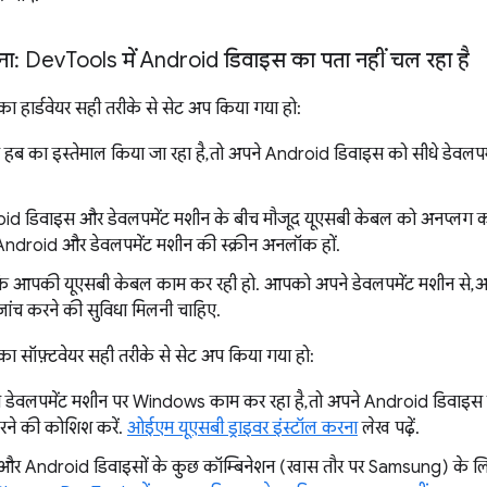
ना: Dev
Tools में Android डिवाइस का पता नहीं चल रहा है
ा हार्डवेयर सही तरीके से सेट अप किया गया हो:
हब का इस्तेमाल किया जा रहा है, तो अपने Android डिवाइस को सीधे डेवलप
d डिवाइस और डेवलपमेंट मशीन के बीच मौजूद यूएसबी केबल को अनप्लग करके,
droid और डेवलपमेंट मशीन की स्क्रीन अनलॉक हों.
 कि आपकी यूएसबी केबल काम कर रही हो. आपको अपने डेवलपमेंट मशीन से, 
जांच करने की सुविधा मिलनी चाहिए.
ा सॉफ़्टवेयर सही तरीके से सेट अप किया गया हो:
ेवलपमेंट मशीन पर Windows काम कर रहा है, तो अपने Android डिवाइस के 
करने की कोशिश करें.
ओईएम यूएसबी ड्राइवर इंस्टॉल करना
लेख पढ़ें.
 Android डिवाइसों के कुछ कॉम्बिनेशन (खास तौर पर Samsung) के लिए,