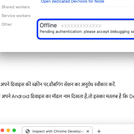
, अपने डिवाइस की स्क्रीन पर, डीबगिंग सेशन का अनुरोध स्वीकार करें.
पने Android डिवाइस का मॉडल नाम दिखता है, तो इसका मतलब है कि De