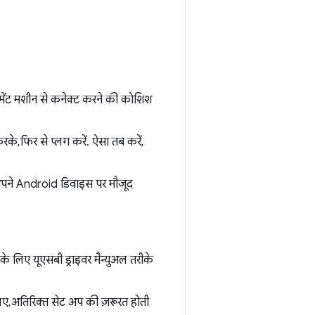
मेंट मशीन से कनेक्ट करने की कोशिश
 फिर से प्लग करें. ऐसा तब करें,
अपने Android डिवाइस पर मौजूद
लिए यूएसबी ड्राइवर मैन्युअल तरीके
 अतिरिक्त सेट अप की ज़रूरत होती