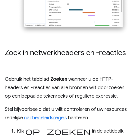
Zoek in netwerkheaders en -reacties
Gebruik het tabblad
Zoeken
wanneer u de HTTP-
headers en -reacties van alle bronnen wilt doorzoeken
op een bepaalde tekenreeks of reguliere expressie.
Stel bijvoorbeeld dat u wilt controleren of uw resources
redelijke
cachebeleidsregels
hanteren.
op Zoeken
Klik
in
de actiebalk