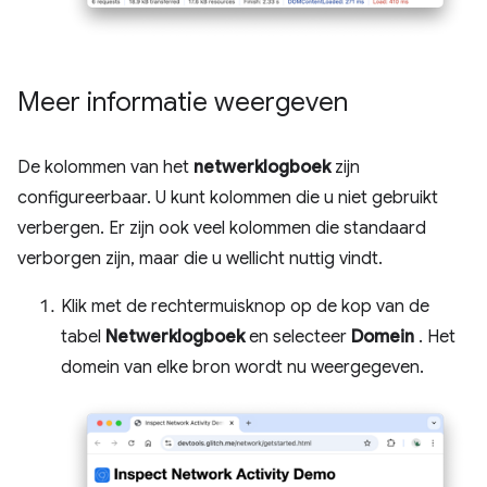
Meer informatie weergeven
De kolommen van het
netwerklogboek
zijn
configureerbaar. U kunt kolommen die u niet gebruikt
verbergen. Er zijn ook veel kolommen die standaard
verborgen zijn, maar die u wellicht nuttig vindt.
Klik met de rechtermuisknop op de kop van de
tabel
Netwerklogboek
en selecteer
Domein
. Het
domein van elke bron wordt nu weergegeven.