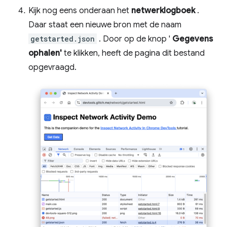
Kijk nog eens onderaan het
netwerklogboek
.
Daar staat een nieuwe bron met de naam
getstarted.json
. Door op de knop '
Gegevens
ophalen'
te klikken, heeft de pagina dit bestand
opgevraagd.