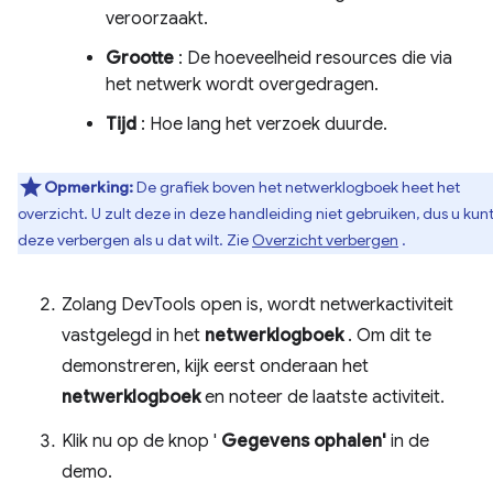
veroorzaakt.
Grootte
: De hoeveelheid resources die via
het netwerk wordt overgedragen.
Tijd
: Hoe lang het verzoek duurde.
Opmerking:
De grafiek boven het netwerklogboek heet het
overzicht. U zult deze in deze handleiding niet gebruiken, dus u kun
deze verbergen als u dat wilt. Zie
Overzicht verbergen
.
Zolang DevTools open is, wordt netwerkactiviteit
vastgelegd in het
netwerklogboek
. Om dit te
demonstreren, kijk eerst onderaan het
netwerklogboek
en noteer de laatste activiteit.
Klik nu op de knop '
Gegevens ophalen'
in de
demo.