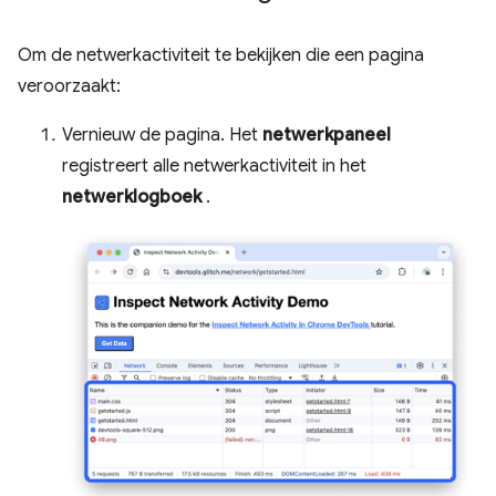
Om de netwerkactiviteit te bekijken die een pagina
veroorzaakt:
Vernieuw de pagina. Het
netwerkpaneel
registreert alle netwerkactiviteit in het
netwerklogboek
.