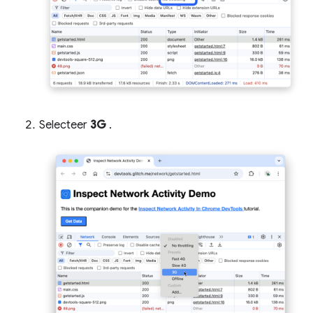
Selecteer
3G
.