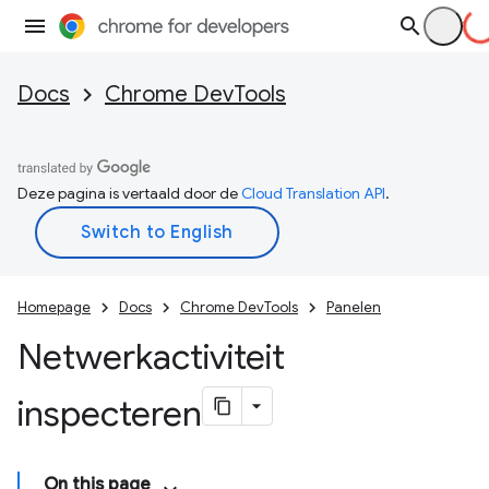
Docs
Chrome DevTools
Deze pagina is vertaald door de
Cloud Translation API
.
Homepage
Docs
Chrome DevTools
Panelen
Netwerkactiviteit
inspecteren
On this page