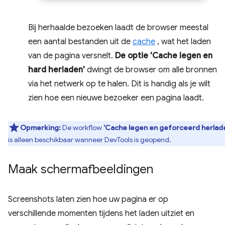
Bij herhaalde bezoeken laadt de browser meestal
een aantal bestanden uit de
cache
, wat het laden
van de pagina versnelt.
De optie 'Cache legen en
hard herladen'
dwingt de browser om alle bronnen
via het netwerk op te halen. Dit is handig als je wilt
zien hoe een nieuwe bezoeker een pagina laadt.
Opmerking:
De workflow
'Cache legen en geforceerd herlad
is alleen beschikbaar wanneer DevTools is geopend.
Maak schermafbeeldingen
Screenshots laten zien hoe uw pagina er op
verschillende momenten tijdens het laden uitziet en