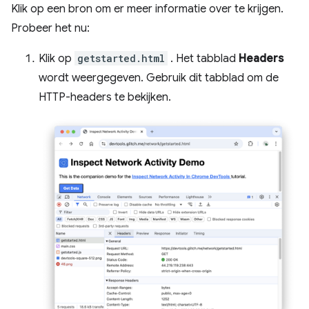
Klik op een bron om er meer informatie over te krijgen.
Probeer het nu:
Klik op
getstarted.html
. Het tabblad
Headers
wordt weergegeven. Gebruik dit tabblad om de
HTTP-headers te bekijken.