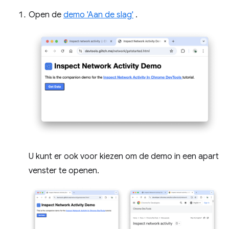
Open de
demo 'Aan de slag'
.
U kunt er ook voor kiezen om de demo in een apart
venster te openen.