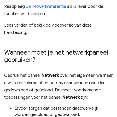
Raadpleeg
de netwerkreferentie
als u liever door de
functies wilt bladeren.
Lees verder, of bekijk de videoversie van deze
handleiding:
Wanneer moet je het netwerkpaneel
gebruiken?
Gebruik het paneel
Netwerk
over het algemeen wanneer
u wilt controleren of resources naar behoren worden
gedownload of geüpload. De meest voorkomende
toepassingen voor het paneel
Netwerk
zijn:
Ervoor zorgen dat bestanden daadwerkelijk
worden geüpload of gedownload.