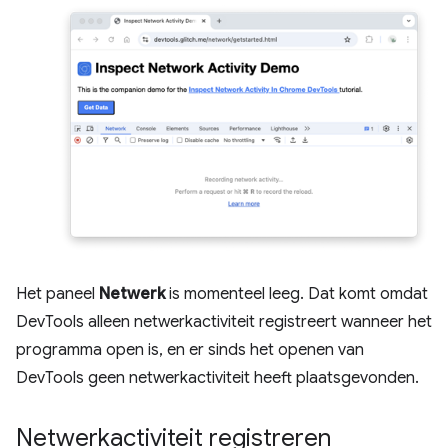
Het paneel
Netwerk
is momenteel leeg. Dat komt omdat
DevTools alleen netwerkactiviteit registreert wanneer het
programma open is, en er sinds het openen van
DevTools geen netwerkactiviteit heeft plaatsgevonden.
Netwerkactiviteit registreren