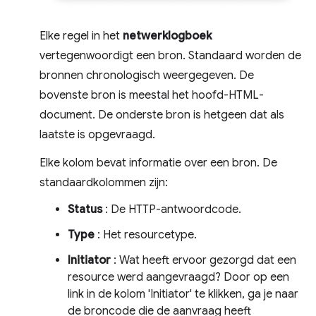
Elke regel in het
netwerklogboek
vertegenwoordigt een bron. Standaard worden de
bronnen chronologisch weergegeven. De
bovenste bron is meestal het hoofd-HTML-
document. De onderste bron is hetgeen dat als
laatste is opgevraagd.
Elke kolom bevat informatie over een bron. De
standaardkolommen zijn:
Status
: De HTTP-antwoordcode.
Type
: Het resourcetype.
Initiator
: Wat heeft ervoor gezorgd dat een
resource werd aangevraagd? Door op een
link in de kolom 'Initiator' te klikken, ga je naar
de broncode die de aanvraag heeft