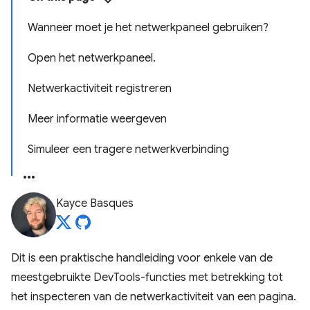
Wanneer moet je het netwerkpaneel gebruiken?
Open het netwerkpaneel.
Netwerkactiviteit registreren
Meer informatie weergeven
Simuleer een tragere netwerkverbinding
Kayce Basques
Dit is een praktische handleiding voor enkele van de
meestgebruikte DevTools-functies met betrekking tot
het inspecteren van de netwerkactiviteit van een pagina.