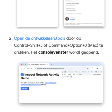
Open de ontwikkelaarstools
door op
Control+Shift+J of Command+Option+J (Mac) te
drukken. Het
consolevenster
wordt geopend.