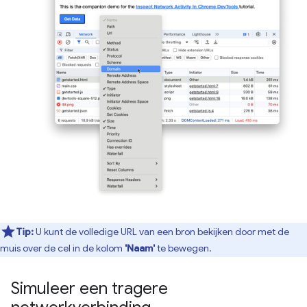
Tip:
U kunt de volledige URL van een bron bekijken door met de
muis over de cel in de kolom
'Naam'
te bewegen.
Simuleer een tragere