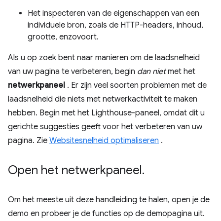
Het inspecteren van de eigenschappen van een
individuele bron, zoals de HTTP-headers, inhoud,
grootte, enzovoort.
Als u op zoek bent naar manieren om de laadsnelheid
van uw pagina te verbeteren, begin
dan niet
met het
netwerkpaneel
. Er zijn veel soorten problemen met de
laadsnelheid die niets met netwerkactiviteit te maken
hebben. Begin met het Lighthouse-paneel, omdat dit u
gerichte suggesties geeft voor het verbeteren van uw
pagina. Zie
Websitesnelheid optimaliseren
.
Open het netwerkpaneel
.
Om het meeste uit deze handleiding te halen, open je de
demo en probeer je de functies op de demopagina uit.