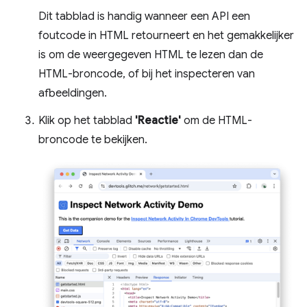
Dit tabblad is handig wanneer een API een
foutcode in HTML retourneert en het gemakkelijker
is om de weergegeven HTML te lezen dan de
HTML-broncode, of bij het inspecteren van
afbeeldingen.
Klik op het tabblad
'Reactie'
om de HTML-
broncode te bekijken.