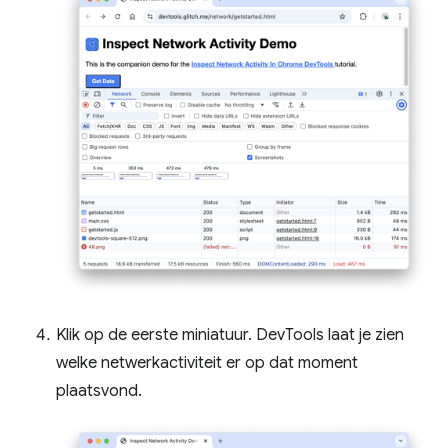
Klik op de eerste miniatuur. DevTools laat je zien
welke netwerkactiviteit er op dat moment
plaatsvond.