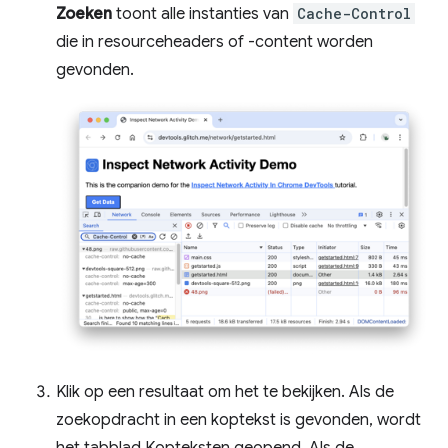
Zoeken
toont alle instanties van
Cache-Control
die in resourceheaders of -content worden
gevonden.
Klik op een resultaat om het te bekijken. Als de
zoekopdracht in een koptekst is gevonden, wordt