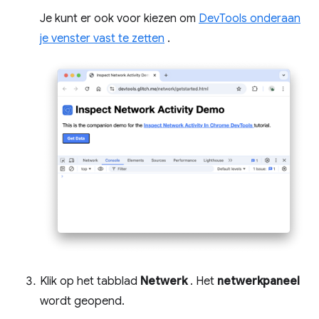
Je kunt er ook voor kiezen om
DevTools onderaan
je venster vast te zetten
.
Klik op het tabblad
Netwerk
. Het
netwerkpaneel
wordt geopend.