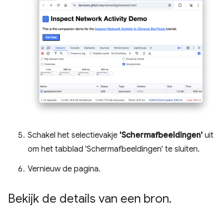
Schakel het selectievakje
'Schermafbeeldingen'
uit
om het tabblad 'Schermafbeeldingen' te sluiten.
Vernieuw de pagina.
Bekijk de details van een bron
.