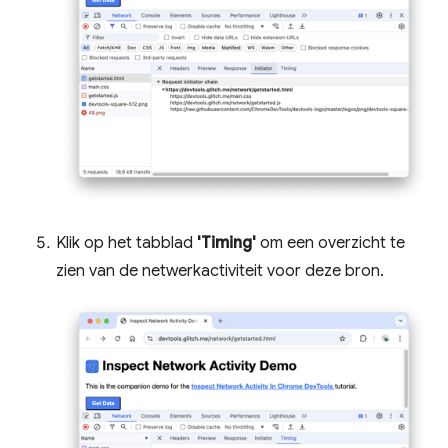
Klik op het tabblad
'Timing'
om een ​​overzicht te
zien van de netwerkactiviteit voor deze bron.