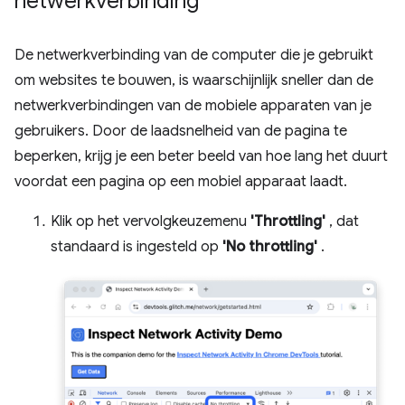
netwerkverbinding
De netwerkverbinding van de computer die je gebruikt
om websites te bouwen, is waarschijnlijk sneller dan de
netwerkverbindingen van de mobiele apparaten van je
gebruikers. Door de laadsnelheid van de pagina te
beperken, krijg je een beter beeld van hoe lang het duurt
voordat een pagina op een mobiel apparaat laadt.
Klik op het vervolgkeuzemenu
'Throttling'
, dat
standaard is ingesteld op
'No throttling'
.