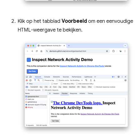
Klik op het tabblad
Voorbeeld
om een ​​eenvoudige
HTML-weergave te bekijken.