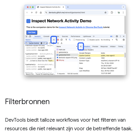
Filterbronnen
DevTools biedt talloze workflows voor het filteren van
resources die niet relevant zijn voor de betreffende taak.