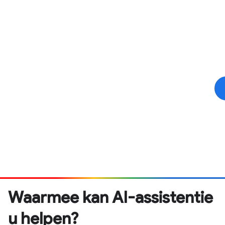
Waarmee kan AI-assistentie
u helpen?