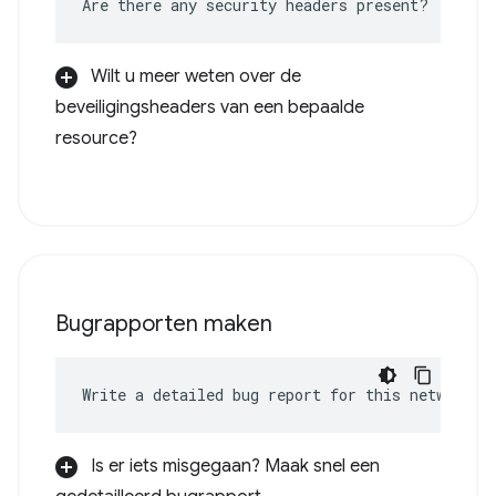
Are there any security headers present?
Wilt u meer weten over de
beveiligingsheaders van een bepaalde
resource?
Bugrapporten maken
Write a detailed bug report for this network e
Is er iets misgegaan? Maak snel een