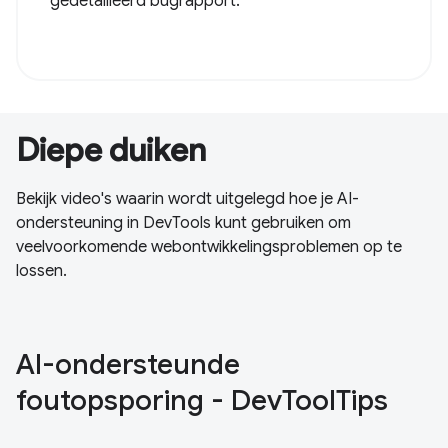
gedetailleerd bugrapport.
Diepe duiken
Bekijk video's waarin wordt uitgelegd hoe je AI-
ondersteuning in DevTools kunt gebruiken om
veelvoorkomende webontwikkelingsproblemen op te
lossen.
Al-ondersteunde
foutopsporing - DevToolTips