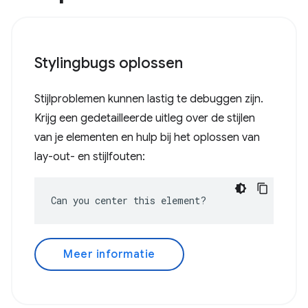
Stylingbugs oplossen
Stijlproblemen kunnen lastig te debuggen zijn.
Krijg een gedetailleerde uitleg over de stijlen
van je elementen en hulp bij het oplossen van
lay-out- en stijlfouten:
Can you center this element?
Meer informatie