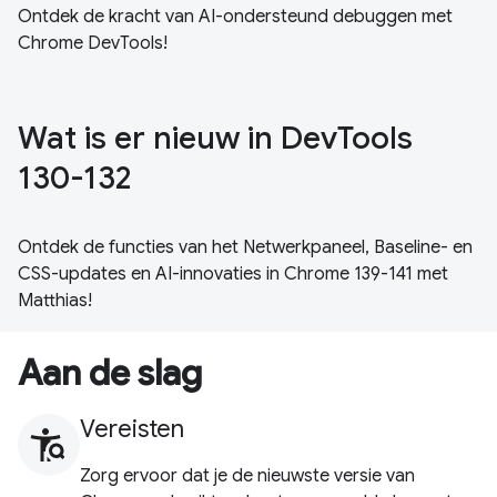
Ontdek de kracht van AI-ondersteund debuggen met
Chrome DevTools!
Wat is er nieuw in DevTools
130-132
Ontdek de functies van het Netwerkpaneel, Baseline- en
CSS-updates en AI-innovaties in Chrome 139-141 met
Matthias!
Aan de slag
Vereisten
Zorg ervoor dat je de nieuwste versie van