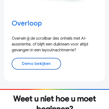
Overloop
Overwin jij de scrollbar des onheils met AI-
assistentie, of blijft een duikteam voor altijd
gevangen in een layoutnachtmerrie?
Demo bekijken
Weet u niet hoe u moet