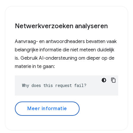
Netwerkverzoeken analyseren
Aanvraag- en antwoordheaders bevatten vaak
belangrijke informatie die niet meteen duidelijk
is. Gebruik AI-ondersteuning om dieper op de
materie in te gaan:
Why does this request fail?
Meer informatie