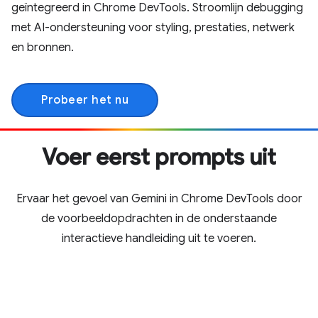
geïntegreerd in Chrome DevTools. Stroomlijn debugging
met AI-ondersteuning voor styling, prestaties, netwerk
en bronnen.
Probeer het nu
Voer eerst prompts uit
Ervaar het gevoel van Gemini in Chrome DevTools door
de voorbeeldopdrachten in de onderstaande
interactieve handleiding uit te voeren.