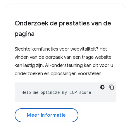
Onderzoek de prestaties van de
pagina
Slechte kernfuncties voor webvitaliteit? Het
vinden van de oorzaak van een trage website
kan lastig zijn. AI-ondersteuning kan dit voor u
onderzoeken en oplossingen voorstellen:
Help me optimize my LCP score
Meer informatie