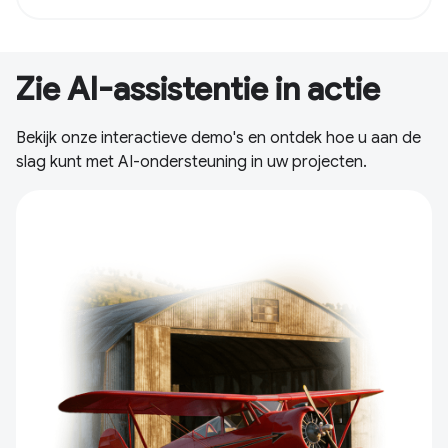
Zie AI-assistentie in actie
Bekijk onze interactieve demo's en ontdek hoe u aan de
slag kunt met AI-ondersteuning in uw projecten.