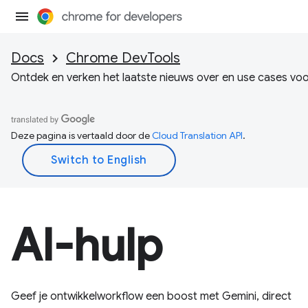
Docs
Chrome DevTools
Ontdek en verken het laatste nieuws over en use cases vo
Deze pagina is vertaald door de
Cloud Translation API
.
AI-hulp
Geef je ontwikkelworkflow een boost met Gemini, direct