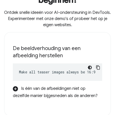
beginnen?
Ontdek snelle ideeën voor AI-ondersteuning in DevTools.
Experimenteer met onze demo's of probeer het op je
eigen websites.
De beeldverhouding van een
afbeelding herstellen
Make all teaser images always be 16:9
Is één van de afbeeldingen niet op
dezelfde manier bijgesneden als de anderen?