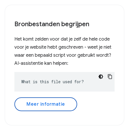
Bronbestanden begrijpen
Het komt zelden voor dat je zelf de hele code
voor je website hebt geschreven - weet je niet
waar een bepaald script voor gebruikt wordt?
AI-assistentie kan helpen:
What is this file used for?
Meer informatie