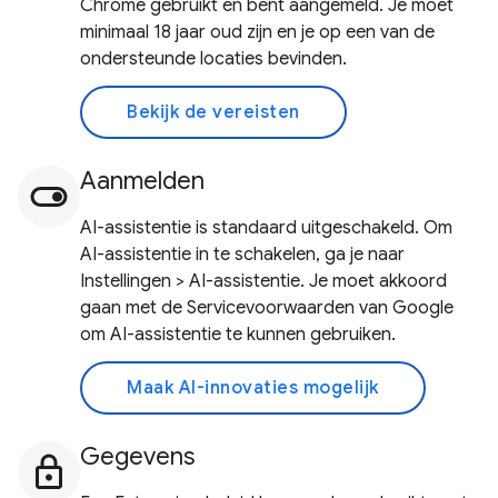
Chrome gebruikt en bent aangemeld. Je moet
minimaal 18 jaar oud zijn en je op een van de
ondersteunde locaties bevinden.
Bekijk de vereisten
Aanmelden
AI-assistentie is standaard uitgeschakeld. Om
AI-assistentie in te schakelen, ga je naar
Instellingen > AI-assistentie. Je moet akkoord
gaan met de Servicevoorwaarden van Google
om AI-assistentie te kunnen gebruiken.
Maak AI-innovaties mogelijk
Gegevens