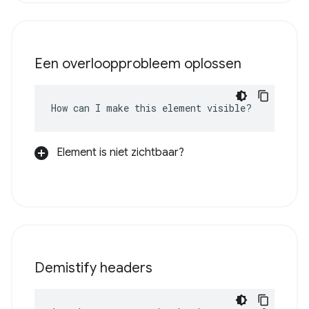
Een overloopprobleem oplossen
How can I make this element visible?
Element is niet zichtbaar?
Demistify headers