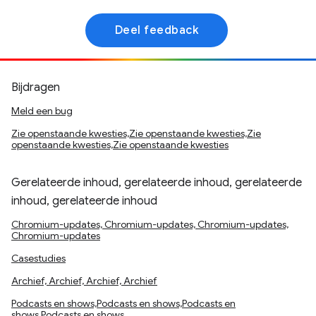
Deel feedback
Bijdragen
Meld een bug
Zie openstaande kwesties,Zie openstaande kwesties,Zie
openstaande kwesties,Zie openstaande kwesties
Gerelateerde inhoud, gerelateerde inhoud, gerelateerde
inhoud, gerelateerde inhoud
Chromium-updates, Chromium-updates, Chromium-updates,
Chromium-updates
Casestudies
Archief, Archief, Archief, Archief
Podcasts en shows,Podcasts en shows,Podcasts en
shows,Podcasts en shows