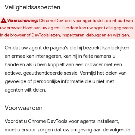
Veiligheidsaspecten
Waarschuwing:
Chrome DevTools voor agents stelt de inhoud van
uw browser bloot aan uw agent. Hierdoor kan uw agent alle gegevens
in de browser of DevTools lezen, inspecteren, debuggen en wijzigen.
Omdat uw agent de pagina's die hij bezoekt kan bekijken
en ermee kan interageren, kan hij in feite namens u
handelen als u hem koppelt aan een browser met een
actieve, geauthenticeerde sessie. Vermijd het delen van
gevoelige of persoonlijke informatie die u niet met
agenten wilt delen.
Voorwaarden
Voordat u Chrome DevTools voor agents installeert,
moet u ervoor zorgen dat uw omgeving aan de volgende