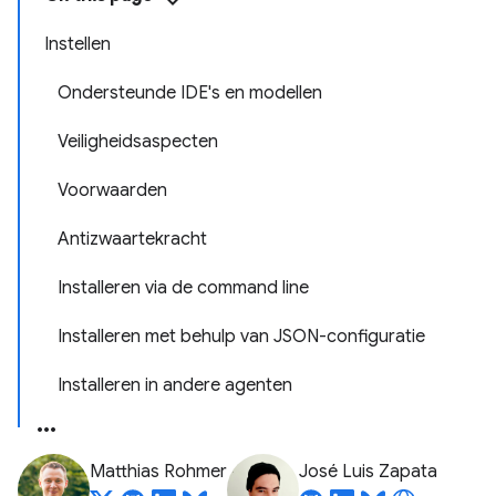
Instellen
Ondersteunde IDE's en modellen
Veiligheidsaspecten
Voorwaarden
Antizwaartekracht
Installeren via de command line
Installeren met behulp van JSON-configuratie
Installeren in andere agenten
Matthias Rohmer
José Luis Zapata