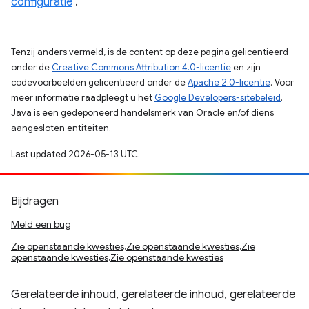
configuratie
.
Tenzij anders vermeld, is de content op deze pagina gelicentieerd
onder de
Creative Commons Attribution 4.0-licentie
en zijn
codevoorbeelden gelicentieerd onder de
Apache 2.0-licentie
. Voor
meer informatie raadpleegt u het
Google Developers-sitebeleid
.
Java is een gedeponeerd handelsmerk van Oracle en/of diens
aangesloten entiteiten.
Last updated 2026-05-13 UTC.
Bijdragen
Meld een bug
Zie openstaande kwesties,Zie openstaande kwesties,Zie
openstaande kwesties,Zie openstaande kwesties
Gerelateerde inhoud, gerelateerde inhoud, gerelateerde