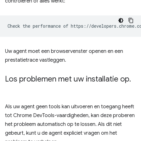
controleren of alles werkt:
Uw agent moet een browservenster openen en een
prestatietrace vastleggen.
Los problemen met uw installatie op
.
Als uw agent geen tools kan uitvoeren en toegang heeft
tot Chrome DevTools-vaardigheden, kan deze proberen
het probleem automatisch op te lossen. Als dit niet
gebeurt, kunt u de agent expliciet vragen om het