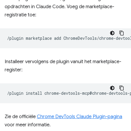
opdrachten in Claude Code. Voeg de marketplace-
registratie toe:
/plugin
marketplace
add
Installeer vervolgens de plugin vanuit het marketplace-
register:
/plugin
install
Zie de officiële
Chrome DevTools Claude Plugin-pagina
voor meer informatie.