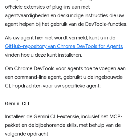
officiële extensies of plug-ins aan met
agentvaardigheden en deskundige instructies die uw
agent helpen bij het gebruik van de DevTools-functies.
Als uw agent hier niet wordt vermeld, kunt u in de
GitHub-repository van Chrome DevTools for Agents
vinden hoe u deze kunt installeren.
Om Chrome DevTools voor agents toe te voegen aan
een command-line agent, gebruikt u de ingebouwde
CLI-opdrachten voor uw specifieke agent:
Gemini CLI
Installeer de Gemini CLI-extensie, inclusief het MCP-
pakket en de bijbehorende skills, met behulp van de
volgende opdracht: