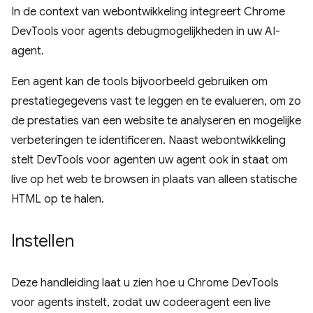
In de context van webontwikkeling integreert Chrome
DevTools voor agents debugmogelijkheden in uw AI-
agent.
Een agent kan de tools bijvoorbeeld gebruiken om
prestatiegegevens vast te leggen en te evalueren, om zo
de prestaties van een website te analyseren en mogelijke
verbeteringen te identificeren. Naast webontwikkeling
stelt DevTools voor agenten uw agent ook in staat om
live op het web te browsen in plaats van alleen statische
HTML op te halen.
Instellen
Deze handleiding laat u zien hoe u Chrome DevTools
voor agents instelt, zodat uw codeeragent een live