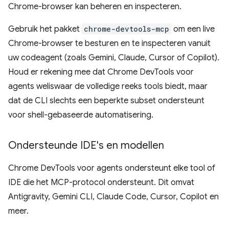
Chrome-browser kan beheren en inspecteren.
Gebruik het pakket
chrome-devtools-mcp
om een ​​live
Chrome-browser te besturen en te inspecteren vanuit
uw codeagent (zoals Gemini, Claude, Cursor of Copilot).
Houd er rekening mee dat Chrome DevTools voor
agents weliswaar de volledige reeks tools biedt, maar
dat de CLI slechts een beperkte subset ondersteunt
voor shell-gebaseerde automatisering.
Ondersteunde IDE's en modellen
Chrome DevTools voor agents ondersteunt elke tool of
IDE die het MCP-protocol ondersteunt. Dit omvat
Antigravity, Gemini CLI, Claude Code, Cursor, Copilot en
meer.