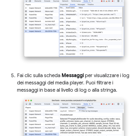
Fai clic sulla scheda
Messaggi
per visualizzare i log
dei messaggi del media player. Puoi filtrare i
messaggi in base al livello di log o alla stringa.