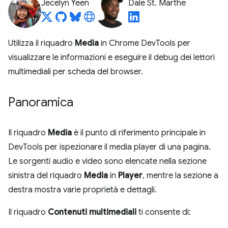
Jecelyn Yeen
Dale St. Marthe
Utilizza il riquadro
Media
in Chrome DevTools per
visualizzare le informazioni e eseguire il debug dei lettori
multimediali per scheda del browser.
Panoramica
Il riquadro
Media
è il punto di riferimento principale in
DevTools per ispezionare il media player di una pagina.
Le sorgenti audio e video sono elencate nella sezione
sinistra del riquadro
Media
in
Player
, mentre la sezione a
destra mostra varie proprietà e dettagli.
Il riquadro
Contenuti multimediali
ti consente di: