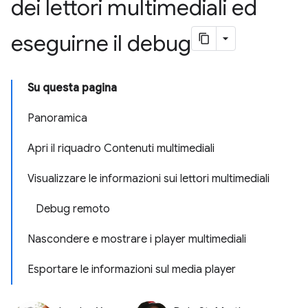
dei lettori multimediali ed
eseguirne il debug
Su questa pagina
Panoramica
Apri il riquadro Contenuti multimediali
Visualizzare le informazioni sui lettori multimediali
Debug remoto
Nascondere e mostrare i player multimediali
Esportare le informazioni sul media player