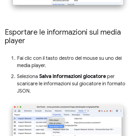
Esportare le informazioni sul media
player
Fai clic con il tasto destro del mouse su uno dei
media player.
Seleziona
Salva informazioni giocatore
per
scaricare le informazioni sul giocatore in formato
JSON.