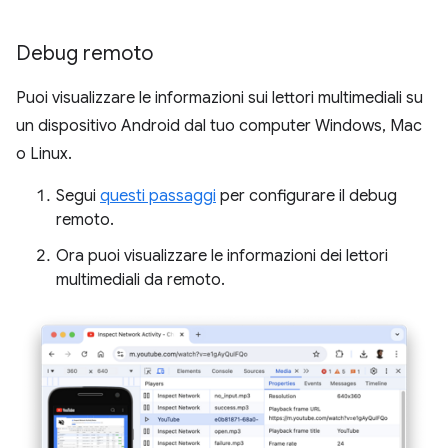
Debug remoto
Puoi visualizzare le informazioni sui lettori multimediali su
un dispositivo Android dal tuo computer Windows, Mac
o Linux.
Segui
questi passaggi
per configurare il debug
remoto.
Ora puoi visualizzare le informazioni dei lettori
multimediali da remoto.