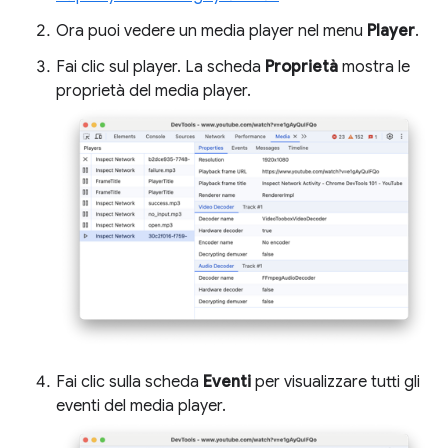
Ora puoi vedere un media player nel menu
Player
.
Fai clic sul player. La scheda
Proprietà
mostra le
proprietà del media player.
Fai clic sulla scheda
Eventi
per visualizzare tutti gli
eventi del media player.