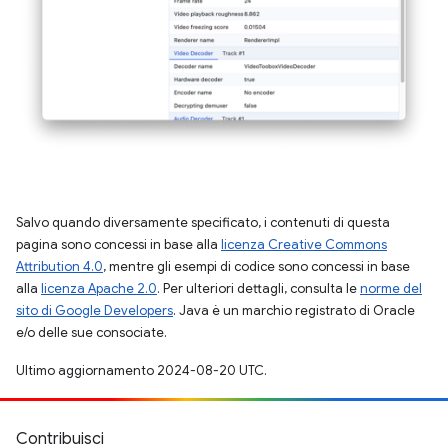
Salvo quando diversamente specificato, i contenuti di questa
pagina sono concessi in base alla
licenza Creative Commons
Attribution 4.0
, mentre gli esempi di codice sono concessi in base
alla
licenza Apache 2.0
. Per ulteriori dettagli, consulta le
norme del
sito di Google Developers
. Java è un marchio registrato di Oracle
e/o delle sue consociate.
Ultimo aggiornamento 2024-08-20 UTC.
Contribuisci