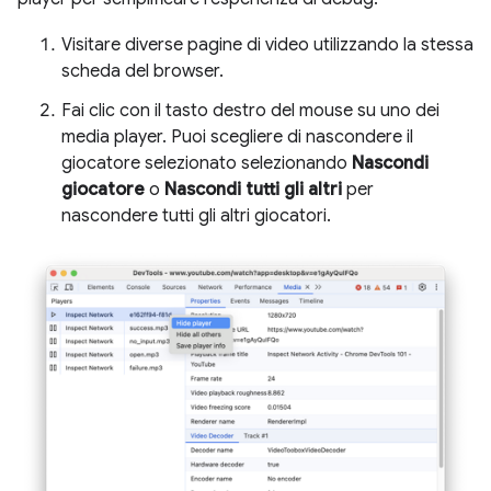
Visitare diverse pagine di video utilizzando la stessa
scheda del browser.
Fai clic con il tasto destro del mouse su uno dei
media player. Puoi scegliere di nascondere il
giocatore selezionato selezionando
Nascondi
giocatore
o
Nascondi tutti gli altri
per
nascondere tutti gli altri giocatori.