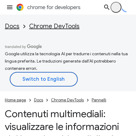
Docs
Chrome DevTools
Google utilizza la tecnologia AI per tradurre i contenuti nella tua
lingua preferita. Le traduzioni generate dall'AI potrebbero
contenere errori.
Home page
Docs
Chrome DevTools
Pannelli
Contenuti multimediali:
visualizzare le informazioni