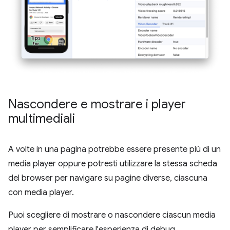
Nascondere e mostrare i player
multimediali
A volte in una pagina potrebbe essere presente più di un
media player oppure potresti utilizzare la stessa scheda
del browser per navigare su pagine diverse, ciascuna
con media player.
Puoi scegliere di mostrare o nascondere ciascun media
player per semplificare l'esperienza di debug.