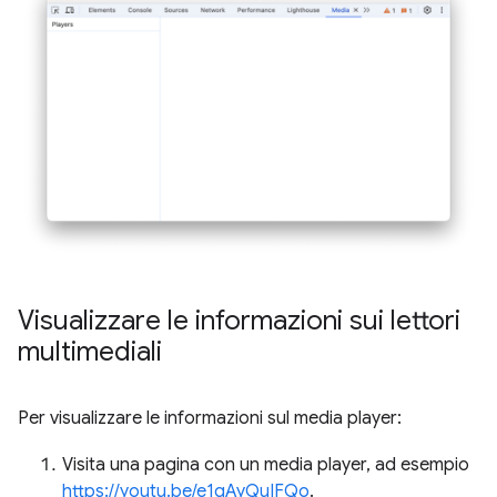
Visualizzare le informazioni sui lettori
multimediali
Per visualizzare le informazioni sul media player:
Visita una pagina con un media player, ad esempio
https://youtu.be/e1gAyQuIFQo
.