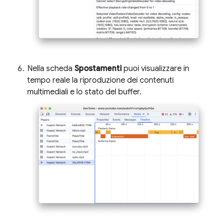
Nella scheda
Spostamenti
puoi visualizzare in
tempo reale la riproduzione dei contenuti
multimediali e lo stato del buffer.