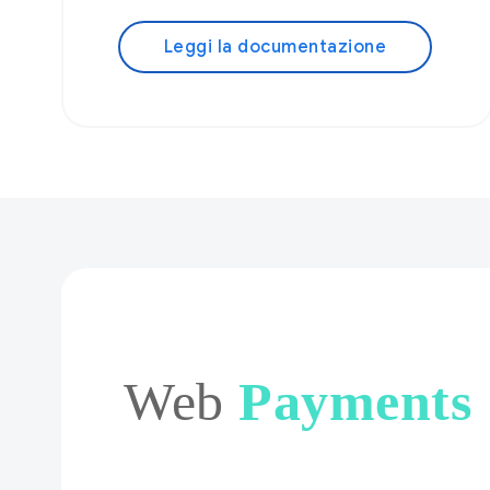
Leggi la documentazione