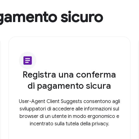
gamento sicuro
article
Registra una conferma
di pagamento sicura
User-Agent Client Suggests consentono agli
sviluppatori di accedere alle informazioni sul
browser di un utente in modo ergonomico e
incentrato sulla tutela della privacy.