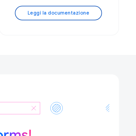
Leggi la documentazione