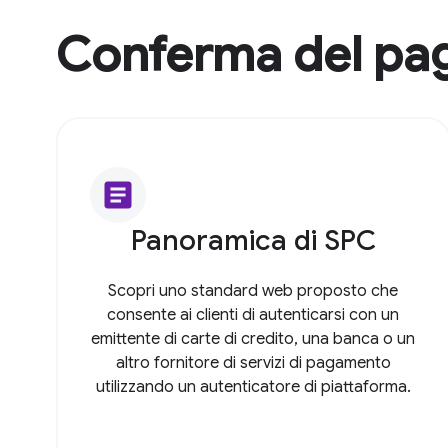
Conferma del pa
article
Panoramica di SPC
Scopri uno standard web proposto che
consente ai clienti di autenticarsi con un
emittente di carte di credito, una banca o un
altro fornitore di servizi di pagamento
utilizzando un autenticatore di piattaforma.