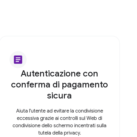
article
Autenticazione con
conferma di pagamento
sicura
Aiuta l'utente ad evitare la condivisione
eccessiva grazie ai controlli sul Web di
condivisione dello schermo incentrati sulla
tutela della privacy.