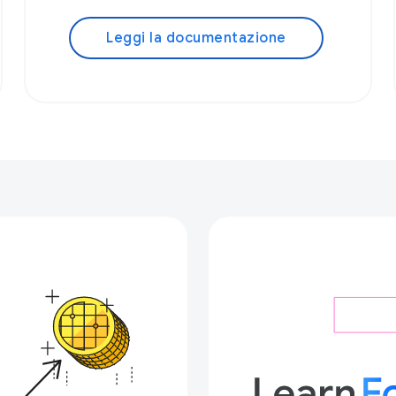
Leggi la documentazione