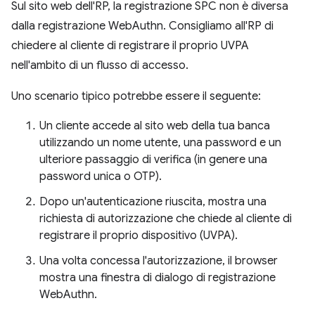
Sul sito web dell'RP, la registrazione SPC non è diversa
dalla registrazione WebAuthn. Consigliamo all'RP di
chiedere al cliente di registrare il proprio UVPA
nell'ambito di un flusso di accesso.
Uno scenario tipico potrebbe essere il seguente:
Un cliente accede al sito web della tua banca
utilizzando un nome utente, una password e un
ulteriore passaggio di verifica (in genere una
password unica o OTP).
Dopo un'autenticazione riuscita, mostra una
richiesta di autorizzazione che chiede al cliente di
registrare il proprio dispositivo (UVPA).
Una volta concessa l'autorizzazione, il browser
mostra una finestra di dialogo di registrazione
WebAuthn.