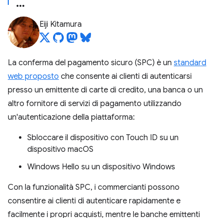
Eiji Kitamura
La conferma del pagamento sicuro (SPC) è un
standard
web proposto
che consente ai clienti di autenticarsi
presso un emittente di carte di credito, una banca o un
altro fornitore di servizi di pagamento utilizzando
un'autenticazione della piattaforma:
Sbloccare il dispositivo con Touch ID su un
dispositivo macOS
Windows Hello su un dispositivo Windows
Con la funzionalità SPC, i commercianti possono
consentire ai clienti di autenticare rapidamente e
facilmente i propri acquisti, mentre le banche emittenti