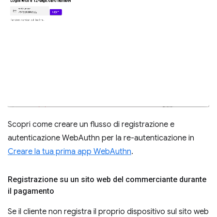
Scopri come creare un flusso di registrazione e
autenticazione WebAuthn per la re-autenticazione in
Creare la tua prima app WebAuthn
.
Registrazione su un sito web del commerciante durante
il pagamento
Se il cliente non registra il proprio dispositivo sul sito web