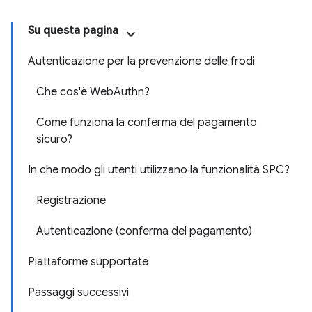
Su questa pagina
Autenticazione per la prevenzione delle frodi
Che cos'è WebAuthn?
Come funziona la conferma del pagamento
sicuro?
In che modo gli utenti utilizzano la funzionalità SPC?
Registrazione
Autenticazione (conferma del pagamento)
Piattaforme supportate
Passaggi successivi