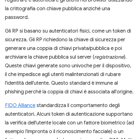
la crittografia con chiave pubblica anziché una
password.
Gli RP si basano su autenticatori fisici, come un token di
sicurezza. Gli RP richiedono la chiave di sicurezza per
generare una coppia di chiavi privata/pubblica e poi
archiviare la chiave pubblica sul server (
registrazione
).
Queste chiavi generate sono univoche per il dispositivo,
il che impedisce agli utenti malintenzionati di rubare
l'identità dell'utente. Questo standard è immune al
phishing perché la coppia di chiavi è associata all'origine.
FIDO Alliance
standardizza il comportamento degli
autenticatori. Alcuni token di autenticazione supportano
la verifica dell'utente locale con un fattore biometrico (ad
esempio l'impronta o il riconoscimento facciale) o un