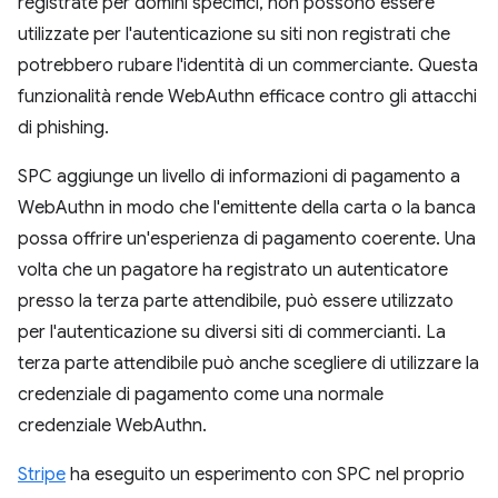
registrate per domini specifici, non possono essere
utilizzate per l'autenticazione su siti non registrati che
potrebbero rubare l'identità di un commerciante. Questa
funzionalità rende WebAuthn efficace contro gli attacchi
di phishing.
SPC aggiunge un livello di informazioni di pagamento a
WebAuthn in modo che l'emittente della carta o la banca
possa offrire un'esperienza di pagamento coerente. Una
volta che un pagatore ha registrato un autenticatore
presso la terza parte attendibile, può essere utilizzato
per l'autenticazione su diversi siti di commercianti. La
terza parte attendibile può anche scegliere di utilizzare la
credenziale di pagamento come una normale
credenziale WebAuthn.
Stripe
ha eseguito un esperimento con SPC nel proprio