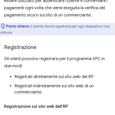
essere utilizzato per autenticare l'utente e confermare i
pagamenti ogni volta che viene eseguita la verifica del
pagamento sicuro sul sito di un commerciante.
Punto chiave:
il cliente dovrà registrarsi per ogni dispositivo che
utilizza.
Registrazione
Gli utenti possono registrarsi per il programma SPC in
due modi:
Registrati direttamente sul sito web del RP.
Registrati indirettamente sul sito web di un
commerciante.
Registrazione sul sito web dell'RP