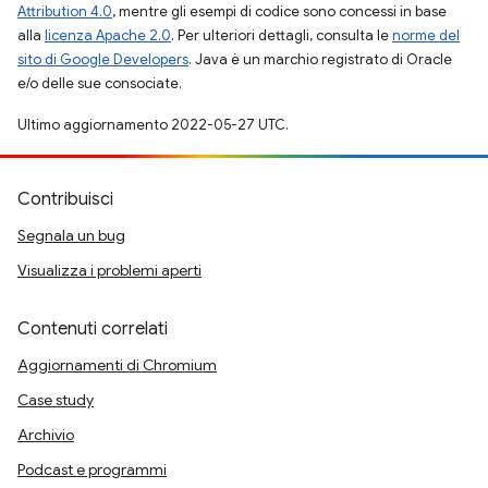
Attribution 4.0
, mentre gli esempi di codice sono concessi in base
alla
licenza Apache 2.0
. Per ulteriori dettagli, consulta le
norme del
sito di Google Developers
. Java è un marchio registrato di Oracle
e/o delle sue consociate.
Ultimo aggiornamento 2022-05-27 UTC.
Contribuisci
Segnala un bug
Visualizza i problemi aperti
Contenuti correlati
Aggiornamenti di Chromium
Case study
Archivio
Podcast e programmi