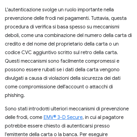
L'autenticazione svolge un ruolo importante nella
prevenzione delle frodi nei pagamenti. Tuttavia, questa
procedura di verifica si basa spesso su meccanismi
deboli, come una combinazione del numero della carta di
credito e del nome del proprietario della carta o un
codice CVC aggiuntivo scritto sul retro della carta.
Questi meccanismi sono facilmente compromessi e
possono essere rubati se i dati della carta vengono
divulgati a causa di violazioni della sicurezza dei dati
come compromissione dell'account o attacchi di
phishing.
Sono stati introdotti ulteriori meccanismi di prevenzione
delle frodi, come
EMV® 3-D Secure
, in cui al pagatore
potrebbe essere chiesto di autenticarsi presso
l'emittente della carta o la banca. Per eseguire