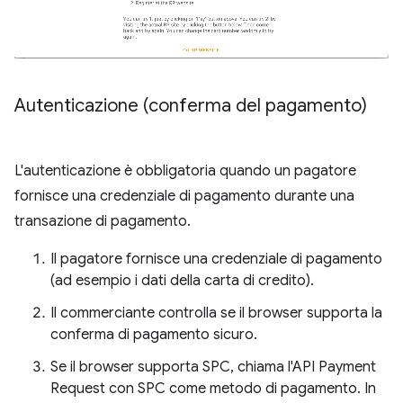
Autenticazione (conferma del pagamento)
L'autenticazione è obbligatoria quando un pagatore
fornisce una credenziale di pagamento durante una
transazione di pagamento.
Il pagatore fornisce una credenziale di pagamento
(ad esempio i dati della carta di credito).
Il commerciante controlla se il browser supporta la
conferma di pagamento sicuro.
Se il browser supporta SPC, chiama l'API Payment
Request con SPC come metodo di pagamento. In