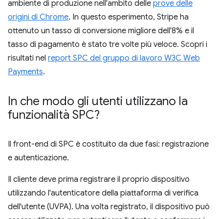
ambiente di produzione nell'ambito delle
prove delle
origini di Chrome
. In questo esperimento, Stripe ha
ottenuto un tasso di conversione migliore dell'8% e il
tasso di pagamento è stato tre volte più veloce. Scopri i
risultati nel
report SPC del gruppo di lavoro W3C Web
Payments
.
In che modo gli utenti utilizzano la
funzionalità SPC?
Il front-end di SPC è costituito da due fasi: registrazione
e autenticazione.
Il cliente deve prima registrare il proprio dispositivo
utilizzando l'autenticatore della piattaforma di verifica
dell'utente (UVPA). Una volta registrato, il dispositivo può