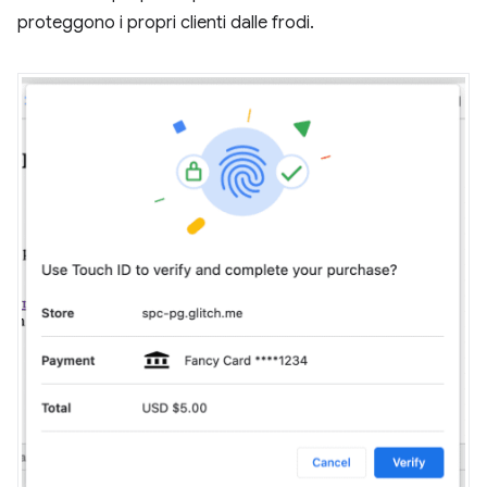
proteggono i propri clienti dalle frodi.