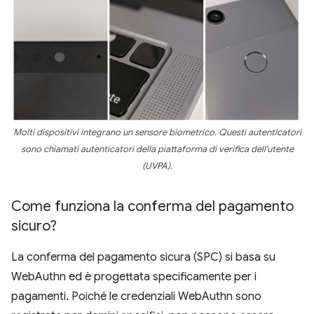
Molti dispositivi integrano un sensore biometrico. Questi autenticatori
sono chiamati autenticatori della piattaforma di verifica dell'utente
(UVPA).
Come funziona la conferma del pagamento
sicuro?
La conferma del pagamento sicura (SPC) si basa su
WebAuthn ed è progettata specificamente per i
pagamenti. Poiché le credenziali WebAuthn sono