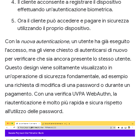
Il cliente acconsente a registrare il dispositivo
effettuando un'autenticazione biometrica.
Ora il cliente può accedere e pagare in sicurezza
utilizzando il proprio dispositivo.
Con la
nuova autenticazione
, un utente ha già eseguito
l'accesso, ma gli viene chiesto di autenticarsi di nuovo
per verificare che sia ancora presente lo stesso utente.
Questo design viene solitamente visualizzato in
un'operazione di sicurezza fondamentale, ad esempio
una richiesta di modifica di una password o durante un
pagamento. Con una verifica UVPA WebAuthn, la
riautenticazione è molto più rapida e sicura rispetto
all'utilizzo delle password.