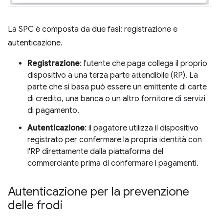
La SPC è composta da due fasi: registrazione e
autenticazione.
Registrazione
: l'utente che paga collega il proprio
dispositivo a una terza parte attendibile (RP). La
parte che si basa può essere un emittente di carte
di credito, una banca o un altro fornitore di servizi
di pagamento.
Autenticazione
: il pagatore utilizza il dispositivo
registrato per confermare la propria identità con
l'RP direttamente dalla piattaforma del
commerciante prima di confermare i pagamenti.
Autenticazione per la prevenzione
delle frodi