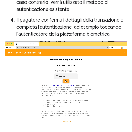
caso contrario, verrà utilizzato il metodo di
autenticazione esistente.
Il pagatore conferma i dettagli della transazione e
completa l'autenticazione, ad esempio toccando
l'autenticatore della piattaforma biometrica.