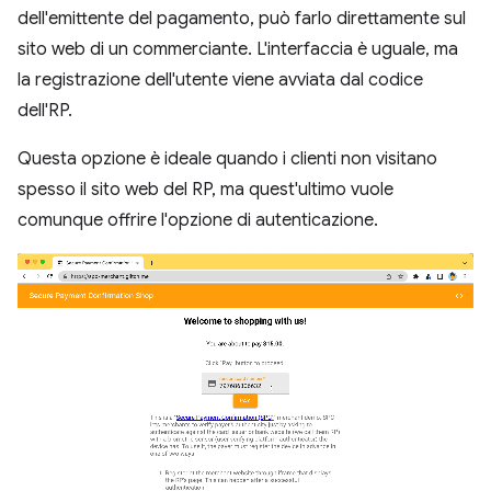
dell'emittente del pagamento, può farlo direttamente sul
sito web di un commerciante. L'interfaccia è uguale, ma
la registrazione dell'utente viene avviata dal codice
dell'RP.
Questa opzione è ideale quando i clienti non visitano
spesso il sito web del RP, ma quest'ultimo vuole
comunque offrire l'opzione di autenticazione.