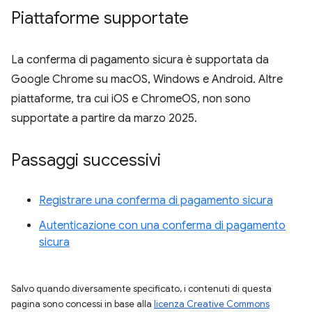
Piattaforme supportate
La conferma di pagamento sicura è supportata da
Google Chrome su macOS, Windows e Android. Altre
piattaforme, tra cui iOS e ChromeOS, non sono
supportate a partire da marzo 2025.
Passaggi successivi
Registrare una conferma di pagamento sicura
Autenticazione con una conferma di pagamento
sicura
Salvo quando diversamente specificato, i contenuti di questa
pagina sono concessi in base alla
licenza Creative Commons