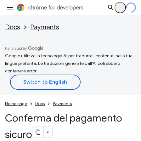
Docs
Payments
Google utilizza la tecnologia AI per tradurre i contenuti nella tua
lingua preferita. Le traduzioni generate dall'AI potrebbero
contenere errori.
Home page
Docs
Payments
Conferma del pagamento
sicuro