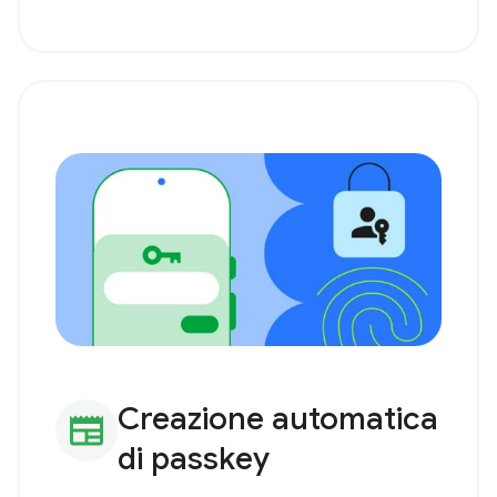
Creazione automatica
newspaper
di passkey