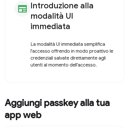
Introduzione alla
newspaper
modalità UI
immediata
La modalità UI immediata semplifica
l'accesso offrendo in modo proattivo le
credenziali salvate direttamente agli
utenti al momento dell'accesso.
Aggiungi passkey alla tua
app web