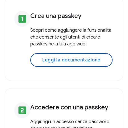
Crea una passkey
looks_one
Scopri come aggiungere la funzionalità
che consente agli utenti di creare
passkey nella tua app web.
Leggi la documentazione
Accedere con una passkey
looks_two
Aggiungi un accesso senza password