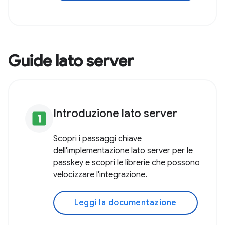
Guide lato server
Introduzione lato server
looks_one
Scopri i passaggi chiave
dell'implementazione lato server per le
passkey e scopri le librerie che possono
velocizzare l'integrazione.
Leggi la documentazione