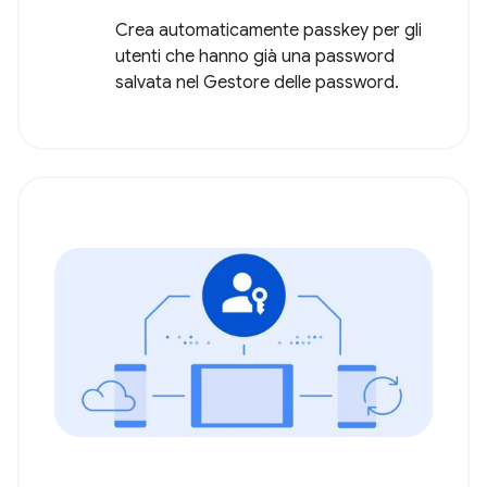
Crea automaticamente passkey per gli
utenti che hanno già una password
salvata nel Gestore delle password.