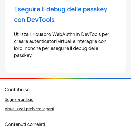
Eseguire il debug delle passkey
con DevTools
Utilizza il riquadro WebAuthn in DevTools per
creare autenticatori virtuali e interagire con
loro, nonché per eseguire il debug delle
passkey.
Contribuisci
Segnala un bug
Visualizza i problemi aperti
Contenuti correlati