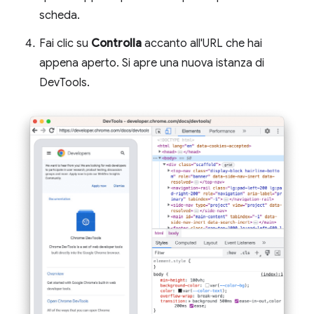
scheda.
Fai clic su
Controlla
accanto all'URL che hai
appena aperto. Si apre una nuova istanza di
DevTools.