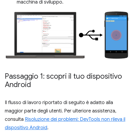
macchina di sviluppo.
Passaggio 1: scopri il tuo dispositivo
Android
Il flusso di lavoro riportato di seguito è adatto alla
maggior parte degli utenti. Per ulteriore assistenza,
consulta
Risoluzione dei problemi: DevTools non rileva il
dispositivo Android
.