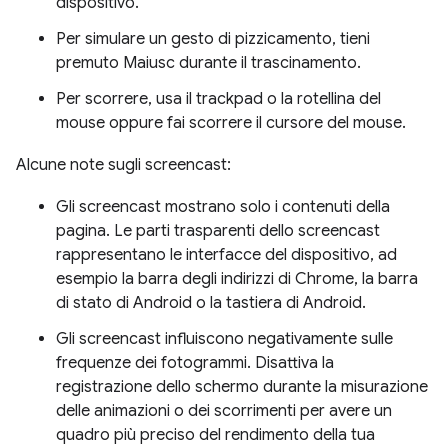
dispositivo.
Per simulare un gesto di pizzicamento, tieni
premuto Maiusc durante il trascinamento.
Per scorrere, usa il trackpad o la rotellina del
mouse oppure fai scorrere il cursore del mouse.
Alcune note sugli screencast:
Gli screencast mostrano solo i contenuti della
pagina. Le parti trasparenti dello screencast
rappresentano le interfacce del dispositivo, ad
esempio la barra degli indirizzi di Chrome, la barra
di stato di Android o la tastiera di Android.
Gli screencast influiscono negativamente sulle
frequenze dei fotogrammi. Disattiva la
registrazione dello schermo durante la misurazione
delle animazioni o dei scorrimenti per avere un
quadro più preciso del rendimento della tua