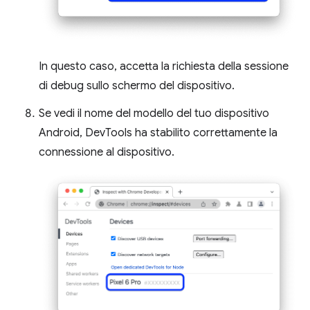
In questo caso, accetta la richiesta della sessione
di debug sullo schermo del dispositivo.
Se vedi il nome del modello del tuo dispositivo
Android, DevTools ha stabilito correttamente la
connessione al dispositivo.