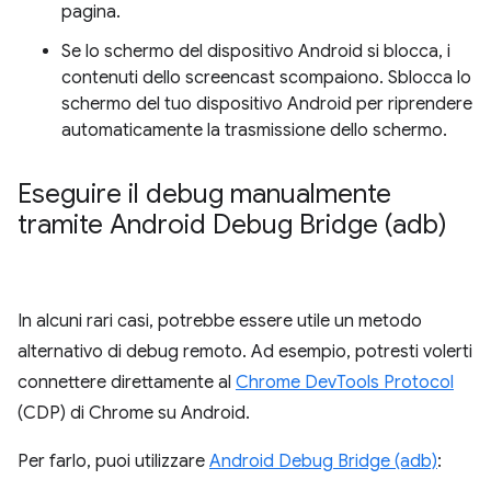
pagina.
Se lo schermo del dispositivo Android si blocca, i
contenuti dello screencast scompaiono. Sblocca lo
schermo del tuo dispositivo Android per riprendere
automaticamente la trasmissione dello schermo.
Eseguire il debug manualmente
tramite Android Debug Bridge (adb)
In alcuni rari casi, potrebbe essere utile un metodo
alternativo di debug remoto. Ad esempio, potresti volerti
connettere direttamente al
Chrome DevTools Protocol
(CDP) di Chrome su Android.
Per farlo, puoi utilizzare
Android Debug Bridge (adb)
: