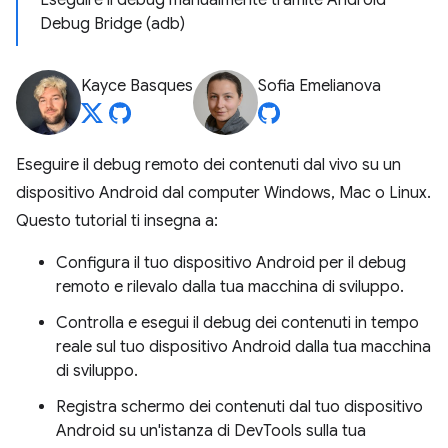
Eseguire il debug manualmente tramite Android
Debug Bridge (adb)
Kayce Basques
Sofia Emelianova
Eseguire il debug remoto dei contenuti dal vivo su un
dispositivo Android dal computer Windows, Mac o Linux.
Questo tutorial ti insegna a:
Configura il tuo dispositivo Android per il debug
remoto e rilevalo dalla tua macchina di sviluppo.
Controlla e esegui il debug dei contenuti in tempo
reale sul tuo dispositivo Android dalla tua macchina
di sviluppo.
Registra schermo dei contenuti dal tuo dispositivo
Android su un'istanza di DevTools sulla tua