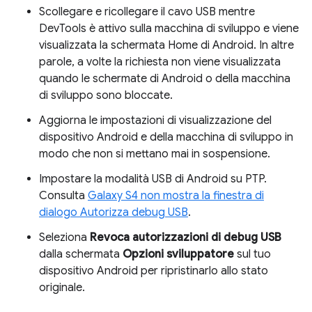
Scollegare e ricollegare il cavo USB mentre
DevTools è attivo sulla macchina di sviluppo e viene
visualizzata la schermata Home di Android. In altre
parole, a volte la richiesta non viene visualizzata
quando le schermate di Android o della macchina
di sviluppo sono bloccate.
Aggiorna le impostazioni di visualizzazione del
dispositivo Android e della macchina di sviluppo in
modo che non si mettano mai in sospensione.
Impostare la modalità USB di Android su PTP.
Consulta
Galaxy S4 non mostra la finestra di
dialogo Autorizza debug USB
.
Seleziona
Revoca autorizzazioni di debug USB
dalla schermata
Opzioni sviluppatore
sul tuo
dispositivo Android per ripristinarlo allo stato
originale.