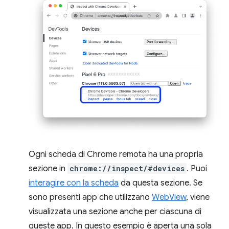
Ogni scheda di Chrome remota ha una propria
sezione in
chrome://inspect/#devices
. Puoi
interagire con la scheda
da questa sezione. Se
sono presenti app che utilizzano
WebView
, viene
visualizzata una sezione anche per ciascuna di
queste app. In questo esempio è aperta una sola