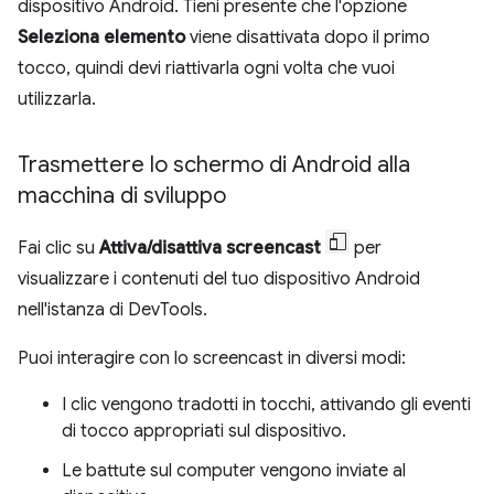
dispositivo Android. Tieni presente che l'opzione
Seleziona elemento
viene disattivata dopo il primo
tocco, quindi devi riattivarla ogni volta che vuoi
utilizzarla.
Trasmettere lo schermo di Android alla
macchina di sviluppo
Fai clic su
Attiva/disattiva screencast
per
visualizzare i contenuti del tuo dispositivo Android
nell'istanza di DevTools.
Puoi interagire con lo screencast in diversi modi:
I clic vengono tradotti in tocchi, attivando gli eventi
di tocco appropriati sul dispositivo.
Le battute sul computer vengono inviate al