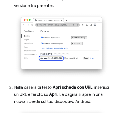
versione tra parentesi.
Nella casella di testo
Apri scheda con URL
, inserisci
un URL e fai clic su
Apri
. La pagina si apre in una
nuova scheda sul tuo dispositivo Android.