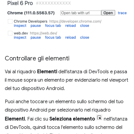
Controllare gli elementi
Vai al riquadro
Elementi
dell'istanza di DevTools e passa
il mouse sopra un elemento per evidenziarlo nel viewport
del tuo dispositivo Android.
Puoi anche toccare un elemento sullo schermo del tuo
dispositivo Android per selezionarlo nel riquadro
Elementi
. Fai clic su
Seleziona elemento
nell'istanza
di DevTools, quindi tocca l'elemento sullo schermo del