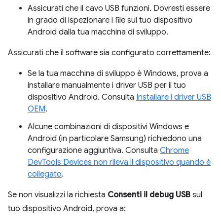
Assicurati che il cavo USB funzioni. Dovresti essere
in grado di ispezionare i file sul tuo dispositivo
Android dalla tua macchina di sviluppo.
Assicurati che il software sia configurato correttamente:
Se la tua macchina di sviluppo è Windows, prova a
installare manualmente i driver USB per il tuo
dispositivo Android. Consulta
Installare i driver USB
OEM
.
Alcune combinazioni di dispositivi Windows e
Android (in particolare Samsung) richiedono una
configurazione aggiuntiva. Consulta
Chrome
DevTools Devices non rileva il dispositivo quando è
collegato
.
Se non visualizzi la richiesta
Consenti il debug USB
sul
tuo dispositivo Android, prova a: