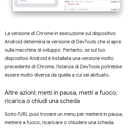
La versione di Chrome in esecuzione sul dispositivo
Android determina la versione di DevTools che si apre
sulla macchina di sviluppo. Pertanto, se sul tuo
dispositivo Android è installata una versione molto
precedente di Chrome, l'istanza di DevTools potrebbe
essere molto diversa da quella a cui sei abituato.
Altre azioni: metti in pausa
,
metti a fuoco
,
ricarica o chiudi una scheda
Sotto l'URL puoi trovare un menu per mettere in pausa,
mettere a fuoco, ricaricare o chiudere una scheda.