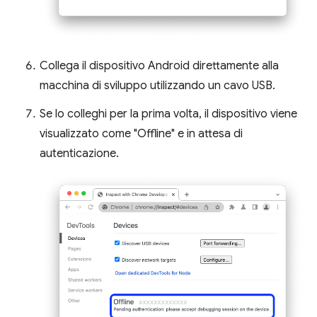
Collega il dispositivo Android direttamente alla
macchina di sviluppo utilizzando un cavo USB.
Se lo colleghi per la prima volta, il dispositivo viene
visualizzato come "Offline" e in attesa di
autenticazione.