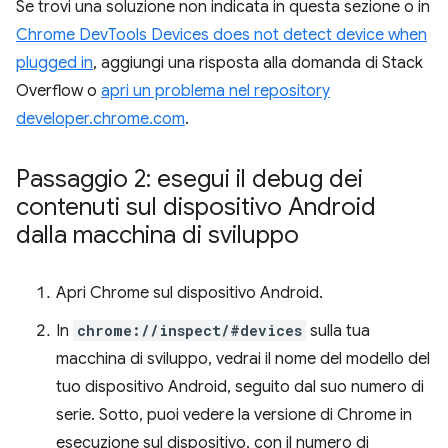
Se trovi una soluzione non indicata in questa sezione o in
Chrome DevTools Devices does not detect device when
plugged in
, aggiungi una risposta alla domanda di Stack
Overflow o
apri un problema nel repository
developer.chrome.com
.
Passaggio 2: esegui il debug dei
contenuti sul dispositivo Android
dalla macchina di sviluppo
Apri Chrome sul dispositivo Android.
In
chrome://inspect/#devices
sulla tua
macchina di sviluppo, vedrai il nome del modello del
tuo dispositivo Android, seguito dal suo numero di
serie. Sotto, puoi vedere la versione di Chrome in
esecuzione sul dispositivo, con il numero di