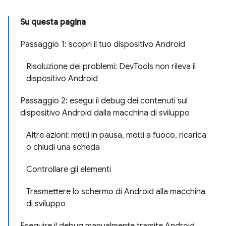
Su questa pagina
Passaggio 1: scopri il tuo dispositivo Android
Risoluzione dei problemi: DevTools non rileva il
dispositivo Android
Passaggio 2: esegui il debug dei contenuti sul
dispositivo Android dalla macchina di sviluppo
Altre azioni: metti in pausa, metti a fuoco, ricarica
o chiudi una scheda
Controllare gli elementi
Trasmettere lo schermo di Android alla macchina
di sviluppo