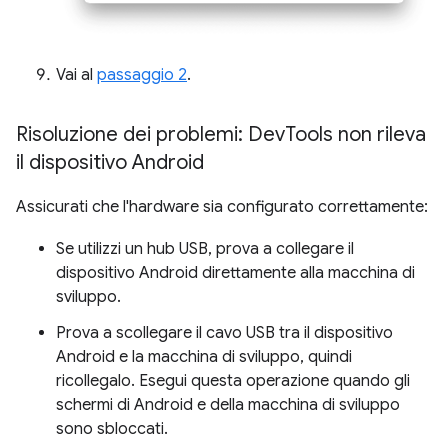
Vai al
passaggio 2
.
Risoluzione dei problemi: Dev
Tools non rileva
il dispositivo Android
Assicurati che l'hardware sia configurato correttamente:
Se utilizzi un hub USB, prova a collegare il
dispositivo Android direttamente alla macchina di
sviluppo.
Prova a scollegare il cavo USB tra il dispositivo
Android e la macchina di sviluppo, quindi
ricollegalo. Esegui questa operazione quando gli
schermi di Android e della macchina di sviluppo
sono sbloccati.