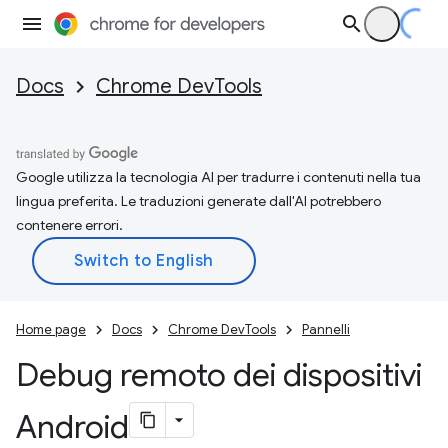
Docs
Chrome DevTools
Google utilizza la tecnologia AI per tradurre i contenuti nella tua
lingua preferita. Le traduzioni generate dall'AI potrebbero
contenere errori.
Home page
Docs
Chrome DevTools
Pannelli
Debug remoto dei dispositivi
Android