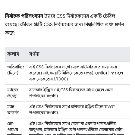
নির্বাচক পরিসংখ্যান
ট্যাবে CSS নির্বাচকদের একটি টেবিল
রয়েছে। টেবিল প্রতিটি CSS নির্বাচকের জন্য নিম্নলিখিত তথ্য প্রদর্শন
করে:
কলাম
বর্ণনা
অতিবাহিত
এই CSS নির্বাচকের সাথে মেলে ব্রাউজার কত সময় ব্যয়
(মিসে)
করেছে। এই সময়টি মিলিসেকেন্ডে (ms), যেখানে 1 ms হল
এক সেকেন্ডের 1/1000।
ম্যাচের
ব্রাউজার ইঞ্জিন এই CSS নির্বাচকের সাথে মেলে এমন
প্রচেষ্টা
উপাদানের সংখ্যা।
ম্যাচ
এই CSS নির্বাচকের সাথে ব্রাউজার ইঞ্জিন মিলে যাওয়া
কাউন্ট
উপাদানের সংখ্যা।
স্লো-
এই CSS নির্বাচকের সাথে মেলে না এমন উপাদানগুলির
পাথের
অনুপাত, ব্রাউজার ইঞ্জিন যে উপাদানগুলিকে মেলানোর চেষ্টা