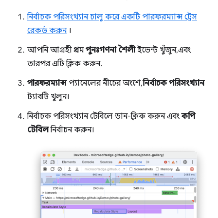
নির্বাচক পরিসংখ্যান চালু করে একটি পারফরম্যান্স ট্রেস
রেকর্ড করুন
।
আপনি আগ্রহী প্রথম
পুনঃগণনা শৈলী
ইভেন্ট খুঁজুন, এবং
তারপর এটি ক্লিক করুন.
পারফরম্যান্স
প্যানেলের নীচের অংশে,
নির্বাচক পরিসংখ্যান
ট্যাবটি খুলুন।
নির্বাচক পরিসংখ্যান টেবিলে ডান-ক্লিক করুন এবং
কপি
টেবিল
নির্বাচন করুন।