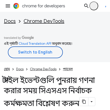
Docs
Chrome DevTools
এই পৃষ্ঠাটি
Cloud Translation API
অনুবাদ করেছে।
হোম
Docs
Chrome DevTools
প্যানেল
স্টাইল ইভেন্টগুলি পুনরায় গণনা
করার সময় সিএসএস নির্বাচক
কর্মক্ষমতা বিশ্লেষণ করুন