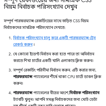
সম্পূর্ণ রেকর্ডিংয়ের জন্য সামগ্রিক CSS
নিয়ম নির্বাচক পরিসংখ্যান দেখুন
সম্পূর্ণ পারফরম্যান্স রেকর্ডিংয়ের সাথে জড়িত CSS নিয়ম
নির্বাচকদের সামগ্রিক পরিসংখ্যান দেখতে:
নির্বাচক পরিসংখ্যান চালু করে একটি পারফরম্যান্স ট্রেস
রেকর্ড করুন
।
যে কোনো ইভেন্ট নির্বাচন করা হতে পারে তা অনির্বাচন
করতে শিখা চার্টের একটি খালি এলাকায় ক্লিক করুন।
সম্পূর্ণ রেকর্ডিং পরিসীমা নির্বাচন করুন. এটি করার জন্য,
পারফরম্যান্স
প্যানেলের শীর্ষে থাকা CPU চার্টে ডাবল ক্লিক
করুন।
পারফরম্যান্স
প্যানেলের নীচের অংশে,
নির্বাচক পরিসংখ্যান
ট্যাবটি খুলুন। আপনি সমস্ত নির্বাচকদের জন্য মোট ডেটা