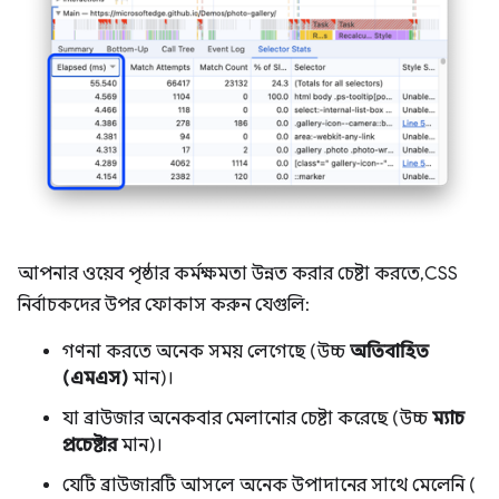
আপনার ওয়েব পৃষ্ঠার কর্মক্ষমতা উন্নত করার চেষ্টা করতে, CSS
নির্বাচকদের উপর ফোকাস করুন যেগুলি:
গণনা করতে অনেক সময় লেগেছে (উচ্চ
অতিবাহিত
(এমএস)
মান)।
যা ব্রাউজার অনেকবার মেলানোর চেষ্টা করেছে (উচ্চ
ম্যাচ
প্রচেষ্টার
মান)।
যেটি ব্রাউজারটি আসলে অনেক উপাদানের সাথে মেলেনি (