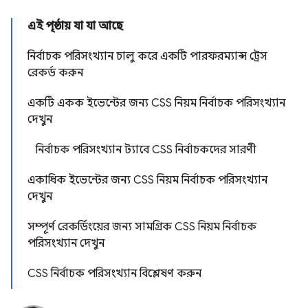
এই পৃষ্ঠায় যা যা আছে
নির্বাচক পরিসংখ্যান চালু করে একটি পারফরম্যান্স ট্রেস
রেকর্ড করুন
একটি একক ইভেন্টের জন্য CSS নিয়ম নির্বাচক পরিসংখ্যান
দেখুন
নির্বাচক পরিসংখ্যান ট্যাবে CSS নির্বাচকদের সারণী
একাধিক ইভেন্টের জন্য CSS নিয়ম নির্বাচক পরিসংখ্যান
দেখুন
সম্পূর্ণ রেকর্ডিংয়ের জন্য সামগ্রিক CSS নিয়ম নির্বাচক
পরিসংখ্যান দেখুন
CSS নির্বাচক পরিসংখ্যান বিশ্লেষণ করুন