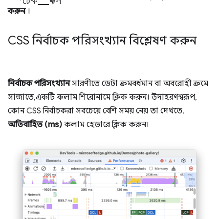
করুন
।
CSS নির্বাচক পরিসংখ্যান বিশ্লেষণ করুন
নির্বাচক পরিসংখ্যান
সারণীতে ডেটা ক্রমবর্ধমান বা অবরোহী ক্রমে
সাজাতে, একটি কলাম শিরোনামে ক্লিক করুন। উদাহরণস্বরূপ,
কোন CSS নির্বাচকরা সবচেয়ে বেশি সময় নেয় তা দেখতে,
অতিবাহিত (ms)
কলাম হেডারে ক্লিক করুন।