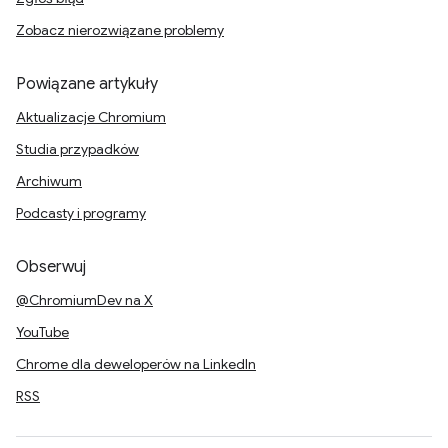
Zobacz nierozwiązane problemy
Powiązane artykuły
Aktualizacje Chromium
Studia przypadków
Archiwum
Podcasty i programy
Obserwuj
@ChromiumDev na X
YouTube
Chrome dla deweloperów na LinkedIn
RSS