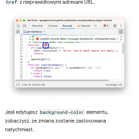
href
z nieprawidłowymi adresami URL.
Jeśli edytujesz
background-color
elementu,
zobaczysz, że zmiana zostanie zastosowana
natychmiast.