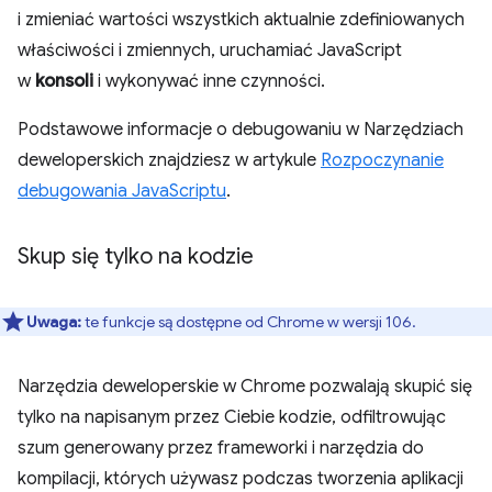
i zmieniać wartości wszystkich aktualnie zdefiniowanych
właściwości i zmiennych, uruchamiać JavaScript
w
konsoli
i wykonywać inne czynności.
Podstawowe informacje o debugowaniu w Narzędziach
deweloperskich znajdziesz w artykule
Rozpoczynanie
debugowania JavaScriptu
.
Skup się tylko na kodzie
Uwaga:
te funkcje są dostępne od Chrome w wersji 106.
Narzędzia deweloperskie w Chrome pozwalają skupić się
tylko na napisanym przez Ciebie kodzie, odfiltrowując
szum generowany przez frameworki i narzędzia do
kompilacji, których używasz podczas tworzenia aplikacji