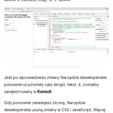
Jeśli po wprowadzeniu zmiany Narzędzia deweloperskie
ponownie uruchomiły cały skrypt, tekst
A
zostałby
zarejestrowany w
Konsoli
.
Gdy ponownie załadujesz stronę, Narzędzia
deweloperskie usuną zmiany w CSS i JavaScript. Więcej