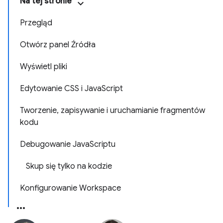
Na tej stronie
Przegląd
Otwórz panel Źródła
Wyświetl pliki
Edytowanie CSS i JavaScript
Tworzenie, zapisywanie i uruchamianie fragmentów
kodu
Debugowanie JavaScriptu
Skup się tylko na kodzie
Konfigurowanie Workspace