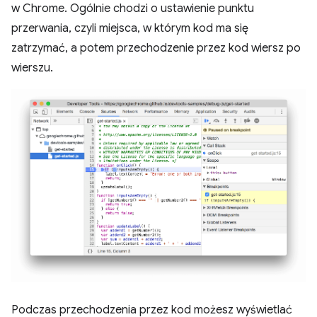
w Chrome. Ogólnie chodzi o ustawienie punktu
przerwania, czyli miejsca, w którym kod ma się
zatrzymać, a potem przechodzenie przez kod wiersz po
wierszu.
Podczas przechodzenia przez kod możesz wyświetlać