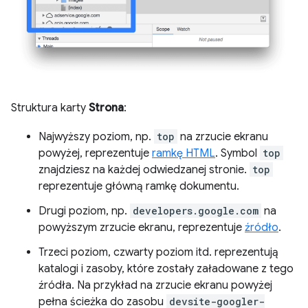
Struktura karty
Strona
:
Najwyższy poziom, np.
top
na zrzucie ekranu
powyżej, reprezentuje
ramkę HTML
. Symbol
top
znajdziesz na każdej odwiedzanej stronie.
top
reprezentuje główną ramkę dokumentu.
Drugi poziom, np.
developers.google.com
na
powyższym zrzucie ekranu, reprezentuje
źródło
.
Trzeci poziom, czwarty poziom itd. reprezentują
katalogi i zasoby, które zostały załadowane z tego
źródła. Na przykład na zrzucie ekranu powyżej
pełna ścieżka do zasobu
devsite-googler-