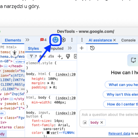
 narzędzi u góry.