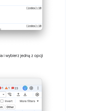
a i wybierz jedną z opcji