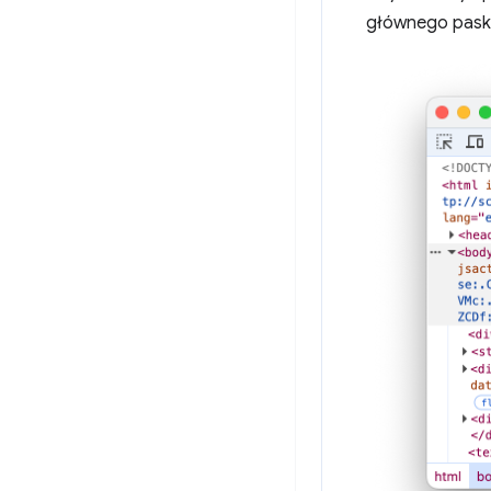
głównego paska